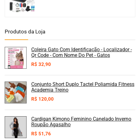
Produtos da Loja
Coleira Gato Com Identificação - Localizador -
Qr Code - Com Nome Do Pet - Gatos
R$
32,90
Conjunto Short Duplo Tactel Poliamida Fitness
Academia Treino
R$
120,00
Cardigan Kimono Feminino Canelado Inverno
Roupão Agasalho
R$
51,76