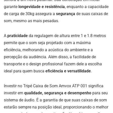
garante
longevidade e resistência
, enquanto a capacidade
de carga de 30kg assegura a
segurança
de suas caixas de
som, mesmo as mais pesadas.
A
praticidade
da regulagem de altura entre 1 e 1.8 metros
permite que o som seja projetado com a máxima
eficiência, melhorando a acústica do ambiente e a
percepção da audiência. Além disso, a facilidade de
transporte e o design profissional fazem dele a escolha
ideal para quem busca
eficiência e versatilidade
.
Investir no Tripé Caixa de Som Amvox ATP 001 significa
investir em
qualidade, segurança e desempenho
para seu
sistema de áudio. É a garantia de que suas caixas de som
estarão sempre na posição ideal, proporcionando o melhor