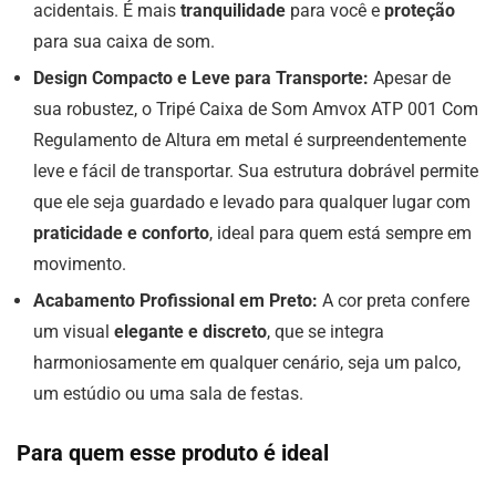
acidentais. É mais
tranquilidade
para você e
proteção
para sua caixa de som.
Design Compacto e Leve para Transporte:
Apesar de
sua robustez, o Tripé Caixa de Som Amvox ATP 001 Com
Regulamento de Altura em metal é surpreendentemente
leve e fácil de transportar. Sua estrutura dobrável permite
que ele seja guardado e levado para qualquer lugar com
praticidade e conforto
, ideal para quem está sempre em
movimento.
Acabamento Profissional em Preto:
A cor preta confere
um visual
elegante e discreto
, que se integra
harmoniosamente em qualquer cenário, seja um palco,
um estúdio ou uma sala de festas.
Para quem esse produto é ideal