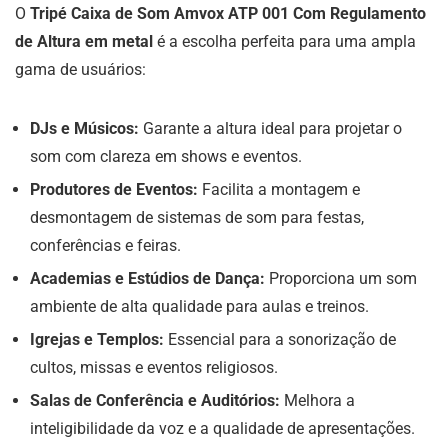
O
Tripé Caixa de Som Amvox ATP 001 Com Regulamento
de Altura em metal
é a escolha perfeita para uma ampla
gama de usuários:
DJs e Músicos:
Garante a altura ideal para projetar o
som com clareza em shows e eventos.
Produtores de Eventos:
Facilita a montagem e
desmontagem de sistemas de som para festas,
conferências e feiras.
Academias e Estúdios de Dança:
Proporciona um som
ambiente de alta qualidade para aulas e treinos.
Igrejas e Templos:
Essencial para a sonorização de
cultos, missas e eventos religiosos.
Salas de Conferência e Auditórios:
Melhora a
inteligibilidade da voz e a qualidade de apresentações.