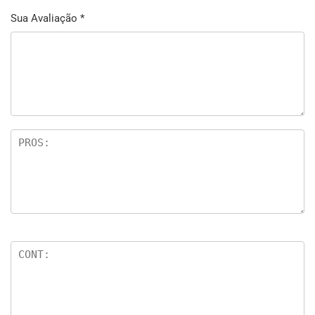
Sua Avaliação
*