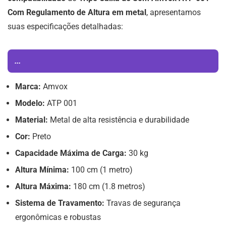
Com Regulamento de Altura em metal
, apresentamos
suas especificações detalhadas:
...
Marca:
Amvox
Modelo:
ATP 001
Material:
Metal de alta resistência e durabilidade
Cor:
Preto
Capacidade Máxima de Carga:
30 kg
Altura Mínima:
100 cm (1 metro)
Altura Máxima:
180 cm (1.8 metros)
Sistema de Travamento:
Travas de segurança
ergonômicas e robustas