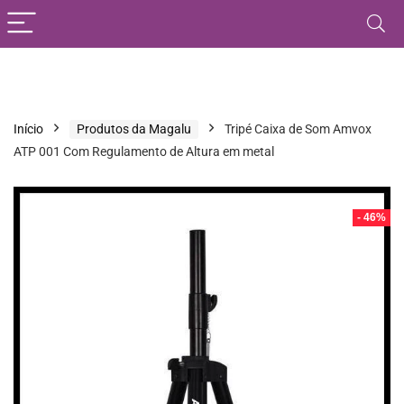
Início
Produtos da Magalu
Tripé Caixa de Som Amvox
ATP 001 Com Regulamento de Altura em metal
- 46%