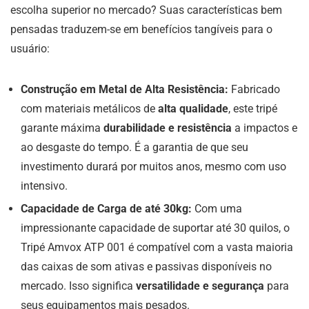
escolha superior no mercado? Suas características bem
pensadas traduzem-se em benefícios tangíveis para o
usuário:
Construção em Metal de Alta Resistência:
Fabricado
com materiais metálicos de
alta qualidade
, este tripé
garante máxima
durabilidade e resistência
a impactos e
ao desgaste do tempo. É a garantia de que seu
investimento durará por muitos anos, mesmo com uso
intensivo.
Capacidade de Carga de até 30kg:
Com uma
impressionante capacidade de suportar até 30 quilos, o
Tripé Amvox ATP 001 é compatível com a vasta maioria
das caixas de som ativas e passivas disponíveis no
mercado. Isso significa
versatilidade e segurança
para
seus equipamentos mais pesados.