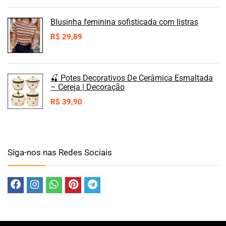
Blusinha feminina sofisticada com listras
R$
29,89
🍒 Potes Decorativos De Cerâmica Esmaltada
– Cereja | Decoração
R$
39,90
Siga-nos nas Redes Sociais