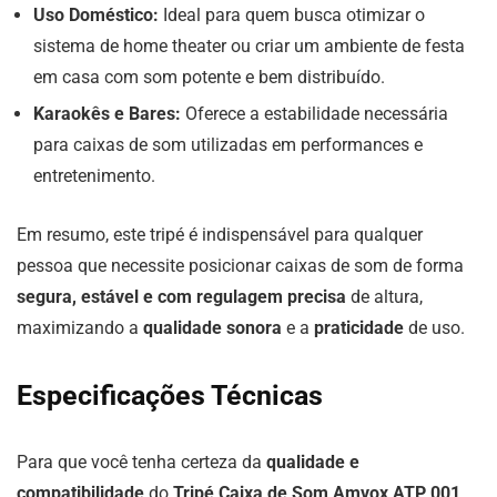
Uso Doméstico:
Ideal para quem busca otimizar o
sistema de home theater ou criar um ambiente de festa
em casa com som potente e bem distribuído.
Karaokês e Bares:
Oferece a estabilidade necessária
para caixas de som utilizadas em performances e
entretenimento.
Em resumo, este tripé é indispensável para qualquer
pessoa que necessite posicionar caixas de som de forma
segura, estável e com regulagem precisa
de altura,
maximizando a
qualidade sonora
e a
praticidade
de uso.
Especificações Técnicas
Para que você tenha certeza da
qualidade e
compatibilidade
do
Tripé Caixa de Som Amvox ATP 001