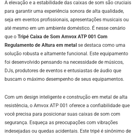
A elevação e a estabilidade das caixas de som são cruciais
para garantir uma experiência sonora de alta qualidade,
seja em eventos profissionais, apresentações musicais ou
até mesmo em um ambiente doméstico. É nesse cenário
que o
Tripé Caixa de Som Amvox ATP 001 Com
Regulamento de Altura em metal
se destaca como uma
solução robusta e altamente funcional. Este equipamento
foi desenvolvido pensando na necessidade de músicos,
DJs, produtores de eventos e entusiastas de áudio que
buscam o máximo desempenho de seus equipamentos.
Com um design inteligente e construção em metal de alta
resistência, o Amvox ATP 001 oferece a confiabilidade que
você precisa para posicionar suas caixas de som com
segurança. Esqueça as preocupações com vibrações
indesejadas ou quedas acidentais. Este tripé é sinônimo de