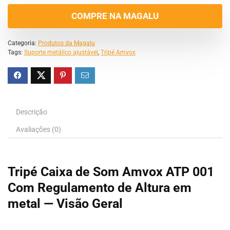
COMPRE NA MAGALU
Categoria:
Produtos da Magalu
Tags:
Suporte metálico ajustável
,
Tripé Amvox
Descrição
Avaliações (0)
Tripé Caixa de Som Amvox ATP 001
Com Regulamento de Altura em
metal — Visão Geral