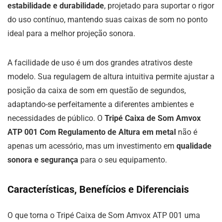
estabilidade e durabilidade
, projetado para suportar o rigor
do uso contínuo, mantendo suas caixas de som no ponto
ideal para a melhor projeção sonora.
A facilidade de uso é um dos grandes atrativos deste
modelo. Sua regulagem de altura intuitiva permite ajustar a
posição da caixa de som em questão de segundos,
adaptando-se perfeitamente a diferentes ambientes e
necessidades de público. O
Tripé Caixa de Som Amvox
ATP 001 Com Regulamento de Altura em metal
não é
apenas um acessório, mas um investimento em
qualidade
sonora e segurança
para o seu equipamento.
Características, Benefícios e Diferenciais
O que torna o Tripé Caixa de Som Amvox ATP 001 uma