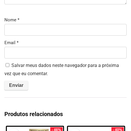
Nome
*
Email
*
Salvar meus dados neste navegador para a próxima
vez que eu comentar.
Produtos relacionados
- 46%
- 40%