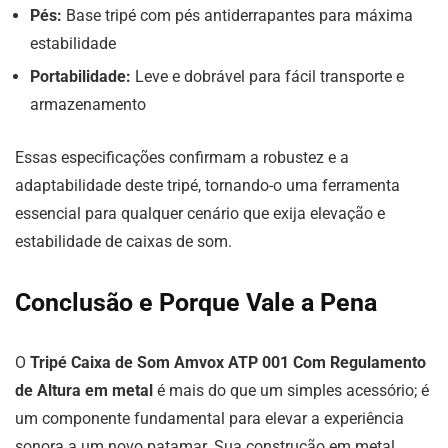
Pés:
Base tripé com pés antiderrapantes para máxima
estabilidade
Portabilidade:
Leve e dobrável para fácil transporte e
armazenamento
Essas especificações confirmam a robustez e a
adaptabilidade deste tripé, tornando-o uma ferramenta
essencial para qualquer cenário que exija elevação e
estabilidade de caixas de som.
Conclusão e Porque Vale a Pena
O
Tripé Caixa de Som Amvox ATP 001 Com Regulamento
de Altura em metal
é mais do que um simples acessório; é
um componente fundamental para elevar a experiência
sonora a um novo patamar. Sua construção em metal