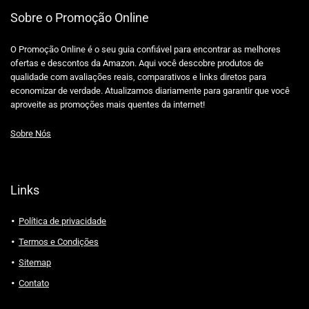
Sobre o Promoção Online
O Promoção Online é o seu guia confiável para encontrar as melhores
ofertas e descontos da Amazon. Aqui você descobre produtos de
qualidade com avaliações reais, comparativos e links diretos para
economizar de verdade. Atualizamos diariamente para garantir que você
aproveite as promoções mais quentes da internet!
Sobre Nós
Links
Política de privacidade
Termos e Condições
Sitemap
Contato