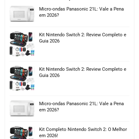
Micro-ondas Panasonic 21L: Vale a Pena
em 2026?
Kit Nintendo Switch 2: Review Completo e
Guia 2026
Kit Nintendo Switch 2: Review Completo e
Guia 2026
Micro-ondas Panasonic 21L: Vale a Pena
em 2026?
Kit Completo Nintendo Switch 2: O Melhor
em 2026!