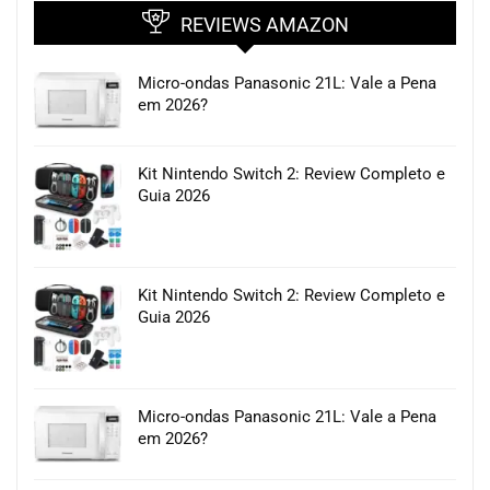
REVIEWS AMAZON
Micro-ondas Panasonic 21L: Vale a Pena
em 2026?
Kit Nintendo Switch 2: Review Completo e
Guia 2026
Kit Nintendo Switch 2: Review Completo e
Guia 2026
Micro-ondas Panasonic 21L: Vale a Pena
em 2026?