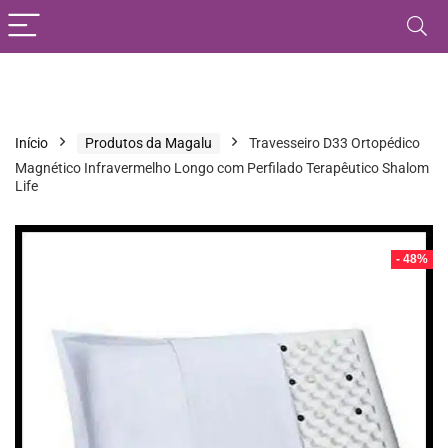
Início
Produtos da Magalu
Travesseiro D33 Ortopédico
Magnético Infravermelho Longo com Perfilado Terapêutico Shalom
Life
- 48%