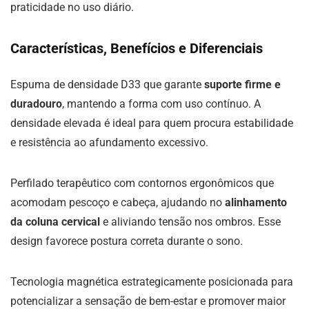
praticidade no uso diário.
Características, Benefícios e Diferenciais
Espuma de densidade D33 que garante
suporte firme e
duradouro
, mantendo a forma com uso contínuo. A
densidade elevada é ideal para quem procura estabilidade
e resistência ao afundamento excessivo.
Perfilado terapêutico com contornos ergonômicos que
acomodam pescoço e cabeça, ajudando no
alinhamento
da coluna cervical
e aliviando tensão nos ombros. Esse
design favorece postura correta durante o sono.
Tecnologia magnética estrategicamente posicionada para
potencializar a sensação de bem-estar e promover maior