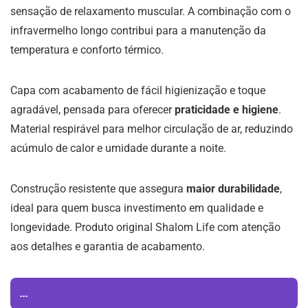
sensação de relaxamento muscular. A combinação com o
infravermelho longo contribui para a manutenção da
temperatura e conforto térmico.
Capa com acabamento de fácil higienização e toque
agradável, pensada para oferecer
praticidade e higiene
.
Material respirável para melhor circulação de ar, reduzindo
acúmulo de calor e umidade durante a noite.
Construção resistente que assegura
maior durabilidade
,
ideal para quem busca investimento em qualidade e
longevidade. Produto original Shalom Life com atenção
aos detalhes e garantia de acabamento.
...