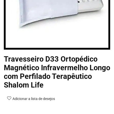
Travesseiro D33 Ortopédico
Magnético Infravermelho Longo
com Perfilado Terapêutico
Shalom Life
Adicionar a lista de desejos