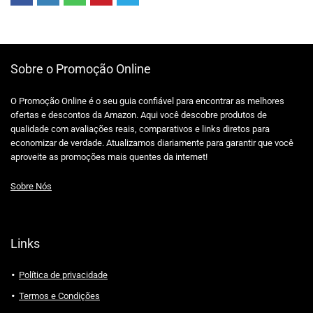
Sobre o Promoção Online
O Promoção Online é o seu guia confiável para encontrar as melhores
ofertas e descontos da Amazon. Aqui você descobre produtos de
qualidade com avaliações reais, comparativos e links diretos para
economizar de verdade. Atualizamos diariamente para garantir que você
aproveite as promoções mais quentes da internet!
Sobre Nós
Links
Política de privacidade
Termos e Condições