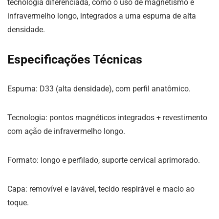
tecnologia diferenciada, como o uso de magnetismo e
infravermelho longo, integrados a uma espuma de alta
densidade.
Especificações Técnicas
Espuma: D33 (alta densidade), com perfil anatômico.
Tecnologia: pontos magnéticos integrados + revestimento
com ação de infravermelho longo.
Formato: longo e perfilado, suporte cervical aprimorado.
Capa: removível e lavável, tecido respirável e macio ao
toque.