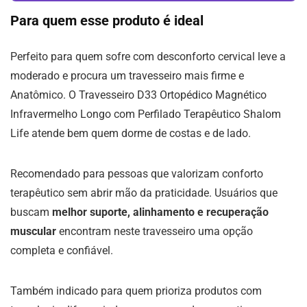
Para quem esse produto é ideal
Perfeito para quem sofre com desconforto cervical leve a
moderado e procura um travesseiro mais firme e
Anatômico. O Travesseiro D33 Ortopédico Magnético
Infravermelho Longo com Perfilado Terapêutico Shalom
Life atende bem quem dorme de costas e de lado.
Recomendado para pessoas que valorizam conforto
terapêutico sem abrir mão da praticidade. Usuários que
buscam
melhor suporte, alinhamento e recuperação
muscular
encontram neste travesseiro uma opção
completa e confiável.
Também indicado para quem prioriza produtos com