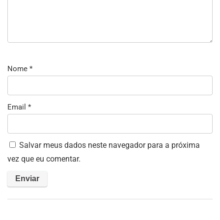
Nome
*
Email
*
Salvar meus dados neste navegador para a próxima
vez que eu comentar.