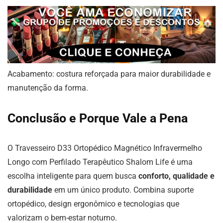
Acabamento: costura reforçada para maior durabilidade e
manutenção da forma.
Conclusão e Porque Vale a Pena
O Travesseiro D33 Ortopédico Magnético Infravermelho
Longo com Perfilado Terapêutico Shalom Life é uma
escolha inteligente para quem busca
conforto, qualidade e
durabilidade
em um único produto. Combina suporte
ortopédico, design ergonômico e tecnologias que
valorizam o bem-estar noturno.