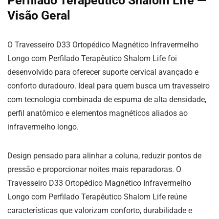
Perfilado Terapêutico Shalom Life —
Visão Geral
O Travesseiro D33 Ortopédico Magnético Infravermelho
Longo com Perfilado Terapêutico Shalom Life foi
desenvolvido para oferecer suporte cervical avançado e
conforto duradouro. Ideal para quem busca um travesseiro
com tecnologia combinada de espuma de alta densidade,
perfil anatômico e elementos magnéticos aliados ao
infravermelho longo.
Design pensado para alinhar a coluna, reduzir pontos de
pressão e proporcionar noites mais reparadoras. O
Travesseiro D33 Ortopédico Magnético Infravermelho
Longo com Perfilado Terapêutico Shalom Life reúne
características que valorizam conforto, durabilidade e