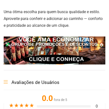
Uma ótima escolha para quem busca qualidade e estilo.
Aproveite para conferir e adicionar ao carrinho — conforto
e praticidade ao alcance de um clique.
Avaliações de Usuários
0.0
fora de 5
★
★
★
★
★
0