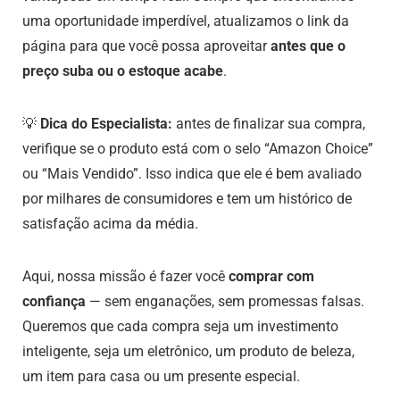
uma oportunidade imperdível, atualizamos o link da
página para que você possa aproveitar
antes que o
preço suba ou o estoque acabe
.
💡
Dica do Especialista:
antes de finalizar sua compra,
verifique se o produto está com o selo “Amazon Choice”
ou “Mais Vendido”. Isso indica que ele é bem avaliado
por milhares de consumidores e tem um histórico de
satisfação acima da média.
Aqui, nossa missão é fazer você
comprar com
confiança
— sem enganações, sem promessas falsas.
Queremos que cada compra seja um investimento
inteligente, seja um eletrônico, um produto de beleza,
um item para casa ou um presente especial.