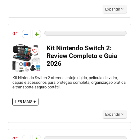
Expandir
0
Kit Nintendo Switch 2:
Review Completo e Guia
2026
Kit Nintendo Switch 2 oferece estojo rígido, película de vidro,
capas e acessórios para proteção completa, organização prática
e transporte seguro portátil.
LER MAIS +
Expandir
0