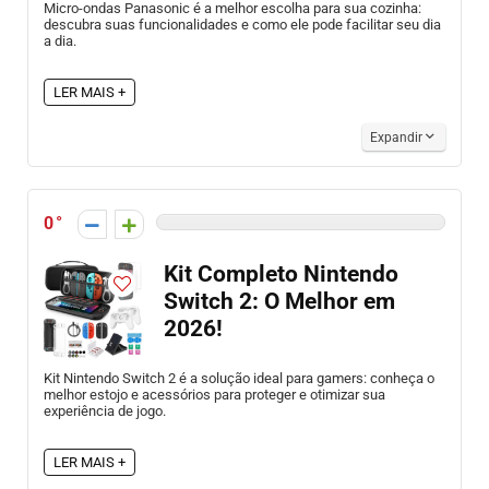
Micro-ondas Panasonic é a melhor escolha para sua cozinha:
descubra suas funcionalidades e como ele pode facilitar seu dia
a dia.
LER MAIS +
Expandir
0
Kit Completo Nintendo
Switch 2: O Melhor em
2026!
Kit Nintendo Switch 2 é a solução ideal para gamers: conheça o
melhor estojo e acessórios para proteger e otimizar sua
experiência de jogo.
LER MAIS +