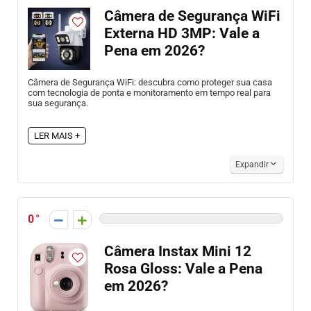
Câmera de Segurança WiFi
Externa HD 3MP: Vale a
Pena em 2026?
Câmera de Segurança WiFi: descubra como proteger sua casa
com tecnologia de ponta e monitoramento em tempo real para
sua segurança.
LER MAIS +
Expandir
0
Câmera Instax Mini 12
Rosa Gloss: Vale a Pena
em 2026?