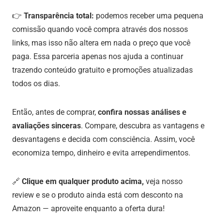
👉
Transparência total:
podemos receber uma pequena
comissão quando você compra através dos nossos
links, mas isso não altera em nada o preço que você
paga. Essa parceria apenas nos ajuda a continuar
trazendo conteúdo gratuito e promoções atualizadas
todos os dias.
Então, antes de comprar,
confira nossas análises e
avaliações sinceras
. Compare, descubra as vantagens e
desvantagens e decida com consciência. Assim, você
economiza tempo, dinheiro e evita arrependimentos.
🔗
Clique em qualquer produto acima,
veja nosso
review
e se o produto ainda está com desconto na
Amazon — aproveite enquanto a oferta dura!