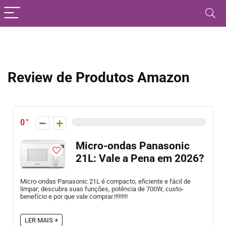
Review de Produtos Amazon
0
Micro-ondas Panasonic
21L: Vale a Pena em 2026?
Micro-ondas Panasonic 21L é compacto, eficiente e fácil de
limpar; descubra suas funções, potência de 700W, custo-
benefício e por que vale comprar.!!!!!!!!!
LER MAIS +