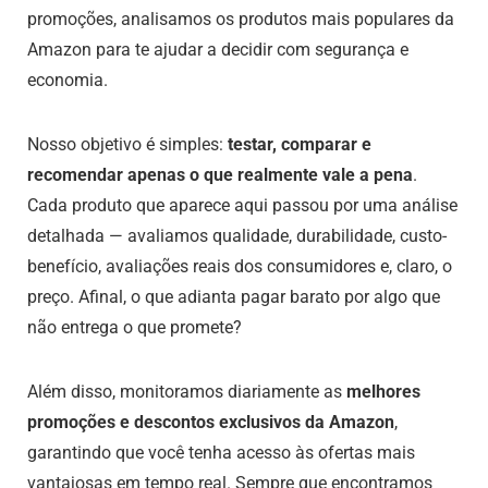
promoções, analisamos os produtos mais populares da
Amazon para te ajudar a decidir com segurança e
economia.
Nosso objetivo é simples:
testar, comparar e
recomendar apenas o que realmente vale a pena
.
Cada produto que aparece aqui passou por uma análise
detalhada — avaliamos qualidade, durabilidade, custo-
benefício, avaliações reais dos consumidores e, claro, o
preço. Afinal, o que adianta pagar barato por algo que
não entrega o que promete?
Além disso, monitoramos diariamente as
melhores
promoções e descontos exclusivos da Amazon
,
garantindo que você tenha acesso às ofertas mais
vantajosas em tempo real. Sempre que encontramos