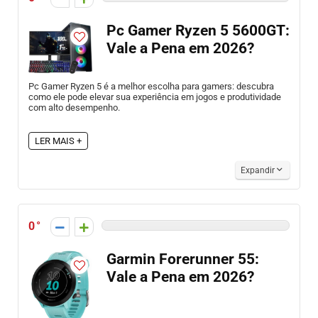
Pc Gamer Ryzen 5 5600GT:
Vale a Pena em 2026?
Pc Gamer Ryzen 5 é a melhor escolha para gamers: descubra
como ele pode elevar sua experiência em jogos e produtividade
com alto desempenho.
LER MAIS +
Expandir
0
Garmin Forerunner 55:
Vale a Pena em 2026?