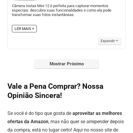
Câmera Instax Mini 12 é perfeita para capturar momentos
especiais: descubra suas funcionalidades e como ela pode
transformar suas fotos instantâneas.
LER MAIS +
Expandir
Mostrar Próximo
Vale a Pena Comprar? Nossa
Opinião Sincera!
Se você é do tipo que gosta de
aproveitar as melhores
ofertas da Amazon
, mas não quer se arrepender depois
da compra, está no lugar certo! Aqui no nosso site de