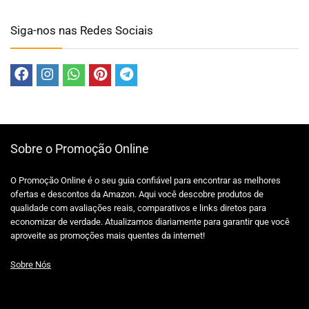
Siga-nos nas Redes Sociais
Sobre o Promoção Online
O Promoção Online é o seu guia confiável para encontrar as melhores
ofertas e descontos da Amazon. Aqui você descobre produtos de
qualidade com avaliações reais, comparativos e links diretos para
economizar de verdade. Atualizamos diariamente para garantir que você
aproveite as promoções mais quentes da internet!
Sobre Nós