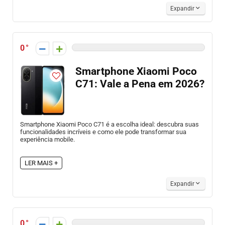
Expandir
0
Smartphone Xiaomi Poco
C71: Vale a Pena em 2026?
Smartphone Xiaomi Poco C71 é a escolha ideal: descubra suas
funcionalidades incríveis e como ele pode transformar sua
experiência mobile.
LER MAIS +
Expandir
0