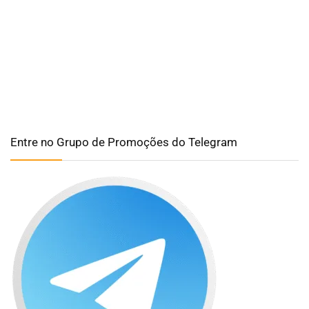
Entre no Grupo de Promoções do Telegram