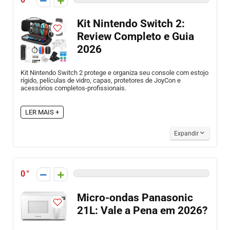
Kit Nintendo Switch 2:
Review Completo e Guia
2026
Kit Nintendo Switch 2 protege e organiza seu console com estojo
rígido, películas de vidro, capas, protetores de JoyCon e
acessórios completos-profissionais.
LER MAIS +
Expandir
0
Micro-ondas Panasonic
21L: Vale a Pena em 2026?