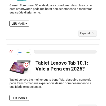
Garmin Forerunner 55 é ideal para corredores: descubra como
este smartwatch pode melhorar seu desempenho e monitorar
sua saúde diariamente.
LER MAIS +
Expandir
0
Tablet Lenovo Tab 10.1:
Vale a Pena em 2026?
Tablet Lenovo é o melhor custo benefício: descubra como ele
pode transformar sua experiência de uso com desempenho e
qualidade excepcionais.
LER MAIS +