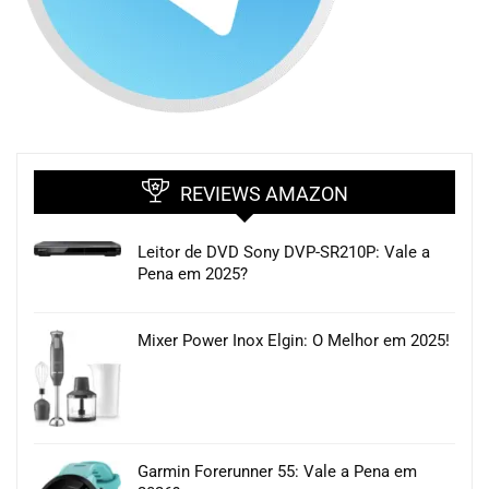
REVIEWS AMAZON
Leitor de DVD Sony DVP-SR210P: Vale a
Pena em 2025?
Mixer Power Inox Elgin: O Melhor em 2025!
Garmin Forerunner 55: Vale a Pena em