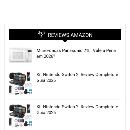
REVIEWS AMAZON
Micro-ondas Panasonic 21L: Vale a Pena
em 2026?
Kit Nintendo Switch 2: Review Completo e
Guia 2026
Kit Nintendo Switch 2: Review Completo e
Guia 2026