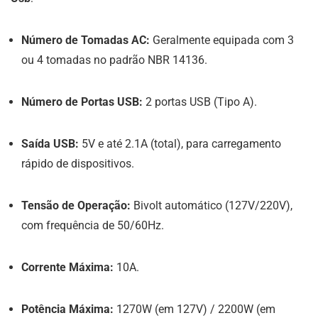
Número de Tomadas AC:
Geralmente equipada com 3
ou 4 tomadas no padrão NBR 14136.
Número de Portas USB:
2 portas USB (Tipo A).
Saída USB:
5V e até 2.1A (total), para carregamento
rápido de dispositivos.
Tensão de Operação:
Bivolt automático (127V/220V),
com frequência de 50/60Hz.
Corrente Máxima:
10A.
Potência Máxima:
1270W (em 127V) / 2200W (em