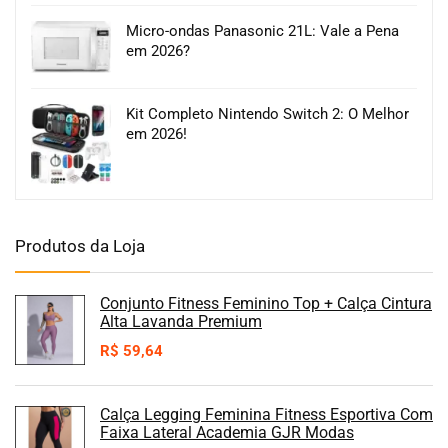
Micro-ondas Panasonic 21L: Vale a Pena
em 2026?
Kit Completo Nintendo Switch 2: O Melhor
em 2026!
Produtos da Loja
Conjunto Fitness Feminino Top + Calça Cintura
Alta Lavanda Premium
R$
59,64
Calça Legging Feminina Fitness Esportiva Com
Faixa Lateral Academia GJR Modas