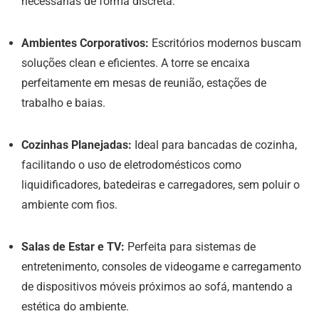
necessárias de forma discreta.
Ambientes Corporativos:
Escritórios modernos buscam
soluções clean e eficientes. A torre se encaixa
perfeitamente em mesas de reunião, estações de
trabalho e baias.
Cozinhas Planejadas:
Ideal para bancadas de cozinha,
facilitando o uso de eletrodomésticos como
liquidificadores, batedeiras e carregadores, sem poluir o
ambiente com fios.
Salas de Estar e TV:
Perfeita para sistemas de
entretenimento, consoles de videogame e carregamento
de dispositivos móveis próximos ao sofá, mantendo a
estética do ambiente.