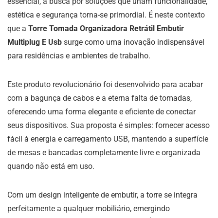
essencial, a busca por soluções que unam funcionalidade,
estética e segurança torna-se primordial. É neste contexto
que a
Torre Tomada Organizadora Retrátil Embutir
Multiplug E Usb
surge como uma inovação indispensável
para residências e ambientes de trabalho.
Este produto revolucionário foi desenvolvido para acabar
com a bagunça de cabos e a eterna falta de tomadas,
oferecendo uma forma elegante e eficiente de conectar
seus dispositivos. Sua proposta é simples: fornecer acesso
fácil à energia e carregamento USB, mantendo a superfície
de mesas e bancadas completamente livre e organizada
quando não está em uso.
Com um design inteligente de embutir, a torre se integra
perfeitamente a qualquer mobiliário, emergindo