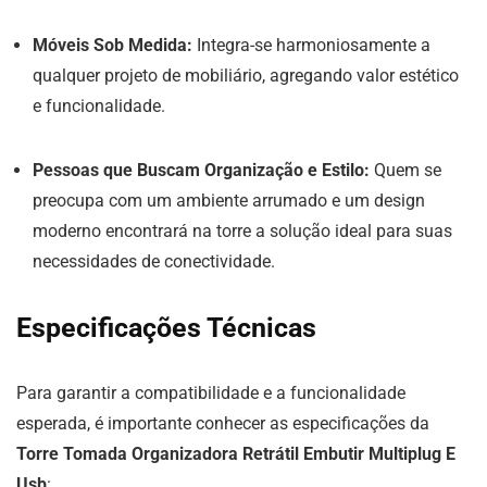
Móveis Sob Medida:
Integra-se harmoniosamente a
qualquer projeto de mobiliário, agregando valor estético
e funcionalidade.
Pessoas que Buscam Organização e Estilo:
Quem se
preocupa com um ambiente arrumado e um design
moderno encontrará na torre a solução ideal para suas
necessidades de conectividade.
Especificações Técnicas
Para garantir a compatibilidade e a funcionalidade
esperada, é importante conhecer as especificações da
Torre Tomada Organizadora Retrátil Embutir Multiplug E
Usb
: