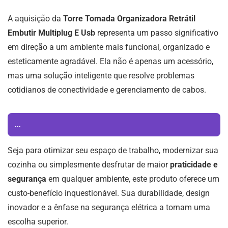
A aquisição da
Torre Tomada Organizadora Retrátil
Embutir Multiplug E Usb
representa um passo significativo
em direção a um ambiente mais funcional, organizado e
esteticamente agradável. Ela não é apenas um acessório,
mas uma solução inteligente que resolve problemas
cotidianos de conectividade e gerenciamento de cabos.
...
Seja para otimizar seu espaço de trabalho, modernizar sua
cozinha ou simplesmente desfrutar de maior
praticidade e
segurança
em qualquer ambiente, este produto oferece um
custo-benefício inquestionável. Sua durabilidade, design
inovador e a ênfase na segurança elétrica a tornam uma
escolha superior.