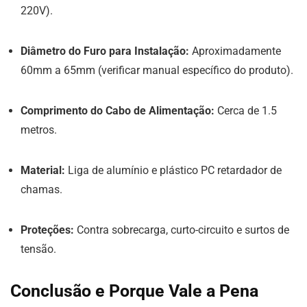
220V).
Diâmetro do Furo para Instalação:
Aproximadamente
60mm a 65mm (verificar manual específico do produto).
Comprimento do Cabo de Alimentação:
Cerca de 1.5
metros.
Material:
Liga de alumínio e plástico PC retardador de
chamas.
Proteções:
Contra sobrecarga, curto-circuito e surtos de
tensão.
Conclusão e Porque Vale a Pena