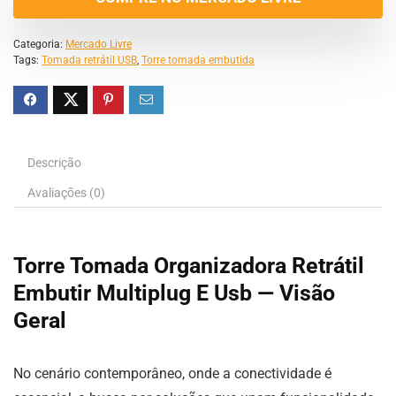
Categoria:
Mercado Livre
Tags:
Tomada retrátil USB
,
Torre tomada embutida
Descrição
Avaliações (0)
Torre Tomada Organizadora Retrátil
Embutir Multiplug E Usb — Visão
Geral
No cenário contemporâneo, onde a conectividade é