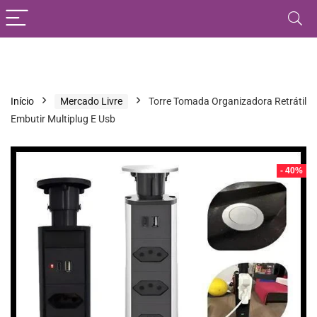
Início
Mercado Livre
Torre Tomada Organizadora Retrátil
Embutir Multiplug E Usb
- 40%