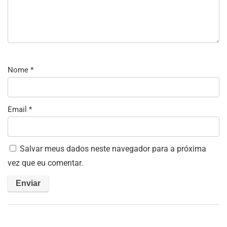
Nome
*
Email
*
Salvar meus dados neste navegador para a próxima
vez que eu comentar.