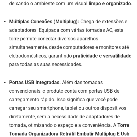
deixando o ambiente com um visual
limpo e organizado
.
Múltiplas Conexões (Multiplug):
Chega de extensões e
adaptadores! Equipada com várias tomadas AC, esta
torre permite conectar diversos aparelhos
simultaneamente, desde computadores e monitores até
eletrodomésticos, garantindo
praticidade e versatilidade
para todas as suas necessidades.
Portas USB Integradas:
Além das tomadas
convencionais, o produto conta com portas USB de
carregamento rápido. Isso significa que você pode
carregar seu smartphone, tablet ou outros dispositivos
diretamente, sem a necessidade de adaptadores de
tomada, otimizando o espaço e a conveniência. A
Torre
Tomada Organizadora Retrátil Embutir Multiplug E Usb