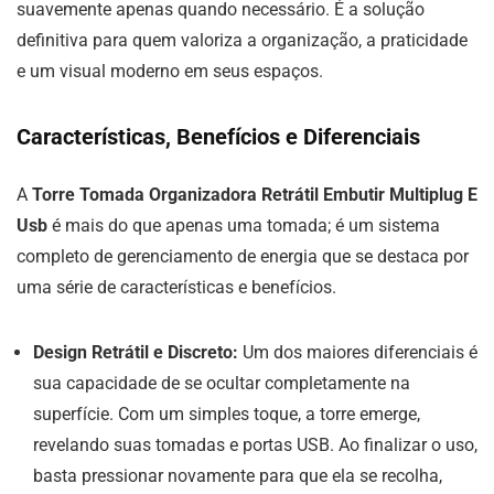
suavemente apenas quando necessário. É a solução
definitiva para quem valoriza a organização, a praticidade
e um visual moderno em seus espaços.
Características, Benefícios e Diferenciais
A
Torre Tomada Organizadora Retrátil Embutir Multiplug E
Usb
é mais do que apenas uma tomada; é um sistema
completo de gerenciamento de energia que se destaca por
uma série de características e benefícios.
Design Retrátil e Discreto:
Um dos maiores diferenciais é
sua capacidade de se ocultar completamente na
superfície. Com um simples toque, a torre emerge,
revelando suas tomadas e portas USB. Ao finalizar o uso,
basta pressionar novamente para que ela se recolha,