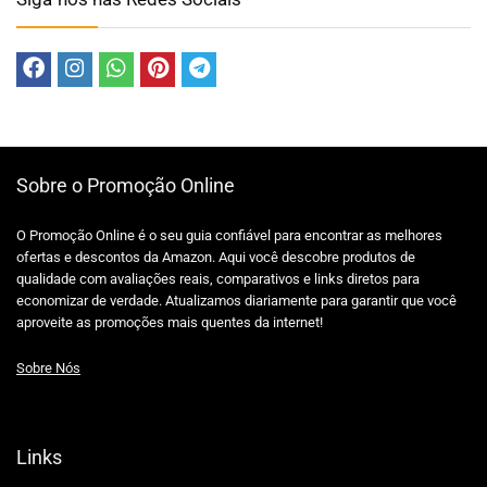
Sobre o Promoção Online
O Promoção Online é o seu guia confiável para encontrar as melhores
ofertas e descontos da Amazon. Aqui você descobre produtos de
qualidade com avaliações reais, comparativos e links diretos para
economizar de verdade. Atualizamos diariamente para garantir que você
aproveite as promoções mais quentes da internet!
Sobre Nós
Links