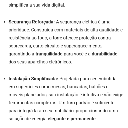
simplifica a sua vida digital.
Segurança Reforçada:
A segurança elétrica é uma
prioridade. Construída com materiais de alta qualidade e
resistência ao fogo, a torre oferece proteção contra
sobrecarga, curto-circuito e superaquecimento,
garantindo a
tranquilidade
para você e a
durabilidade
dos seus aparelhos eletrônicos.
Instalação Simplificada:
Projetada para ser embutida
em superfícies como mesas, bancadas, balcões e
móveis planejados, sua instalação é intuitiva e não exige
ferramentas complexas. Um furo padrão é suficiente
para integrá-la ao seu mobiliário, proporcionando uma
solução de energia
elegante e permanente
.