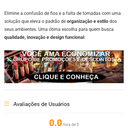
Elimine a confusão de fios e a falta de tomadas com uma
solução que eleva o padrão de
organização e estilo
dos
seus ambientes. Uma ótima escolha para quem busca
qualidade, inovação e design funcional
.
Avaliações de Usuários
0.0
fora de 5