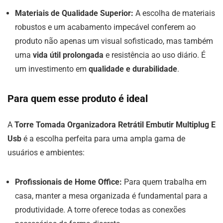
Materiais de Qualidade Superior:
A escolha de materiais
robustos e um acabamento impecável conferem ao
produto não apenas um visual sofisticado, mas também
uma
vida útil prolongada
e resistência ao uso diário. É
um investimento em
qualidade e durabilidade
.
Para quem esse produto é ideal
A
Torre Tomada Organizadora Retrátil Embutir Multiplug E
Usb
é a escolha perfeita para uma ampla gama de
usuários e ambientes:
Profissionais de Home Office:
Para quem trabalha em
casa, manter a mesa organizada é fundamental para a
produtividade. A torre oferece todas as conexões