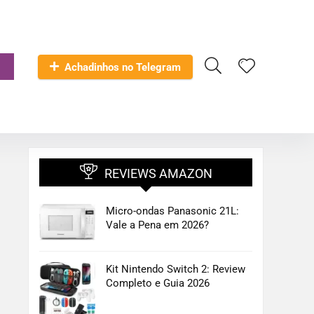
Achadinhos no Telegram
REVIEWS AMAZON
Micro-ondas Panasonic 21L:
Vale a Pena em 2026?
Kit Nintendo Switch 2: Review
Completo e Guia 2026