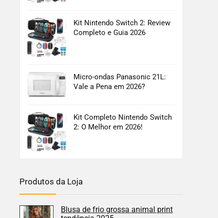
Kit Nintendo Switch 2: Review
Completo e Guia 2026
Micro-ondas Panasonic 21L:
Vale a Pena em 2026?
Kit Completo Nintendo Switch
2: O Melhor em 2026!
Produtos da Loja
Blusa de frio grossa animal print