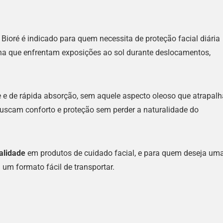
 Bioré é indicado para quem necessita de proteção facial diária
ana que enfrentam exposições ao sol durante deslocamentos,
 e de rápida absorção, sem aquele aspecto oleoso que atrapalh
buscam conforto e proteção sem perder a naturalidade do
nalidade
em produtos de cuidado facial, e para quem deseja um
um formato fácil de transportar.