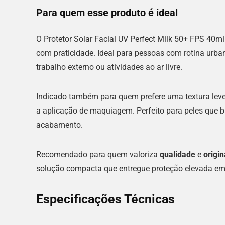
Para quem esse produto é ideal
O Protetor Solar Facial UV Perfect Milk 50+ FPS 40ml
com praticidade. Ideal para pessoas com rotina urb
trabalho externo ou atividades ao ar livre.
Indicado também para quem prefere uma textura leve
a aplicação de maquiagem. Perfeito para peles que 
acabamento.
Recomendado para quem valoriza
qualidade
e
origi
solução compacta que entregue proteção elevada em 
Especificações Técnicas