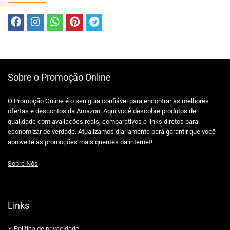
Sobre o Promoção Online
O Promoção Online é o seu guia confiável para encontrar as melhores
ofertas e descontos da Amazon. Aqui você descobre produtos de
qualidade com avaliações reais, comparativos e links diretos para
economizar de verdade. Atualizamos diariamente para garantir que você
aproveite as promoções mais quentes da internet!
Sobre Nós
Links
Política de privacidade