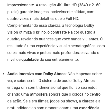
impressionante. A resolução 4K Ultra HD (3840 x 2160
pixels) garante imagens incrivelmente nítidas, com
quatro vezes mais detalhes que o Full HD.
Complementando essa clareza, a tecnologia Dolby
Vision otimiza o brilho, o contraste e a cor quadro a
quadro, revelando nuances que você nunca viu antes. O
resultado é uma experiência visual cinematográfica, com
cores mais vivas e pretos mais profundos, elevando o
nível de
qualidade
do seu entretenimento.
Áudio Imersivo com Dolby Atmos:
Não é apenas sobre
ver, é sobre sentir. O sistema de áudio Dolby Atmos
entrega um som tridimensional que flui ao seu redor,
criando uma atmosfera sonora que o coloca no centro
da ação. Seja em filmes, jogos ou shows, a clareza e a
profundidade do som proporcionam uma
experiência