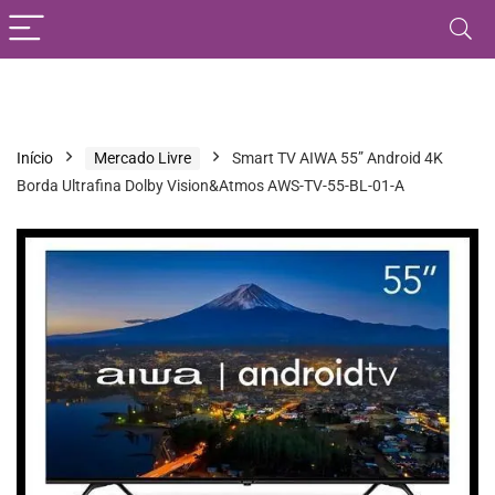
Início
Mercado Livre
Smart TV AIWA 55” Android 4K
Borda Ultrafina Dolby Vision&Atmos AWS-TV-55-BL-01-A