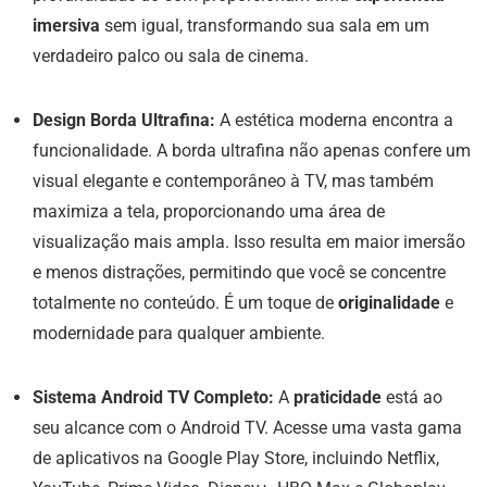
imersiva
sem igual, transformando sua sala em um
verdadeiro palco ou sala de cinema.
Design Borda Ultrafina:
A estética moderna encontra a
funcionalidade. A borda ultrafina não apenas confere um
visual elegante e contemporâneo à TV, mas também
maximiza a tela, proporcionando uma área de
visualização mais ampla. Isso resulta em maior imersão
e menos distrações, permitindo que você se concentre
totalmente no conteúdo. É um toque de
originalidade
e
modernidade para qualquer ambiente.
Sistema Android TV Completo:
A
praticidade
está ao
seu alcance com o Android TV. Acesse uma vasta gama
de aplicativos na Google Play Store, incluindo Netflix,