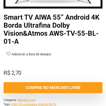
Smart TV AIWA 55” Android 4K
Borda Ultrafina Dolby
Vision&Atmos AWS-TV-55-BL-
01-A
Adicionar a lista de desejos
R$
2,70
COMPRE NO MERCADO LIVRE
Categoria:
Mercado Livre
Tags:
AIWA 55 polegadas
,
Android 4K TV