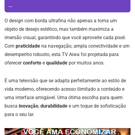
...
O design com borda ultrafina não apenas a torna um
objeto de desejo estético, mas também maximiza a
imersão visual, garantindo que você aproveite cada pixel.
Com
praticidade
na navegação, ampla conectividade e um
desempenho robusto, esta TV Aiwa foi projetada para
oferecer
conforto
e
qualidade
por muitos anos.
É uma televisão que se adapta perfeitamente ao estilo de
vida moderno, oferecendo acesso ilimitado a conteúdo e
uma interface amigável. Uma ótima escolha para quem
busca
inovação
,
durabilidade
e um toque de sofisticação
para o seu lar.