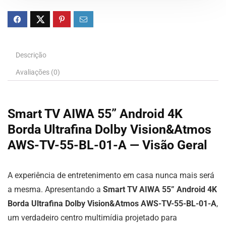
Descrição
Avaliações (0)
Smart TV AIWA 55” Android 4K
Borda Ultrafina Dolby Vision&Atmos
AWS-TV-55-BL-01-A — Visão Geral
A experiência de entretenimento em casa nunca mais será
a mesma. Apresentando a
Smart TV AIWA 55” Android 4K
Borda Ultrafina Dolby Vision&Atmos AWS-TV-55-BL-01-A
,
um verdadeiro centro multimídia projetado para