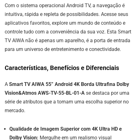
Com o sistema operacional Android TV, a navegação é
intuitiva, rápida e repleta de possibilidades. Acesse seus
aplicativos favoritos, explore um mundo de conteúdo e
controle tudo com a conveniência da sua voz. Esta Smart
TV AIWA não é apenas um aparelho, é a porta de entrada
para um universo de entretenimento e conectividade.
Características, Benefícios e Diferenciais
A
Smart TV AIWA 55” Android 4K Borda Ultrafina Dolby
Vision&Atmos AWS-TV-55-BL-01-A
se destaca por uma
série de atributos que a tornam uma escolha superior no
mercado.
Qualidade de Imagem Superior com 4K Ultra HD e
Dolby Vision:
Mergulhe em um realismo visual