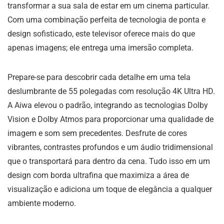
transformar a sua sala de estar em um cinema particular.
Com uma combinação perfeita de tecnologia de ponta e
design sofisticado, este televisor oferece mais do que
apenas imagens; ele entrega uma imersão completa.
Prepare-se para descobrir cada detalhe em uma tela
deslumbrante de 55 polegadas com resolução 4K Ultra HD.
A Aiwa elevou o padrão, integrando as tecnologias Dolby
Vision e Dolby Atmos para proporcionar uma qualidade de
imagem e som sem precedentes. Desfrute de cores
vibrantes, contrastes profundos e um áudio tridimensional
que o transportará para dentro da cena. Tudo isso em um
design com borda ultrafina que maximiza a área de
visualização e adiciona um toque de elegância a qualquer
ambiente moderno.