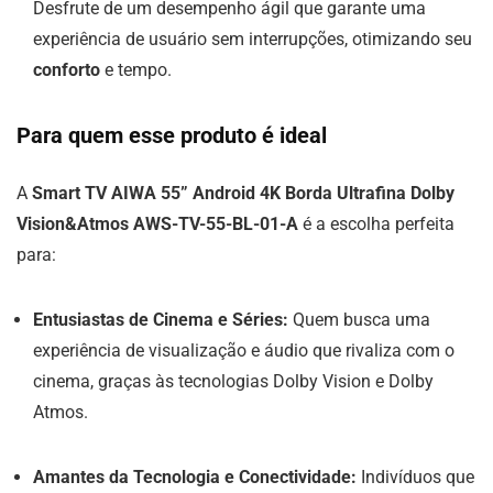
Desfrute de um desempenho ágil que garante uma
experiência de usuário sem interrupções, otimizando seu
conforto
e tempo.
Para quem esse produto é ideal
A
Smart TV AIWA 55” Android 4K Borda Ultrafina Dolby
Vision&Atmos AWS-TV-55-BL-01-A
é a escolha perfeita
para:
Entusiastas de Cinema e Séries:
Quem busca uma
experiência de visualização e áudio que rivaliza com o
cinema, graças às tecnologias Dolby Vision e Dolby
Atmos.
Amantes da Tecnologia e Conectividade:
Indivíduos que