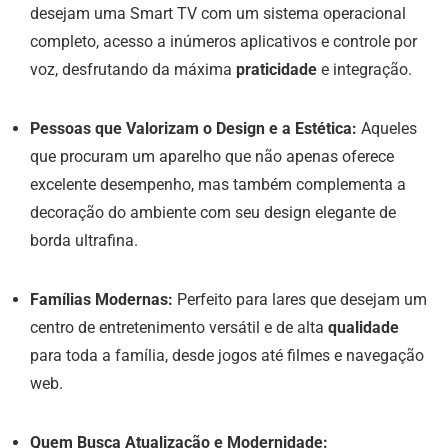
desejam uma Smart TV com um sistema operacional
completo, acesso a inúmeros aplicativos e controle por
voz, desfrutando da máxima
praticidade
e integração.
Pessoas que Valorizam o Design e a Estética:
Aqueles
que procuram um aparelho que não apenas oferece
excelente desempenho, mas também complementa a
decoração do ambiente com seu design elegante de
borda ultrafina.
Famílias Modernas:
Perfeito para lares que desejam um
centro de entretenimento versátil e de alta
qualidade
para toda a família, desde jogos até filmes e navegação
web.
Quem Busca Atualização e Modernidade: