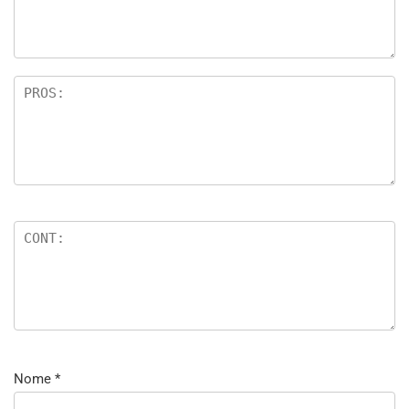
Nome
*