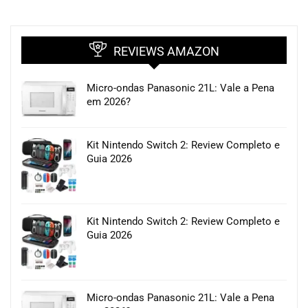
REVIEWS AMAZON
Micro-ondas Panasonic 21L: Vale a Pena
em 2026?
Kit Nintendo Switch 2: Review Completo e
Guia 2026
Kit Nintendo Switch 2: Review Completo e
Guia 2026
Micro-ondas Panasonic 21L: Vale a Pena