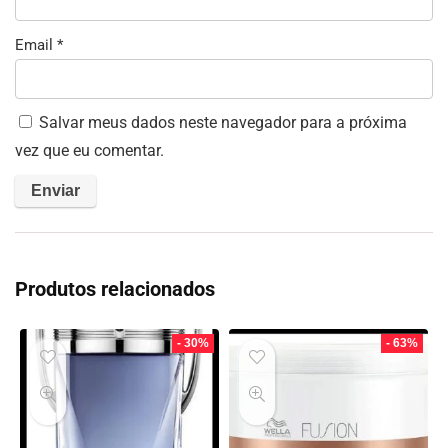
Email
*
Salvar meus dados neste navegador para a próxima
vez que eu comentar.
Produtos relacionados
- 30%
- 63%