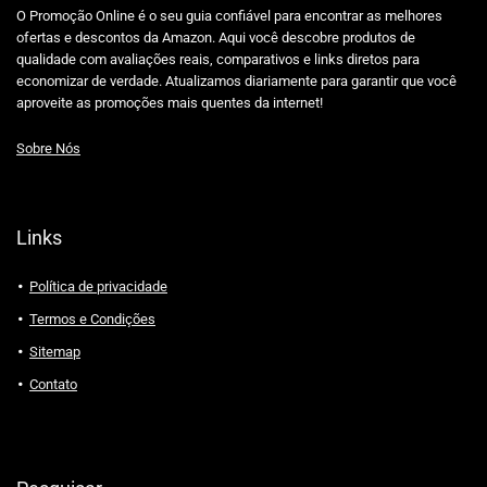
O Promoção Online é o seu guia confiável para encontrar as melhores
ofertas e descontos da Amazon. Aqui você descobre produtos de
qualidade com avaliações reais, comparativos e links diretos para
economizar de verdade. Atualizamos diariamente para garantir que você
aproveite as promoções mais quentes da internet!
Sobre Nós
Links
Política de privacidade
Termos e Condições
Sitemap
Contato