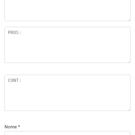
Nome
*