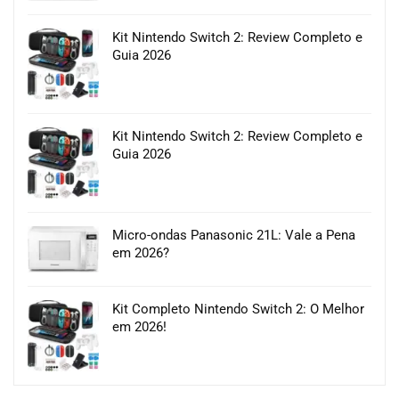
Kit Nintendo Switch 2: Review Completo e
Guia 2026
Kit Nintendo Switch 2: Review Completo e
Guia 2026
Micro-ondas Panasonic 21L: Vale a Pena
em 2026?
Kit Completo Nintendo Switch 2: O Melhor
em 2026!