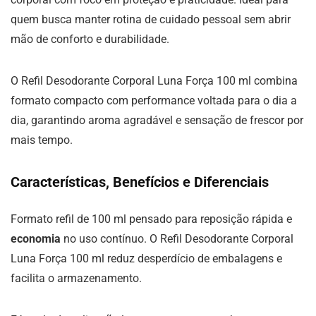
quem busca manter rotina de cuidado pessoal sem abrir
mão de conforto e durabilidade.
O Refil Desodorante Corporal Luna Força 100 ml combina
formato compacto com performance voltada para o dia a
dia, garantindo aroma agradável e sensação de frescor por
mais tempo.
Características, Benefícios e Diferenciais
Formato refil de 100 ml pensado para reposição rápida e
economia
no uso contínuo. O Refil Desodorante Corporal
Luna Força 100 ml reduz desperdício de embalagens e
facilita o armazenamento.