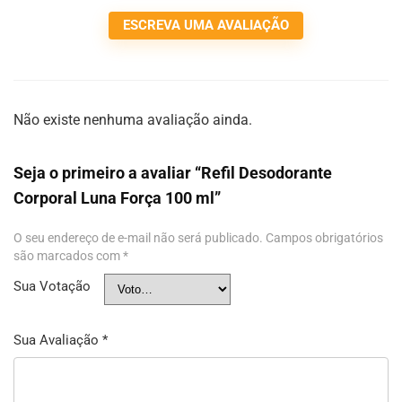
ESCREVA UMA AVALIAÇÃO
Não existe nenhuma avaliação ainda.
Seja o primeiro a avaliar “Refil Desodorante
Corporal Luna Força 100 ml”
O seu endereço de e-mail não será publicado.
Campos obrigatórios
são marcados com
*
Sua Votação
Sua Avaliação
*