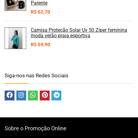
Parente
R$
62,70
Camisa Proteção Solar Uv 50 Zíper feminina
moda verão praia esportiva
R$
59,90
Siga-nos nas Redes Sociais
Sobre o Promoção Online