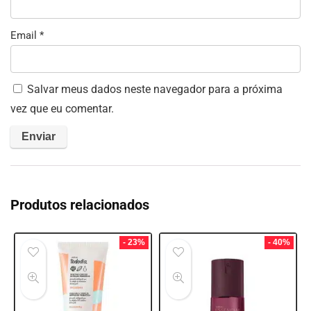
Email
*
Salvar meus dados neste navegador para a próxima
vez que eu comentar.
Produtos relacionados
- 23%
- 40%