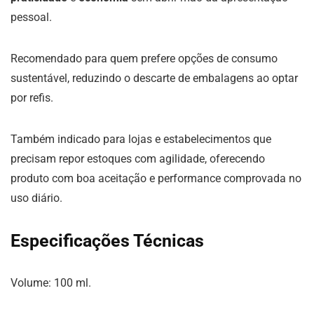
pessoal.
Recomendado para quem prefere opções de consumo
sustentável, reduzindo o descarte de embalagens ao optar
por refis.
Também indicado para lojas e estabelecimentos que
precisam repor estoques com agilidade, oferecendo
produto com boa aceitação e performance comprovada no
uso diário.
Especificações Técnicas
Volume: 100 ml.