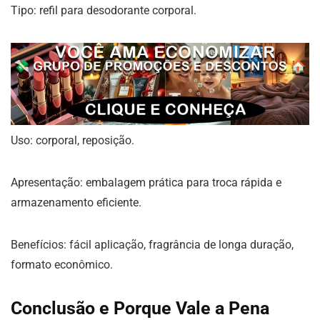
Tipo: refil para desodorante corporal.
Uso: corporal, reposição.
Apresentação: embalagem prática para troca rápida e
armazenamento eficiente.
Benefícios: fácil aplicação, fragrância de longa duração,
formato econômico.
Conclusão e Porque Vale a Pena