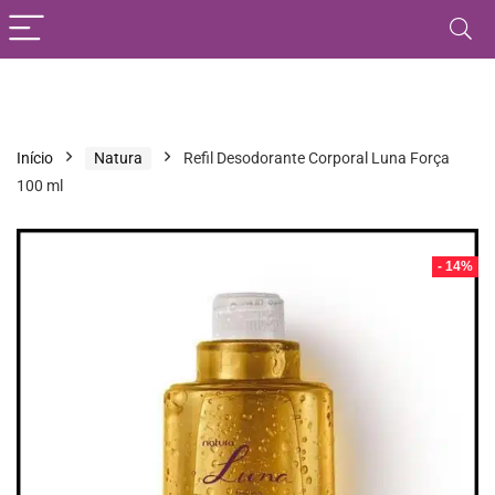
Início
Natura
Refil Desodorante Corporal Luna Força
100 ml
- 14%