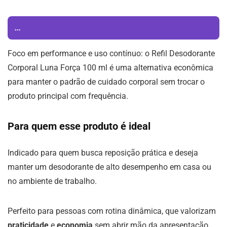
...
Foco em performance e uso contínuo: o Refil Desodorante
Corporal Luna Força 100 ml é uma alternativa econômica
para manter o padrão de cuidado corporal sem trocar o
produto principal com frequência.
Para quem esse produto é ideal
Indicado para quem busca reposição prática e deseja
manter um desodorante de alto desempenho em casa ou
no ambiente de trabalho.
Perfeito para pessoas com rotina dinâmica, que valorizam
praticidade
e
economia
sem abrir mão da apresentação