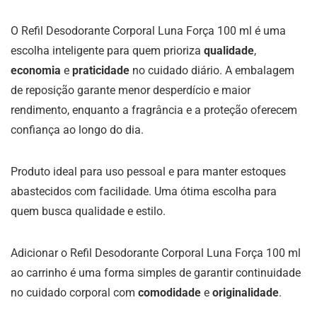
O Refil Desodorante Corporal Luna Força 100 ml é uma
escolha inteligente para quem prioriza
qualidade
,
economia
e
praticidade
no cuidado diário. A embalagem
de reposição garante menor desperdício e maior
rendimento, enquanto a fragrância e a proteção oferecem
confiança ao longo do dia.
Produto ideal para uso pessoal e para manter estoques
abastecidos com facilidade. Uma ótima escolha para
quem busca qualidade e estilo.
Adicionar o Refil Desodorante Corporal Luna Força 100 ml
ao carrinho é uma forma simples de garantir continuidade
no cuidado corporal com
comodidade
e
originalidade
.