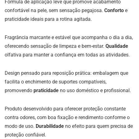
Fórmula de aplicação leve que promove acabamento
confortável na pele, sem sensação pegajosa.
Conforto
e
praticidade ideais para a rotina agitada.
Fragrância marcante e estável que acompanha o dia a dia,
oferecendo sensação de limpeza e bem-estar.
Qualidade
olfativa para manter a confiança em todas as atividades.
Design pensado para reposição prática: embalagem que
facilita o enchimento de suportes compatíveis,
promovendo
praticidade
no uso doméstico e profissional.
Produto desenvolvido para oferecer proteção constante
contra odores, com boa fixação e rendimento conforme o
modo de uso.
Durabilidade
no efeito para quem precisa de
proteção confiável.