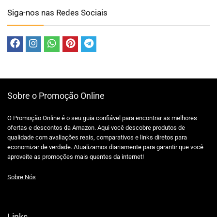
Siga-nos nas Redes Sociais
Sobre o Promoção Online
O Promoção Online é o seu guia confiável para encontrar as melhores
ofertas e descontos da Amazon. Aqui você descobre produtos de
qualidade com avaliações reais, comparativos e links diretos para
economizar de verdade. Atualizamos diariamente para garantir que você
aproveite as promoções mais quentes da internet!
Sobre Nós
Links