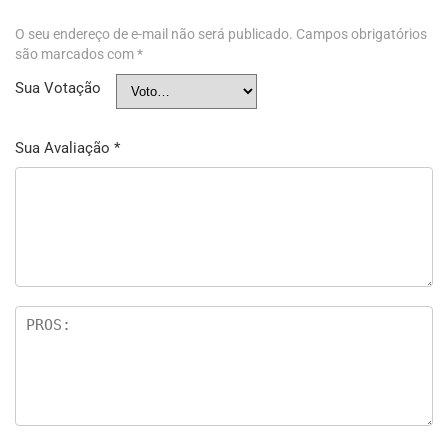
O seu endereço de e-mail não será publicado.
Campos obrigatórios
são marcados com
*
Sua Votação
Sua Avaliação
*