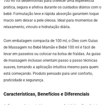
100 ml foi desenvolvido para oferecer uma experiência
prática, segura e afetiva durante os cuidados diários com o
bebê. Formulação leve e rápida absorção garantem toque
macio sem deixar a pele oleosa. Ideal para momentos de
relaxamento, vínculo e hidratação diária.
Com embalagem compacta de 100 ml, o Óleo com Guias
de Massagem no Bebê Mamãe e Bebê 100 ml é fácil de
levar em passeios ou colocar na bolsa de fraldas. As guias
de massagem inclusas orientam passo a passo técnicas
suaves, tornando a aplicação intuitiva mesmo para quem
está começando. Produto pensado para unir conforto,
praticidade e segurança.
Características, Benefícios e Diferenciais