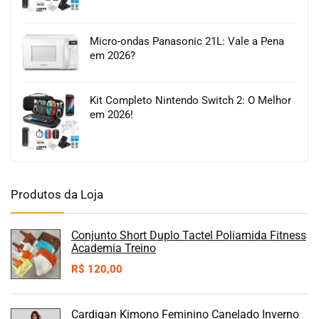
Micro-ondas Panasonic 21L: Vale a Pena
em 2026?
Kit Completo Nintendo Switch 2: O Melhor
em 2026!
Produtos da Loja
Conjunto Short Duplo Tactel Poliamida Fitness
Academia Treino
R$
120,00
Cardigan Kimono Feminino Canelado Inverno