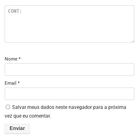
Nome
*
Email
*
Salvar meus dados neste navegador para a próxima
vez que eu comentar.