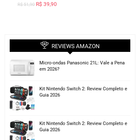
R$
39,90
R$
51,90
REVIEWS AMAZON
Micro-ondas Panasonic 21L: Vale a Pena
em 2026?
Kit Nintendo Switch 2: Review Completo e
Guia 2026
Kit Nintendo Switch 2: Review Completo e
Guia 2026