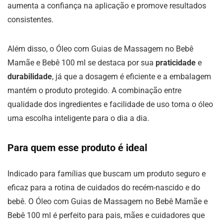
aumenta a confiança na aplicação e promove resultados
consistentes.
Além disso, o Óleo com Guias de Massagem no Bebê
Mamãe e Bebê 100 ml se destaca por sua
praticidade
e
durabilidade
, já que a dosagem é eficiente e a embalagem
mantém o produto protegido. A combinação entre
qualidade dos ingredientes e facilidade de uso torna o óleo
uma escolha inteligente para o dia a dia.
Para quem esse produto é ideal
Indicado para famílias que buscam um produto seguro e
eficaz para a rotina de cuidados do recém-nascido e do
bebê. O Óleo com Guias de Massagem no Bebê Mamãe e
Bebê 100 ml é perfeito para pais, mães e cuidadores que