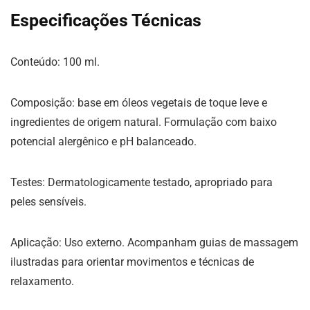
Especificações Técnicas
Conteúdo: 100 ml.
Composição: base em óleos vegetais de toque leve e
ingredientes de origem natural. Formulação com baixo
potencial alergênico e pH balanceado.
Testes: Dermatologicamente testado, apropriado para
peles sensíveis.
Aplicação: Uso externo. Acompanham guias de massagem
ilustradas para orientar movimentos e técnicas de
relaxamento.