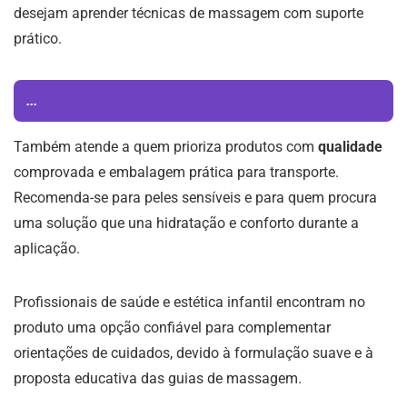
desejam aprender técnicas de massagem com suporte
prático.
...
Também atende a quem prioriza produtos com
qualidade
comprovada e embalagem prática para transporte.
Recomenda-se para peles sensíveis e para quem procura
uma solução que una hidratação e conforto durante a
aplicação.
Profissionais de saúde e estética infantil encontram no
produto uma opção confiável para complementar
orientações de cuidados, devido à formulação suave e à
proposta educativa das guias de massagem.