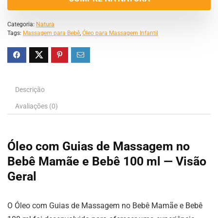
Categoria:
Natura
Tags:
Massagem para Bebê
,
Óleo para Massagem Infantil
Descrição
Avaliações (0)
Óleo com Guias de Massagem no
Bebê Mamãe e Bebê 100 ml — Visão
Geral
O Óleo com Guias de Massagem no Bebê Mamãe e Bebê