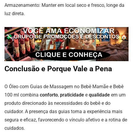
Armazenamento: Manter em local seco e fresco, longe da
luz direta.
Conclusão e Porque Vale a Pena
O Óleo com Guias de Massagem no Bebê Mamãe e Bebê
100 ml combina
conforto
,
praticidade
e
qualidade
em um
produto direcionado às necessidades do bebê e do
cuidador. A presença das guias torna a experiência mais
segura e eficaz, favorecendo o vínculo afetivo e a rotina de
cuidados.