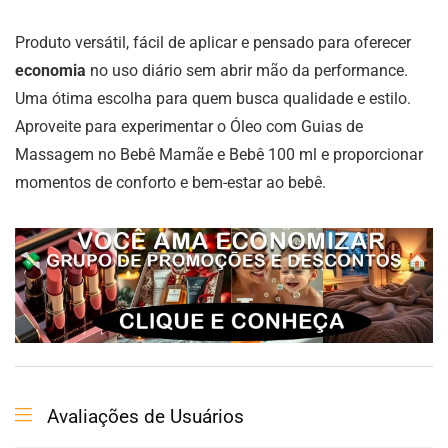
Produto versátil, fácil de aplicar e pensado para oferecer
economia
no uso diário sem abrir mão da performance.
Uma ótima escolha para quem busca qualidade e estilo.
Aproveite para experimentar o Óleo com Guias de
Massagem no Bebê Mamãe e Bebê 100 ml e proporcionar
momentos de conforto e bem-estar ao bebê.
Avaliações de Usuários