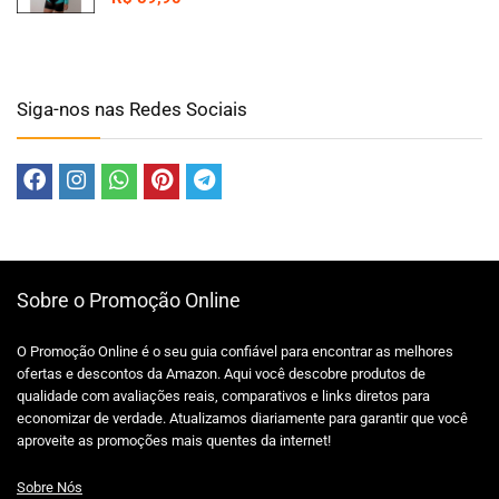
Siga-nos nas Redes Sociais
Sobre o Promoção Online
O Promoção Online é o seu guia confiável para encontrar as melhores
ofertas e descontos da Amazon. Aqui você descobre produtos de
qualidade com avaliações reais, comparativos e links diretos para
economizar de verdade. Atualizamos diariamente para garantir que você
aproveite as promoções mais quentes da internet!
Sobre Nós