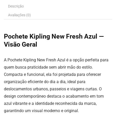
Descrição
Avaliações (0)
Pochete Kipling New Fresh Azul —
Visão Geral
A Pochete Kipling New Fresh Azul é a opção perfeita para
quem busca praticidade sem abrir mão do estilo.
Compacta e funcional, ela foi projetada para oferecer
organização eficiente do dia a dia, ideal para
deslocamentos urbanos, passeios e viagens curtas. O
design contemporâneo destaca o acabamento em tom
azul vibrante e a identidade reconhecida da marca,
garantindo um visual moderno e original.