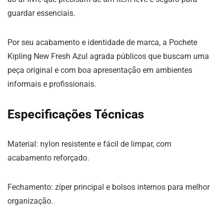
guardar essenciais.
Por seu acabamento e identidade de marca, a Pochete
Kipling New Fresh Azul agrada públicos que buscam uma
peça original e com boa apresentação em ambientes
informais e profissionais.
Especificações Técnicas
Material: nylon resistente e fácil de limpar, com
acabamento reforçado.
Fechamento: zíper principal e bolsos internos para melhor
organização.