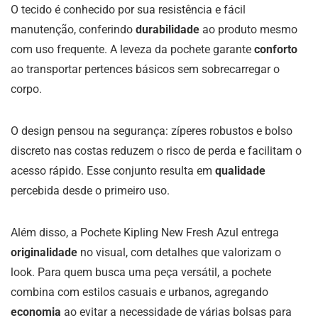
O tecido é conhecido por sua resistência e fácil
manutenção, conferindo
durabilidade
ao produto mesmo
com uso frequente. A leveza da pochete garante
conforto
ao transportar pertences básicos sem sobrecarregar o
corpo.
O design pensou na segurança: zíperes robustos e bolso
discreto nas costas reduzem o risco de perda e facilitam o
acesso rápido. Esse conjunto resulta em
qualidade
percebida desde o primeiro uso.
Além disso, a Pochete Kipling New Fresh Azul entrega
originalidade
no visual, com detalhes que valorizam o
look. Para quem busca uma peça versátil, a pochete
combina com estilos casuais e urbanos, agregando
economia
ao evitar a necessidade de várias bolsas para