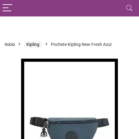
Início
Kipling
Pochete Kipling New Fresh Azul