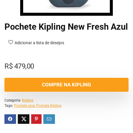
Pochete Kipling New Fresh Azul
Adicionar a lista de desejos
R$
479,00
COMPRE NA KIPLING
Categoria:
Kipling
Tags:
Pochete azul
,
Pochete Kipling