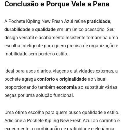
Conclusão e Porque Vale a Pena
A Pochete Kipling New Fresh Azul reúne
praticidade
,
durabilidade
e
qualidade
em um único acessório. Seu
design versátil e acabamento resistente tornam-na uma
escolha inteligente para quem precisa de organização e
mobilidade sem perder o estilo.
Ideal para usos diários, viagens e atividades externas, a
pochete agrega
conforto
e
originalidade
ao visual,
proporcionando também
economia
ao substituir várias
peças por uma solução funcional.
Uma ótima escolha para quem busca qualidade e estilo.
Adicione a Pochete Kipling New Fresh Azul ao carrinho e
experimente a combinação de praticidade e elegância.