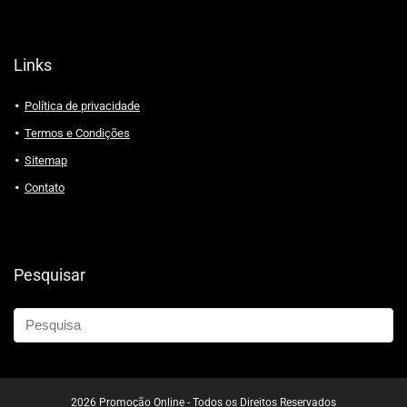
Links
Política de privacidade
Termos e Condições
Sitemap
Contato
Pesquisar
2026 Promoção Online - Todos os Direitos Reservados