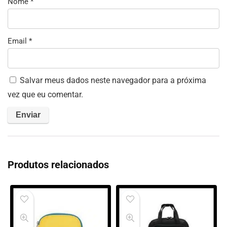
Nome
*
Email
*
Salvar meus dados neste navegador para a próxima
vez que eu comentar.
Produtos relacionados