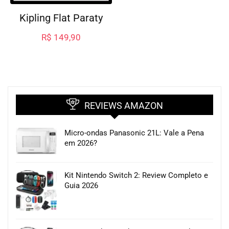
Kipling Flat Paraty
R$
149,90
REVIEWS AMAZON
Micro-ondas Panasonic 21L: Vale a Pena
em 2026?
Kit Nintendo Switch 2: Review Completo e
Guia 2026