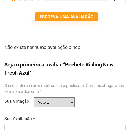
ESCREVA UMA AVALIAÇÃO
Não existe nenhuma avaliação ainda.
Seja o primeiro a avaliar “Pochete Kipling New
Fresh Azul”
O seu endereço de e-mail não será publicado.
Campos obrigatórios
são marcados com
*
Sua Votação
Sua Avaliação
*