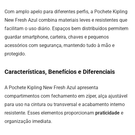
Com amplo apelo para diferentes perfis, a Pochete Kipling
New Fresh Azul combina materiais leves e resistentes que
facilitam o uso diário. Espaços bem distribuídos permitem
guardar smartphone, carteira, chaves e pequenos
acessórios com segurança, mantendo tudo à mão e
protegido.
Características, Benefícios e Diferenciais
A Pochete Kipling New Fresh Azul apresenta
compartimentos com fechamento em zíper, alça ajustável
para uso na cintura ou transversal e acabamento interno
resistente. Esses elementos proporcionam
praticidade
e
organização imediata.