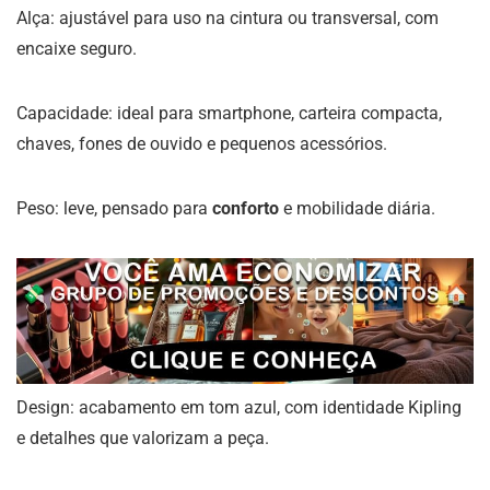
Alça: ajustável para uso na cintura ou transversal, com
encaixe seguro.
Capacidade: ideal para smartphone, carteira compacta,
chaves, fones de ouvido e pequenos acessórios.
Peso: leve, pensado para
conforto
e mobilidade diária.
Design: acabamento em tom azul, com identidade Kipling
e detalhes que valorizam a peça.