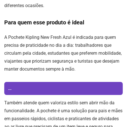
diferentes ocasiões.
Para quem esse produto é ideal
A Pochete Kipling New Fresh Azul é indicada para quem
precisa de praticidade no dia a dia: trabalhadores que
circulam pela cidade, estudantes que preferem mobilidade,
viajantes que priorizam segurança e turistas que desejam
manter documentos sempre à mão.
...
Também atende quem valoriza estilo sem abrir mão da
funcionalidade. A pochete é uma solução para pais e mães
em passeios rápidos, ciclistas e praticantes de atividades
ao ar livre que precisam de um item leve e seguro para