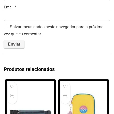
Email
*
Salvar meus dados neste navegador para a próxima
vez que eu comentar.
Produtos relacionados