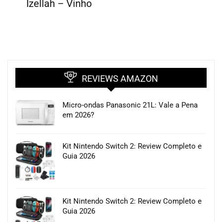
Izellah – Vinho
REVIEWS AMAZON
Micro-ondas Panasonic 21L: Vale a Pena
em 2026?
Kit Nintendo Switch 2: Review Completo e
Guia 2026
Kit Nintendo Switch 2: Review Completo e
Guia 2026