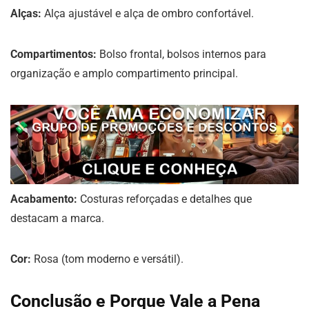
Alças:
Alça ajustável e alça de ombro confortável.
Compartimentos:
Bolso frontal, bolsos internos para
organização e amplo compartimento principal.
Acabamento:
Costuras reforçadas e detalhes que
destacam a marca.
Cor:
Rosa (tom moderno e versátil).
Conclusão e Porque Vale a Pena