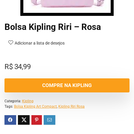
Bolsa Kipling Riri – Rosa
Adicionar a lista de desejos
R$
34,99
COMPRE NA KIPLING
Categoria:
Kipling
Tags:
Bolsa Kipling Art Compact
,
Kipling Riri Rosa