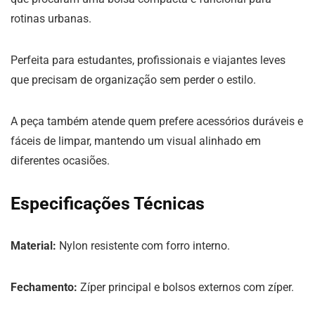
rotinas urbanas.
Perfeita para estudantes, profissionais e viajantes leves
que precisam de organização sem perder o estilo.
A peça também atende quem prefere acessórios duráveis e
fáceis de limpar, mantendo um visual alinhado em
diferentes ocasiões.
Especificações Técnicas
Material:
Nylon resistente com forro interno.
Fechamento:
Zíper principal e bolsos externos com zíper.