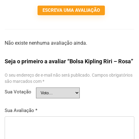
ESCREVA UMA AVALIAÇÃO
Não existe nenhuma avaliação ainda.
Seja o primeiro a avaliar “Bolsa Kipling Riri – Rosa”
O seu endereço de e-mail não será publicado.
Campos obrigatórios
são marcados com
*
Sua Votação
Sua Avaliação
*