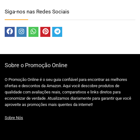
Siga-nos nas Redes Sociais
Sobre o Promoção Online
O Promoção Online é o seu guia confiável para encontrar as melhores
ofertas e descontos da Amazon. Aqui você descobre produtos de
qualidade com avaliações reais, comparativos e links diretos para
economizar de verdade. Atualizamos diariamente para garantir que você
aproveite as promoções mais quentes da internet!
Sobre Nós