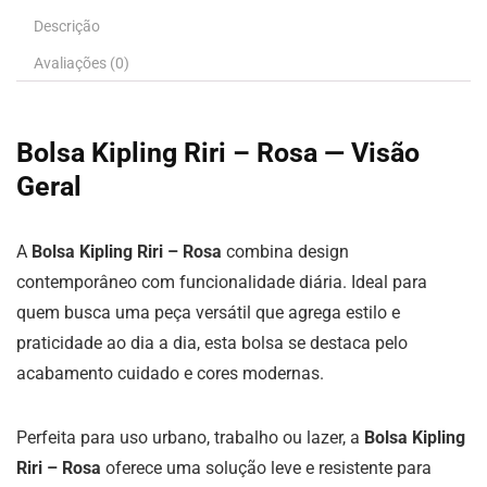
Descrição
Avaliações (0)
Bolsa Kipling Riri – Rosa — Visão
Geral
A
Bolsa Kipling Riri – Rosa
combina design
contemporâneo com funcionalidade diária. Ideal para
quem busca uma peça versátil que agrega estilo e
praticidade ao dia a dia, esta bolsa se destaca pelo
acabamento cuidado e cores modernas.
Perfeita para uso urbano, trabalho ou lazer, a
Bolsa Kipling
Riri – Rosa
oferece uma solução leve e resistente para