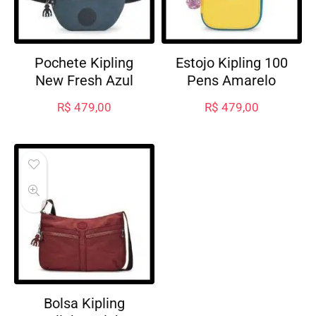
Pochete Kipling
Estojo Kipling 100
New Fresh Azul
Pens Amarelo
R$
479,00
R$
479,00
Bolsa Kipling