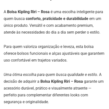
A
Bolsa Kipling Riri – Rosa
é uma escolha inteligente para
quem busca
conforto, praticidade e durabilidade
em um
único produto. Versátil e com acabamento premium,
atende às necessidades do dia a dia sem perder o estilo.
Para quem valoriza organização e leveza, esta bolsa
oferece bolsos funcionais e alças ajustáveis que garantem
uso confortável em trajetos variados.
Uma ótima escolha para quem busca qualidade e estilo.
A
decisão de adquirir a
Bolsa Kipling Riri – Rosa
garante um
acessório durável, prático e visualmente atraente —
perfeito para complementar diferentes looks com
segurança e originalidade.