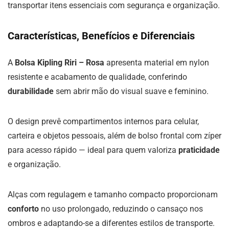
transportar itens essenciais com segurança e organização.
Características, Benefícios e Diferenciais
A
Bolsa Kipling Riri – Rosa
apresenta material em nylon
resistente e acabamento de qualidade, conferindo
durabilidade
sem abrir mão do visual suave e feminino.
O design prevê compartimentos internos para celular,
carteira e objetos pessoais, além de bolso frontal com zíper
para acesso rápido — ideal para quem valoriza
praticidade
e organização.
Alças com regulagem e tamanho compacto proporcionam
conforto
no uso prolongado, reduzindo o cansaço nos
ombros e adaptando-se a diferentes estilos de transporte.