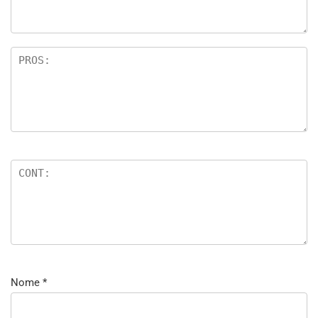
Nome
*