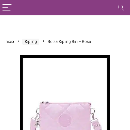
Início
Kipling
Bolsa Kipling Riri – Rosa