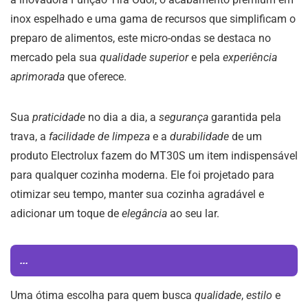
inox espelhado e uma gama de recursos que simplificam o
preparo de alimentos, este micro-ondas se destaca no
mercado pela sua
qualidade superior
e pela
experiência
aprimorada
que oferece.
Sua
praticidade
no dia a dia, a
segurança
garantida pela
trava, a
facilidade de limpeza
e a
durabilidade
de um
produto Electrolux fazem do MT30S um item indispensável
para qualquer cozinha moderna. Ele foi projetado para
otimizar seu tempo, manter sua cozinha agradável e
adicionar um toque de
elegância
ao seu lar.
...
Uma ótima escolha para quem busca
qualidade
,
estilo
e