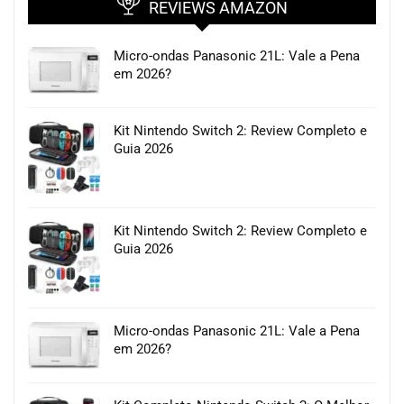
REVIEWS AMAZON
Micro-ondas Panasonic 21L: Vale a Pena
em 2026?
Kit Nintendo Switch 2: Review Completo e
Guia 2026
Kit Nintendo Switch 2: Review Completo e
Guia 2026
Micro-ondas Panasonic 21L: Vale a Pena
em 2026?