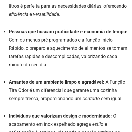
litros é perfeita para as necessidades diárias, oferecendo
eficiência
e
versatilidade
.
Pessoas que buscam praticidade e economia de tempo:
Com os menus pré-programados e a função Início
Rápido, o preparo e aquecimento de alimentos se tornam
tarefas rápidas e descomplicadas, valorizando cada
minuto do seu dia.
Amantes de um ambiente limpo e agradável:
A Função
Tira Odor é um diferencial que garante uma cozinha
sempre fresca, proporcionando um
conforto
sem igual.
Indivíduos que valorizam design e modernidade:
O
acabamento em inox espelhado agrega
estilo
e