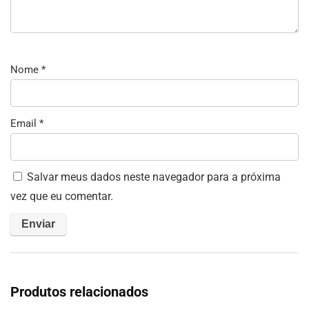
Nome
*
Email
*
Salvar meus dados neste navegador para a próxima
vez que eu comentar.
Produtos relacionados