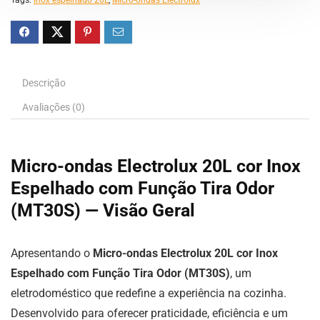
Descrição
Avaliações (0)
Micro-ondas Electrolux 20L cor Inox
Espelhado com Função Tira Odor
(MT30S) — Visão Geral
Apresentando o
Micro-ondas Electrolux 20L cor Inox
Espelhado com Função Tira Odor (MT30S)
, um
eletrodoméstico que redefine a experiência na cozinha.
Desenvolvido para oferecer praticidade, eficiência e um