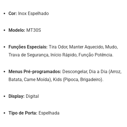
Cor:
Inox Espelhado
Modelo:
MT30S
Funções Especiais:
Tira Odor, Manter Aquecido, Mudo,
Trava de Segurança, Início Rápido, Função Potência.
Menus Pré-programados:
Descongelar, Dia a Dia (Arroz,
Batata, Carne Moída), Kids (Pipoca, Brigadeiro).
Display:
Digital
Tipo de Porta:
Espelhada