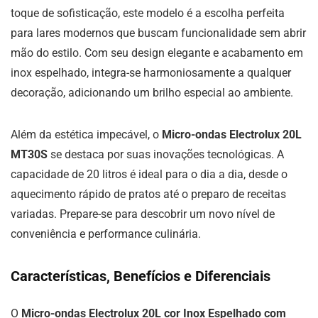
toque de sofisticação, este modelo é a escolha perfeita
para lares modernos que buscam funcionalidade sem abrir
mão do estilo. Com seu design elegante e acabamento em
inox espelhado, integra-se harmoniosamente a qualquer
decoração, adicionando um brilho especial ao ambiente.
Além da estética impecável, o
Micro-ondas Electrolux 20L
MT30S
se destaca por suas inovações tecnológicas. A
capacidade de 20 litros é ideal para o dia a dia, desde o
aquecimento rápido de pratos até o preparo de receitas
variadas. Prepare-se para descobrir um novo nível de
conveniência e performance culinária.
Características, Benefícios e Diferenciais
O
Micro-ondas Electrolux 20L cor Inox Espelhado com