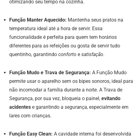
otimizando seu tempo na cozinha.
Função Manter Aquecido:
Mantenha seus pratos na
temperatura ideal até a hora de servir. Essa
funcionalidade é perfeita para quem tem horários
diferentes para as refeições ou gosta de servir tudo
quentinho, garantindo
conforto
e
satisfação
.
Função Mudo e Trava de Segurança:
A Função Mudo
permite usar o aparelho sem os bipes sonoros, ideal para
não incomodar a família durante a noite. A Trava de
Segurança, por sua vez, bloqueia o painel,
evitando
acidentes
e garantindo a
segurança
, especialmente em
lares com crianças.
Função Easy Clean:
A cavidade interna foi desenvolvida