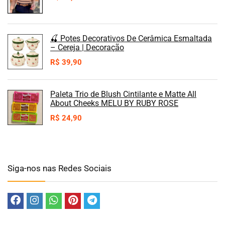
🍒 Potes Decorativos De Cerâmica Esmaltada
– Cereja | Decoração
R$
39,90
Paleta Trio de Blush Cintilante e Matte All
About Cheeks MELU BY RUBY ROSE
R$
24,90
Siga-nos nas Redes Sociais