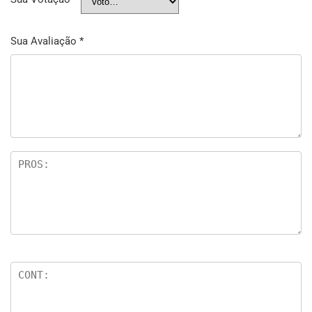
Sua Avaliação
*