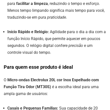
para
facilitar a limpeza
, reduzindo o tempo e esforço.
Menos tempo limpando significa mais tempo para você,
traduzindo-se em pura
praticidade
.
Início Rápido e Relógio:
Agilidade para o dia a dia com a
função Início Rápido, que permite aquecer em poucos
segundos. O relógio digital confere
precisão
e um
controle visual do tempo.
Para quem esse produto é ideal
O
Micro-ondas Electrolux 20L cor Inox Espelhado com
Função Tira Odor (MT30S)
é a escolha ideal para uma
ampla gama de usuários:
Casais e Pequenas Famílias:
Sua capacidade de 20