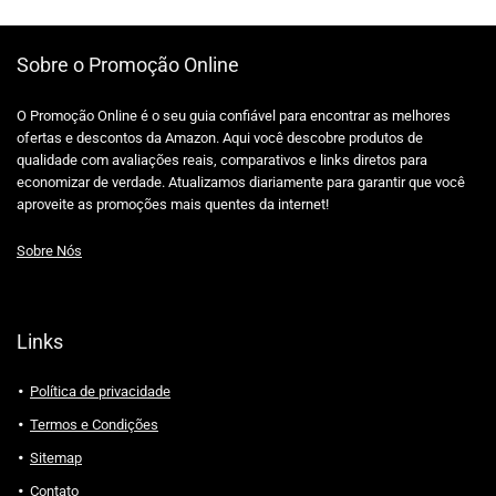
Sobre o Promoção Online
O Promoção Online é o seu guia confiável para encontrar as melhores
ofertas e descontos da Amazon. Aqui você descobre produtos de
qualidade com avaliações reais, comparativos e links diretos para
economizar de verdade. Atualizamos diariamente para garantir que você
aproveite as promoções mais quentes da internet!
Sobre Nós
Links
Política de privacidade
Termos e Condições
Sitemap
Contato