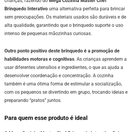
crianças, fazendo do
Mega Cozinha Master Chef
Brinquedo Interativo
uma alternativa perfeita para brincar
sem preocupações. Os materiais usados são duráveis e de
alta qualidade, garantindo que o brinquedo suporte o uso
intenso de pequenas mãozinhas curiosas.
Outro ponto positivo deste brinquedo é a promoção de
habilidades motoras e cognitivas
. As crianças aprendem a
usar diferentes utensílios e ingredientes, o que as ajuda a
desenvolver coordenação e concentração. A cozinha
também é uma ótima forma de estimular a socialização,
com os pequenos se divertindo em grupo, trocando ideias e
preparando “pratos” juntos.
Para quem esse produto é ideal