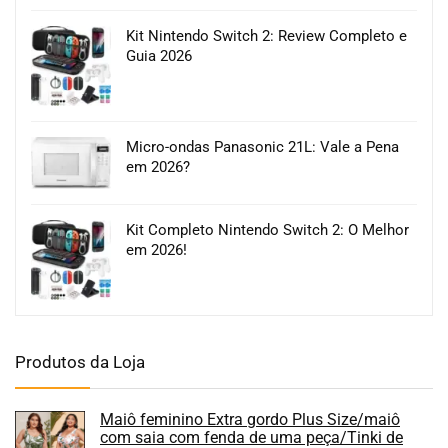
Kit Nintendo Switch 2: Review Completo e
Guia 2026
Micro-ondas Panasonic 21L: Vale a Pena
em 2026?
Kit Completo Nintendo Switch 2: O Melhor
em 2026!
Produtos da Loja
Maiô feminino Extra gordo Plus Size/maiô
com saia com fenda de uma peça/Tinki de