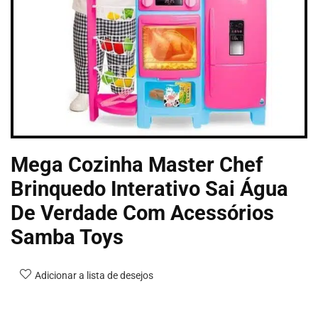
Mega Cozinha Master Chef
Brinquedo Interativo Sai Água
De Verdade Com Acessórios
Samba Toys
Adicionar a lista de desejos