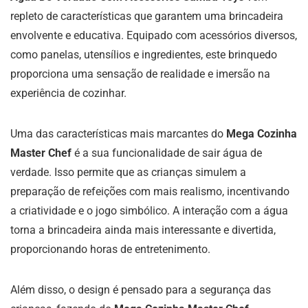
repleto de características que garantem uma brincadeira
envolvente e educativa. Equipado com acessórios diversos,
como panelas, utensílios e ingredientes, este brinquedo
proporciona uma sensação de realidade e imersão na
experiência de cozinhar.
Uma das características mais marcantes do
Mega Cozinha
Master Chef
é a sua funcionalidade de sair água de
verdade. Isso permite que as crianças simulem a
preparação de refeições com mais realismo, incentivando
a criatividade e o jogo simbólico. A interação com a água
torna a brincadeira ainda mais interessante e divertida,
proporcionando horas de entretenimento.
Além disso, o design é pensado para a segurança das