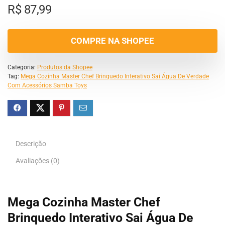
R$
87,99
COMPRE NA SHOPEE
Categoria:
Produtos da Shopee
Tag:
Mega Cozinha Master Chef Brinquedo Interativo Sai Água De Verdade
Com Acessórios Samba Toys
Descrição
Avaliações (0)
Mega Cozinha Master Chef
Brinquedo Interativo Sai Água De