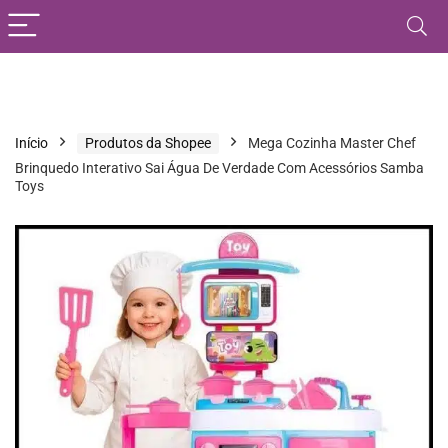
Início
Produtos da Shopee
Mega Cozinha Master Chef
Brinquedo Interativo Sai Água De Verdade Com Acessórios Samba
Toys