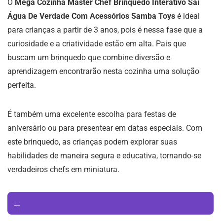
O
Mega Cozinha Master Chef Brinquedo Interativo Sai
Água De Verdade Com Acessórios Samba Toys
é ideal
para crianças a partir de 3 anos, pois é nessa fase que a
curiosidade e a criatividade estão em alta. Pais que
buscam um brinquedo que combine diversão e
aprendizagem encontrarão nesta cozinha uma solução
perfeita.
É também uma excelente escolha para festas de
aniversário ou para presentear em datas especiais. Com
este brinquedo, as crianças podem explorar suas
habilidades de maneira segura e educativa, tornando-se
verdadeiros chefs em miniatura.
...