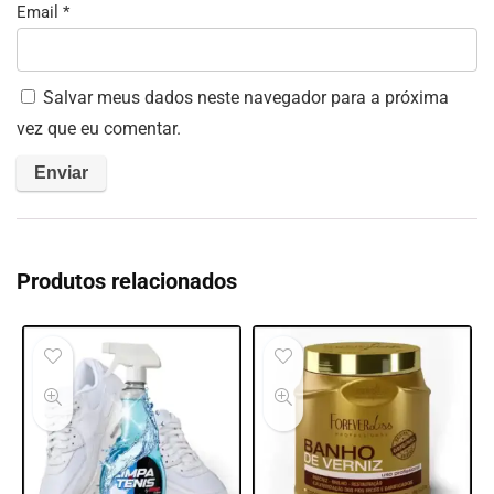
Email
*
Salvar meus dados neste navegador para a próxima
vez que eu comentar.
Produtos relacionados