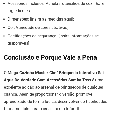
Acessórios inclusos: Panelas, utensílios de cozinha, e
ingredientes;
Dimensões: [insira as medidas aqui];
Cor: Variedade de cores atrativas;
Certificações de segurança: [insira informações se
disponíveis];
Conclusão e Porque Vale a Pena
O
Mega Cozinha Master Chef Brinquedo Interativo Sai
Água De Verdade Com Acessórios Samba Toys
é uma
excelente adição ao arsenal de brinquedos de qualquer
criança. Além de proporcionar diversão, promove
aprendizado de forma lúdica, desenvolvendo habilidades
fundamentais para o crescimento infantil.