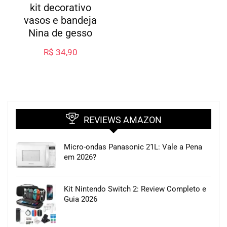
kit decorativo
vasos e bandeja
Nina de gesso
R$
34,90
REVIEWS AMAZON
Micro-ondas Panasonic 21L: Vale a Pena
em 2026?
Kit Nintendo Switch 2: Review Completo e
Guia 2026