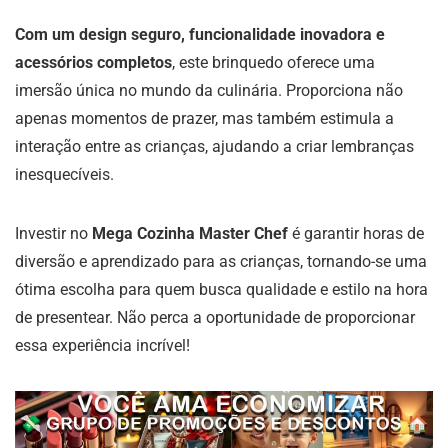
Com um design seguro, funcionalidade inovadora e
acessórios completos
, este brinquedo oferece uma
imersão única no mundo da culinária. Proporciona não
apenas momentos de prazer, mas também estimula a
interação entre as crianças, ajudando a criar lembranças
inesquecíveis.
Investir no
Mega Cozinha Master Chef
é garantir horas de
diversão e aprendizado para as crianças, tornando-se uma
ótima escolha para quem busca qualidade e estilo na hora
de presentear. Não perca a oportunidade de proporcionar
essa experiência incrível!