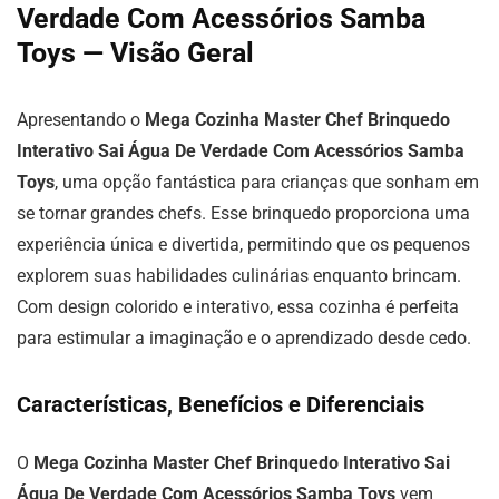
Verdade Com Acessórios Samba
Toys — Visão Geral
Apresentando o
Mega Cozinha Master Chef Brinquedo
Interativo Sai Água De Verdade Com Acessórios Samba
Toys
, uma opção fantástica para crianças que sonham em
se tornar grandes chefs. Esse brinquedo proporciona uma
experiência única e divertida, permitindo que os pequenos
explorem suas habilidades culinárias enquanto brincam.
Com design colorido e interativo, essa cozinha é perfeita
para estimular a imaginação e o aprendizado desde cedo.
Características, Benefícios e Diferenciais
O
Mega Cozinha Master Chef Brinquedo Interativo Sai
Água De Verdade Com Acessórios Samba Toys
vem