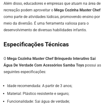
Além disso, educadores e empresas que atuam na área de
recreação podem aproveitar o
Mega Cozinha Master Chef
como parte de atividades lúdicas, promovendo ensino por
meio da diversão. É uma ferramenta valiosa para o
desenvolvimento de diversas habilidades infantis.
Especificações Técnicas
O
Mega Cozinha Master Chef Brinquedo Interativo Sai
Água De Verdade Com Acessórios Samba Toys
possui as
seguintes especificações:
Idade recomendada: A partir de 3 anos;
Material: Plástico resistente e seguro;
Funcionalidade: Sai água de verdade;