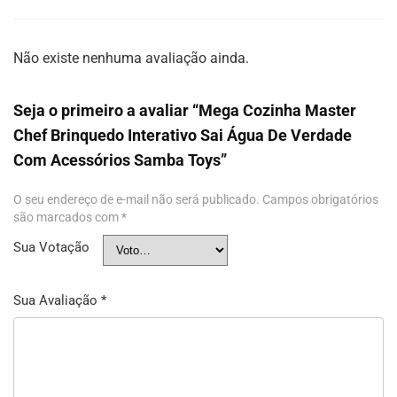
Não existe nenhuma avaliação ainda.
Seja o primeiro a avaliar “Mega Cozinha Master
Chef Brinquedo Interativo Sai Água De Verdade
Com Acessórios Samba Toys”
O seu endereço de e-mail não será publicado.
Campos obrigatórios
são marcados com
*
Sua Votação
Sua Avaliação
*