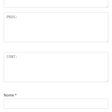
Nome
*