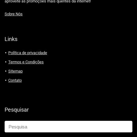
aproveite as promoções mais quentes da internet!
Sobre Nós
Links
Política de privacidade
Termos e Condições
Sitemap
Contato
Pesquisar