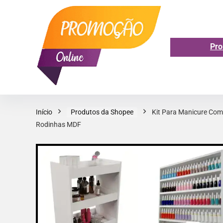
Pro
Início
Produtos da Shopee
Kit Para Manicure Com 
Rodinhas MDF