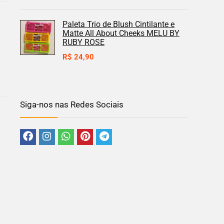
Paleta Trio de Blush Cintilante e
Matte All About Cheeks MELU BY
RUBY ROSE
R$
24,90
Siga-nos nas Redes Sociais