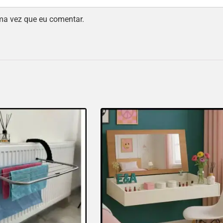
ma vez que eu comentar.