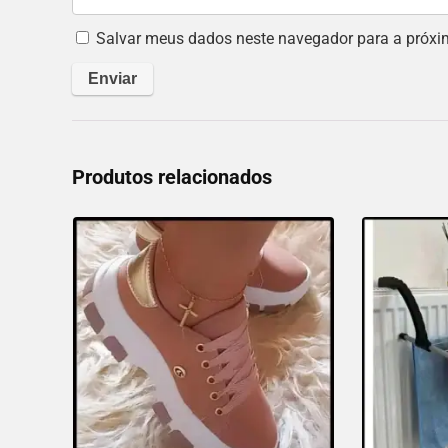
Salvar meus dados neste navegador para a próxi
Produtos relacionados