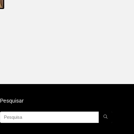
Pesquisar