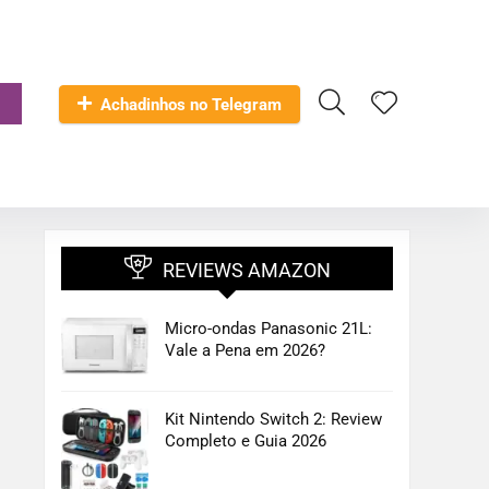
Achadinhos no Telegram
REVIEWS AMAZON
Micro-ondas Panasonic 21L:
Vale a Pena em 2026?
Kit Nintendo Switch 2: Review
Completo e Guia 2026