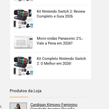
Kit Nintendo Switch 2: Review
Completo e Guia 2026
Micro-ondas Panasonic 21L:
Vale a Pena em 2026?
Kit Completo Nintendo Switch
2: O Melhor em 2026!
Produtos da Loja
Cardigan Kimono Feminino
,