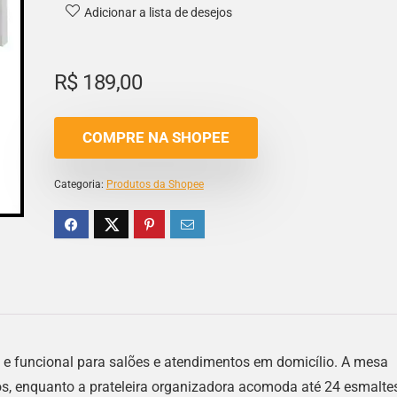
Adicionar a lista de desejos
R$
189,00
COMPRE NA SHOPEE
Categoria:
Produtos da Shopee
 e funcional para salões e atendimentos em domicílio. A mesa
s, enquanto a prateleira organizadora acomoda até 24 esmaltes