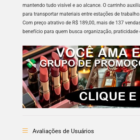
mantendo tudo visível e ao alcance. O carrinho auxil
para transportar materiais entre estações de trabal
Com preço atrativo de R$ 189,00, mais de 137 vendas
benefício para quem busca organização, praticidade 
Avaliações de Usuários