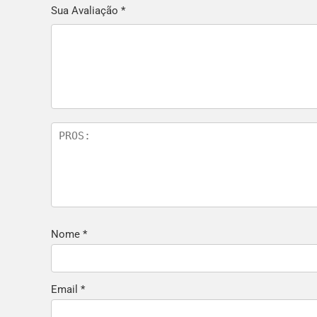
Sua Avaliação
*
Nome
*
Email
*