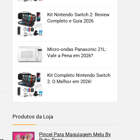
Kit Nintendo Switch 2: Review
Completo e Guia 2026
Micro-ondas Panasonic 21L:
Vale a Pena em 2026?
Kit Completo Nintendo Switch
2: O Melhor em 2026!
Produtos da Loja
Pincel Para Maquiagem Melu By