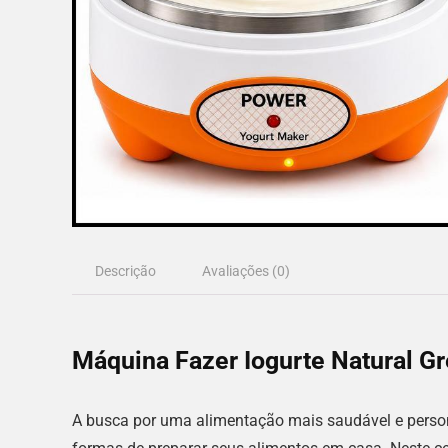
Descrição
Avaliações (0)
Máquina Fazer Iogurte Natural Gre
A busca por uma alimentação mais saudável e perso