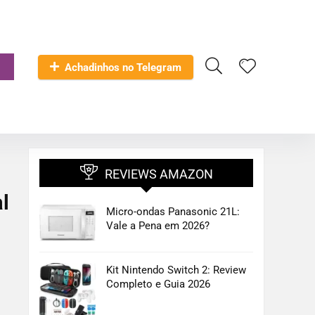
Achadinhos no Telegram
REVIEWS AMAZON
l
Micro-ondas Panasonic 21L:
Vale a Pena em 2026?
Kit Nintendo Switch 2: Review
Completo e Guia 2026