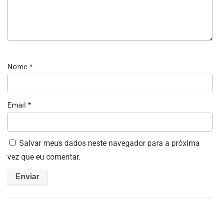
Nome
*
Email
*
Salvar meus dados neste navegador para a próxima
vez que eu comentar.