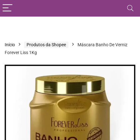
Início
Produtos da Shopee
Máscara Banho De Verniz
Forever Liss 1Kg