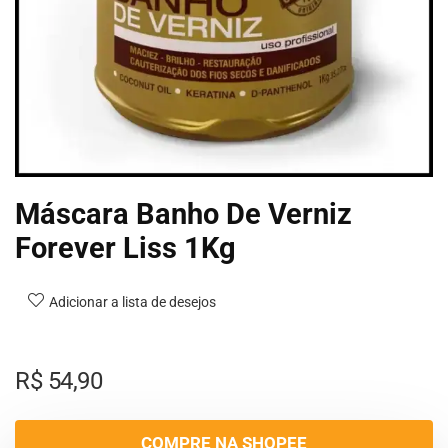
Máscara Banho De Verniz
Forever Liss 1Kg
Adicionar a lista de desejos
R$
54,90
COMPRE NA SHOPEE