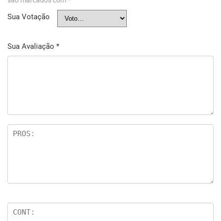
Sua Votação
Sua Avaliação
*