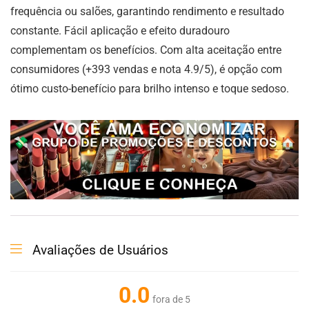
frequência ou salões, garantindo rendimento e resultado
constante. Fácil aplicação e efeito duradouro
complementam os benefícios. Com alta aceitação entre
consumidores (+393 vendas e nota 4.9/5), é opção com
ótimo custo-benefício para brilho intenso e toque sedoso.
Avaliações de Usuários
0.0
fora de 5