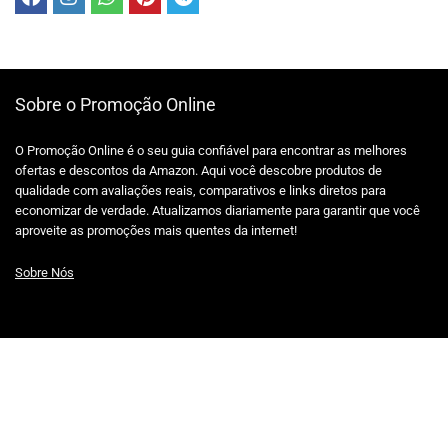
Sobre o Promoção Online
O Promoção Online é o seu guia confiável para encontrar as melhores
ofertas e descontos da Amazon. Aqui você descobre produtos de
qualidade com avaliações reais, comparativos e links diretos para
economizar de verdade. Atualizamos diariamente para garantir que você
aproveite as promoções mais quentes da internet!
Sobre Nós
Links
Política de privacidade
Termos e Condições