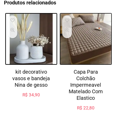
Produtos relacionados
kit decorativo
Capa Para
vasos e bandeja
Colchão
Nina de gesso
Impermeavel
Matelado Com
R$
34,90
Elastico
R$
22,80