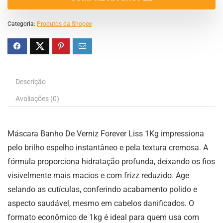
Categoria:
Produtos da Shopee
Descrição
Avaliações (0)
Máscara Banho De Verniz Forever Liss 1Kg impressiona
pelo brilho espelho instantâneo e pela textura cremosa. A
fórmula proporciona hidratação profunda, deixando os fios
visivelmente mais macios e com frizz reduzido. Age
selando as cutículas, conferindo acabamento polido e
aspecto saudável, mesmo em cabelos danificados. O
formato econômico de 1kg é ideal para quem usa com