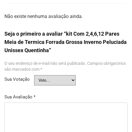
Não existe nenhuma avaliação ainda.
Seja o primeiro a avaliar “kit Com 2,4,6,12 Pares
Meia de Termica Forrada Grossa Inverno Peluciada
Unissex Quentinha”
O seu endereço de e-mail não será publicado.
Campos obrigatórios
são marcados com
*
Sua Votação
Sua Avaliação
*