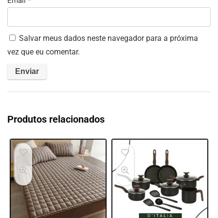
Email
*
Salvar meus dados neste navegador para a próxima
vez que eu comentar.
Produtos relacionados