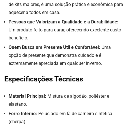
de kits maiores, é uma solução prática e econômica para
aquecer a todos em casa.
Pessoas que Valorizam a Qualidade e a Durabilidade:
Um produto feito para durar, oferecendo excelente custo-
benefício.
Quem Busca um Presente Útil e Confortável:
Uma
opção de presente que demonstra cuidado e é
extremamente apreciada em qualquer inverno.
Especificações Técnicas
Material Principal:
Mistura de algodão, poliéster e
elastano.
Forro Interno:
Peluciado em lã de carneiro sintética
(sherpa).