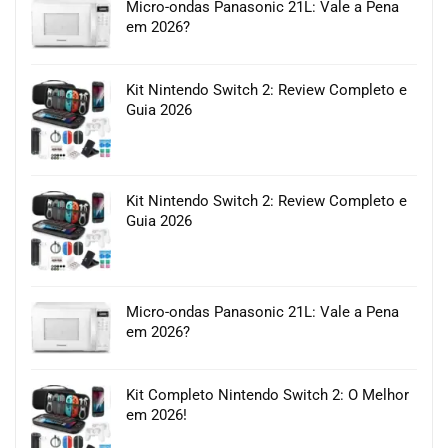
Micro-ondas Panasonic 21L: Vale a Pena
em 2026?
Kit Nintendo Switch 2: Review Completo e
Guia 2026
Kit Nintendo Switch 2: Review Completo e
Guia 2026
Micro-ondas Panasonic 21L: Vale a Pena
em 2026?
Kit Completo Nintendo Switch 2: O Melhor
em 2026!