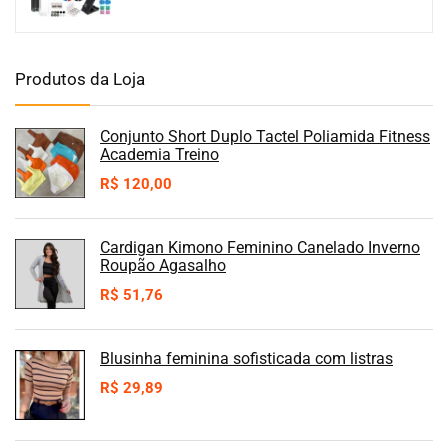
Produtos da Loja
Conjunto Short Duplo Tactel Poliamida Fitness
Academia Treino
R$
120,00
Cardigan Kimono Feminino Canelado Inverno
Roupão Agasalho
R$
51,76
Blusinha feminina sofisticada com listras
R$
29,89