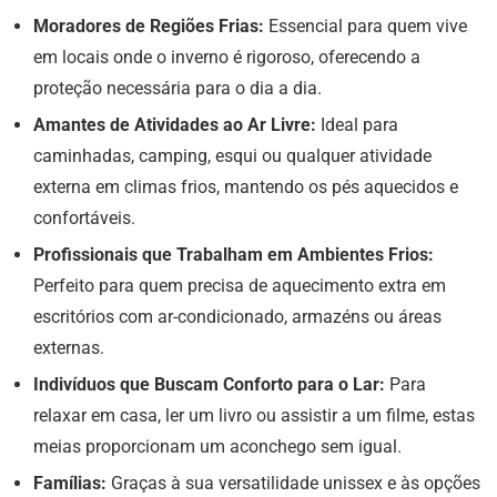
Moradores de Regiões Frias:
Essencial para quem vive
em locais onde o inverno é rigoroso, oferecendo a
proteção necessária para o dia a dia.
Amantes de Atividades ao Ar Livre:
Ideal para
caminhadas, camping, esqui ou qualquer atividade
externa em climas frios, mantendo os pés aquecidos e
confortáveis.
Profissionais que Trabalham em Ambientes Frios:
Perfeito para quem precisa de aquecimento extra em
escritórios com ar-condicionado, armazéns ou áreas
externas.
Indivíduos que Buscam Conforto para o Lar:
Para
relaxar em casa, ler um livro ou assistir a um filme, estas
meias proporcionam um aconchego sem igual.
Famílias:
Graças à sua versatilidade unissex e às opções