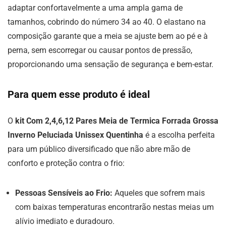
adaptar confortavelmente a uma ampla gama de
tamanhos, cobrindo do número 34 ao 40. O elastano na
composição garante que a meia se ajuste bem ao pé e à
perna, sem escorregar ou causar pontos de pressão,
proporcionando uma sensação de segurança e bem-estar.
Para quem esse produto é ideal
O
kit Com 2,4,6,12 Pares Meia de Termica Forrada Grossa
Inverno Peluciada Unissex Quentinha
é a escolha perfeita
para um público diversificado que não abre mão de
conforto e proteção contra o frio:
Pessoas Sensíveis ao Frio:
Aqueles que sofrem mais
com baixas temperaturas encontrarão nestas meias um
alívio imediato e duradouro.