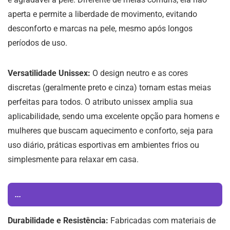
aperta e permite a liberdade de movimento, evitando
desconforto e marcas na pele, mesmo após longos
períodos de uso.
Versatilidade Unissex:
O design neutro e as cores
discretas (geralmente preto e cinza) tornam estas meias
perfeitas para todos. O atributo unissex amplia sua
aplicabilidade, sendo uma excelente opção para homens e
mulheres que buscam aquecimento e conforto, seja para
uso diário, práticas esportivas em ambientes frios ou
simplesmente para relaxar em casa.
...
Durabilidade e Resistência:
Fabricadas com materiais de