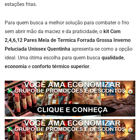
estações frias.
Para quem busca a melhor solução para combater o frio
sem abrir mão da maciez e da praticidade, o
kit Com
2,4,6,12 Pares Meia de Termica Forrada Grossa Inverno
Peluciada Unissex Quentinha
apresenta-se como a opção
ideal. Uma ótima escolha para quem busca
qualidade
,
economia
e
conforto térmico superior
.