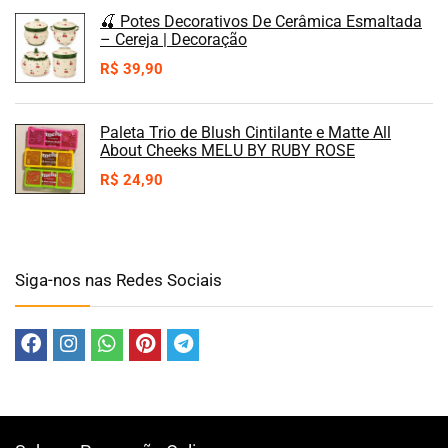
🍒 Potes Decorativos De Cerâmica Esmaltada
– Cereja | Decoração
R$
39,90
Paleta Trio de Blush Cintilante e Matte All
About Cheeks MELU BY RUBY ROSE
R$
24,90
Siga-nos nas Redes Sociais