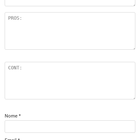
Nome
*