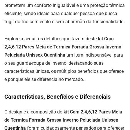
prometem um conforto inigualável e uma proteção térmica
eficiente, sendo ideais para qualquer pessoa que busca
fugir do frio com estilo e sem abrir mão da funcionalidade.
Explore a seguir os detalhes que fazem deste
kit Com
2,4,6,12 Pares Meia de Termica Forrada Grossa Inverno
Peluciada Unissex Quentinha
um item indispensável para
o seu guarda-roupa de inverno, destacando suas
características únicas, os múltiplos benefícios que oferece
e por que ele se diferencia no mercado.
Características, Benefícios e Diferenciais
O design e a composição do
kit Com 2,4,6,12 Pares Meia
de Termica Forrada Grossa Inverno Peluciada Unissex
Quentinha
foram cuidadosamente pensados para oferecer