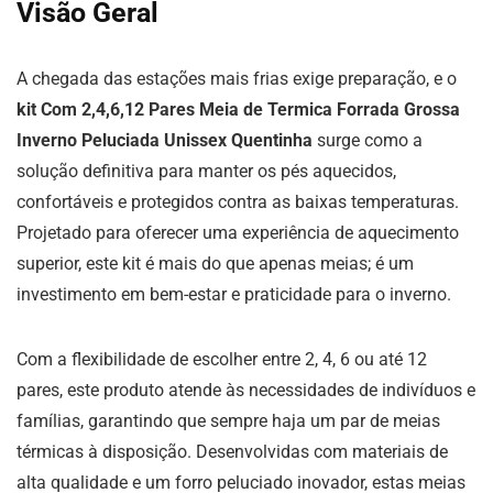
Visão Geral
A chegada das estações mais frias exige preparação, e o
kit Com 2,4,6,12 Pares Meia de Termica Forrada Grossa
Inverno Peluciada Unissex Quentinha
surge como a
solução definitiva para manter os pés aquecidos,
confortáveis e protegidos contra as baixas temperaturas.
Projetado para oferecer uma experiência de aquecimento
superior, este kit é mais do que apenas meias; é um
investimento em bem-estar e praticidade para o inverno.
Com a flexibilidade de escolher entre 2, 4, 6 ou até 12
pares, este produto atende às necessidades de indivíduos e
famílias, garantindo que sempre haja um par de meias
térmicas à disposição. Desenvolvidas com materiais de
alta qualidade e um forro peluciado inovador, estas meias