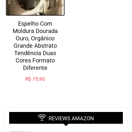
Espelho Com
Moldura Dourada
Ouro, Orgânico
Grande Abstrato
Tendência Duas
Cores Formato
Diferente
R$
75,90
REVIEWS AMAZON