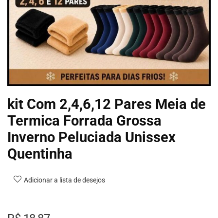
kit Com 2,4,6,12 Pares Meia de
Termica Forrada Grossa
Inverno Peluciada Unissex
Quentinha
Adicionar a lista de desejos