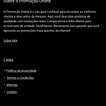
Sobre o Promoção Online
O Promoção Online é o seu guia confiável para encontrar as melhores
ofertas e descontos da Amazon. Aqui você descobre produtos de
qualidade com avaliações reais, comparativos e links diretos para
economizar de verdade. Atualizamos diariamente para garantir que você
aproveite as promoções mais quentes da internet!
Sobre Nós
Links
Política de privacidade
Termos e Condições
Sitemap
Contato