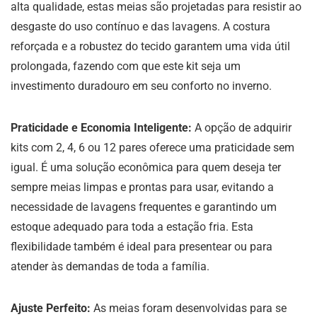
alta qualidade, estas meias são projetadas para resistir ao
desgaste do uso contínuo e das lavagens. A costura
reforçada e a robustez do tecido garantem uma vida útil
prolongada, fazendo com que este kit seja um
investimento duradouro em seu conforto no inverno.
Praticidade e Economia Inteligente:
A opção de adquirir
kits com 2, 4, 6 ou 12 pares oferece uma praticidade sem
igual. É uma solução econômica para quem deseja ter
sempre meias limpas e prontas para usar, evitando a
necessidade de lavagens frequentes e garantindo um
estoque adequado para toda a estação fria. Esta
flexibilidade também é ideal para presentear ou para
atender às demandas de toda a família.
Ajuste Perfeito:
As meias foram desenvolvidas para se