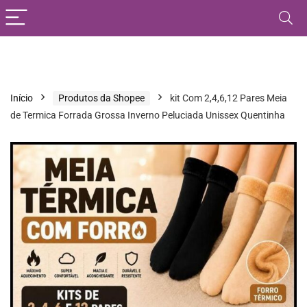
Início
Produtos da Shopee
kit Com 2,4,6,12 Pares Meia
de Termica Forrada Grossa Inverno Peluciada Unissex Quentinha