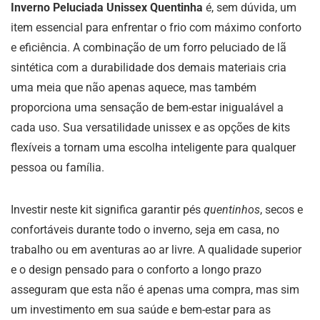
Inverno Peluciada Unissex Quentinha
é, sem dúvida, um
item essencial para enfrentar o frio com máximo conforto
e eficiência. A combinação de um forro peluciado de lã
sintética com a durabilidade dos demais materiais cria
uma meia que não apenas aquece, mas também
proporciona uma sensação de bem-estar inigualável a
cada uso. Sua versatilidade unissex e as opções de kits
flexíveis a tornam uma escolha inteligente para qualquer
pessoa ou família.
Investir neste kit significa garantir pés
quentinhos
, secos e
confortáveis durante todo o inverno, seja em casa, no
trabalho ou em aventuras ao ar livre. A qualidade superior
e o design pensado para o conforto a longo prazo
asseguram que esta não é apenas uma compra, mas sim
um investimento em sua saúde e bem-estar para as