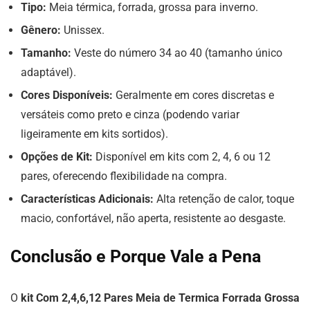
Tipo:
Meia térmica, forrada, grossa para inverno.
Gênero:
Unissex.
Tamanho:
Veste do número 34 ao 40 (tamanho único
adaptável).
Cores Disponíveis:
Geralmente em cores discretas e
versáteis como preto e cinza (podendo variar
ligeiramente em kits sortidos).
Opções de Kit:
Disponível em kits com 2, 4, 6 ou 12
pares, oferecendo flexibilidade na compra.
Características Adicionais:
Alta retenção de calor, toque
macio, confortável, não aperta, resistente ao desgaste.
Conclusão e Porque Vale a Pena
O
kit Com 2,4,6,12 Pares Meia de Termica Forrada Grossa