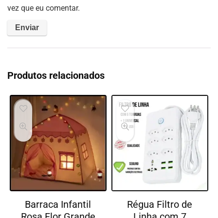
vez que eu comentar.
Produtos relacionados
Barraca Infantil
Régua Filtro de
Rosa Flor Grande
Linha com 7