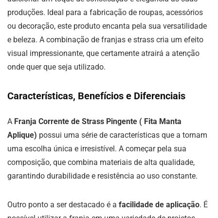
produções. Ideal para a fabricação de roupas, acessórios
ou decoração, este produto encanta pela sua versatilidade
e beleza. A combinação de franjas e strass cria um efeito
visual impressionante, que certamente atrairá a atenção
onde quer que seja utilizado.
Características, Benefícios e Diferenciais
A
Franja Corrente de Strass Pingente ( Fita Manta
Aplique)
possui uma série de características que a tornam
uma escolha única e irresistível. A começar pela sua
composição, que combina materiais de alta qualidade,
garantindo durabilidade e resistência ao uso constante.
Outro ponto a ser destacado é a
facilidade de aplicação
. É