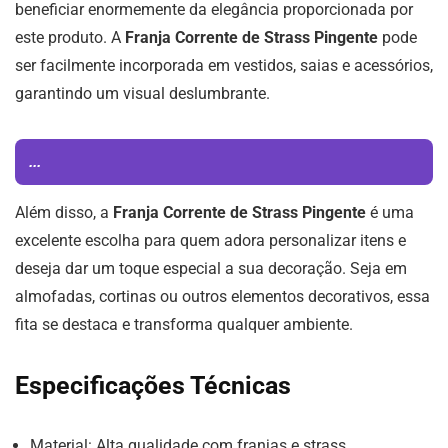
beneficiar enormemente da elegância proporcionada por
este produto. A
Franja Corrente de Strass Pingente
pode
ser facilmente incorporada em vestidos, saias e acessórios,
garantindo um visual deslumbrante.
...
Além disso, a
Franja Corrente de Strass Pingente
é uma
excelente escolha para quem adora personalizar itens e
deseja dar um toque especial a sua decoração. Seja em
almofadas, cortinas ou outros elementos decorativos, essa
fita se destaca e transforma qualquer ambiente.
Especificações Técnicas
Material: Alta qualidade com franjas e strass