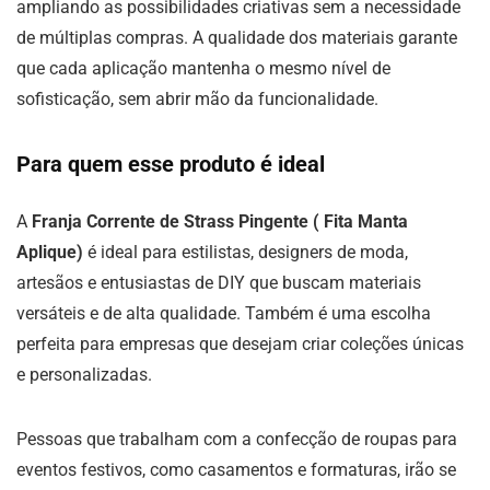
ampliando as possibilidades criativas sem a necessidade
de múltiplas compras. A qualidade dos materiais garante
que cada aplicação mantenha o mesmo nível de
sofisticação, sem abrir mão da funcionalidade.
Para quem esse produto é ideal
A
Franja Corrente de Strass Pingente ( Fita Manta
Aplique)
é ideal para estilistas, designers de moda,
artesãos e entusiastas de DIY que buscam materiais
versáteis e de alta qualidade. Também é uma escolha
perfeita para empresas que desejam criar coleções únicas
e personalizadas.
Pessoas que trabalham com a confecção de roupas para
eventos festivos, como casamentos e formaturas, irão se