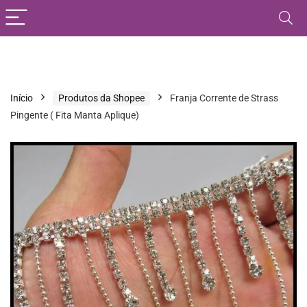
Início
Produtos da Shopee
Franja Corrente de Strass
Pingente ( Fita Manta Aplique)