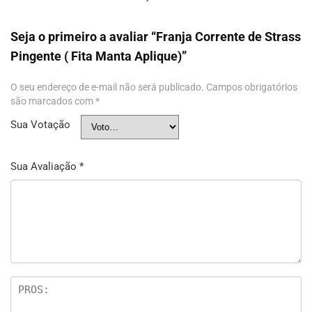
Seja o primeiro a avaliar “Franja Corrente de Strass
Pingente ( Fita Manta Aplique)”
O seu endereço de e-mail não será publicado.
Campos obrigatórios
são marcados com
*
Sua Votação
Sua Avaliação
*