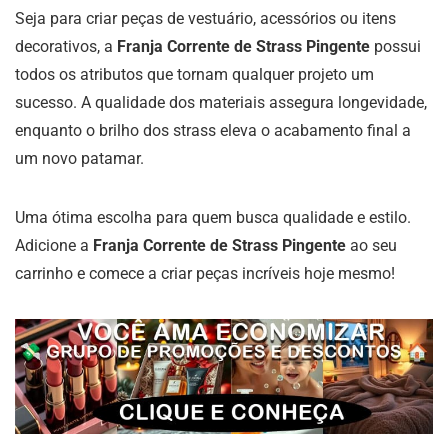
Seja para criar peças de vestuário, acessórios ou itens
decorativos, a
Franja Corrente de Strass Pingente
possui
todos os atributos que tornam qualquer projeto um
sucesso. A qualidade dos materiais assegura longevidade,
enquanto o brilho dos strass eleva o acabamento final a
um novo patamar.
Uma ótima escolha para quem busca qualidade e estilo.
Adicione a
Franja Corrente de Strass Pingente
ao seu
carrinho e comece a criar peças incríveis hoje mesmo!