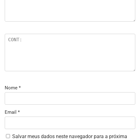
Nome
*
Email
*
Salvar meus dados neste navegador para a próxima