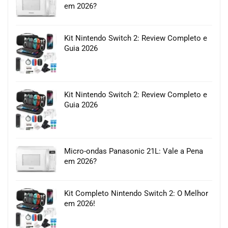
em 2026?
Kit Nintendo Switch 2: Review Completo e
Guia 2026
Kit Nintendo Switch 2: Review Completo e
Guia 2026
Micro-ondas Panasonic 21L: Vale a Pena
em 2026?
Kit Completo Nintendo Switch 2: O Melhor
em 2026!