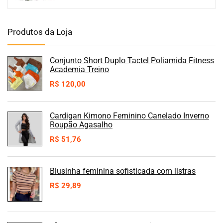
Produtos da Loja
Conjunto Short Duplo Tactel Poliamida Fitness
Academia Treino
R$
120,00
Cardigan Kimono Feminino Canelado Inverno
Roupão Agasalho
R$
51,76
Blusinha feminina sofisticada com listras
R$
29,89