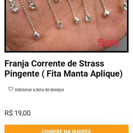
Franja Corrente de Strass
Pingente ( Fita Manta Aplique)
Adicionar a lista de desejos
R$
19,00
COMPRE NA SHOPEE