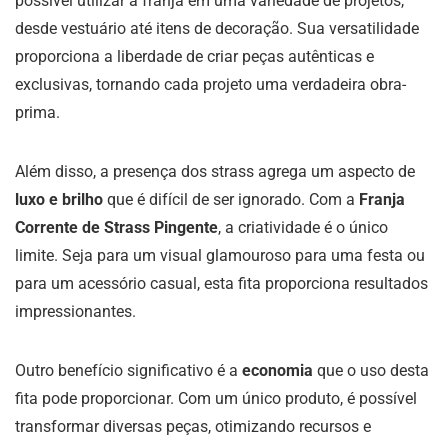
possível utilizar a franja em uma variedade de projetos,
desde vestuário até itens de decoração. Sua versatilidade
proporciona a liberdade de criar peças autênticas e
exclusivas, tornando cada projeto uma verdadeira obra-
prima.
Além disso, a presença dos strass agrega um aspecto de
luxo e brilho
que é difícil de ser ignorado. Com a
Franja
Corrente de Strass Pingente
, a criatividade é o único
limite. Seja para um visual glamouroso para uma festa ou
para um acessório casual, esta fita proporciona resultados
impressionantes.
Outro benefício significativo é a
economia
que o uso desta
fita pode proporcionar. Com um único produto, é possível
transformar diversas peças, otimizando recursos e