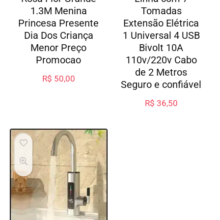
1.3M Menina
Tomadas
Princesa Presente
Extensão Elétrica
Dia Dos Criança
1 Universal 4 USB
Menor Preço
Bivolt 10A
Promocao
110v/220v Cabo
de 2 Metros
R$
50,00
Seguro e confiável
R$
36,50