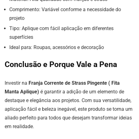
Comprimento: Variável conforme a necessidade do
projeto
Tipo: Aplique com fácil aplicação em diferentes
superfícies
Ideal para: Roupas, acessórios e decoração
Conclusão e Porque Vale a Pena
Investir na
Franja Corrente de Strass Pingente ( Fita
Manta Aplique)
é garantir a adição de um elemento de
destaque e elegância aos projetos. Com sua versatilidade,
aplicação fácil e beleza inegável, este produto se torna um
aliado perfeito para todos que desejam transformar ideias
em realidade.