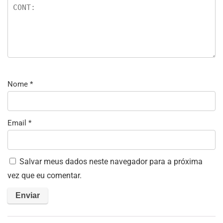
Nome
*
Email
*
Salvar meus dados neste navegador para a próxima
vez que eu comentar.