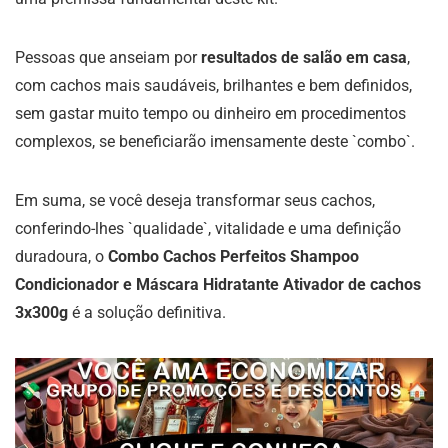
Pessoas que anseiam por
resultados de salão em casa
,
com cachos mais saudáveis, brilhantes e bem definidos,
sem gastar muito tempo ou dinheiro em procedimentos
complexos, se beneficiarão imensamente deste `combo`.
Em suma, se você deseja transformar seus cachos,
conferindo-lhes `qualidade`, vitalidade e uma definição
duradoura, o
Combo Cachos Perfeitos Shampoo
Condicionador e Máscara Hidratante Ativador de cachos
3x300g
é a solução definitiva.