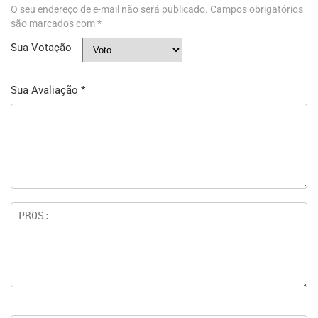
O seu endereço de e-mail não será publicado.
Campos obrigatórios
são marcados com
*
Sua Votação
Sua Avaliação
*