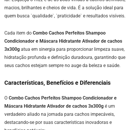
macios, brilhantes e cheios de vida. É a solução ideal para
quem busca `qualidade`, `praticidade` e resultados visíveis.
Cada item do
Combo Cachos Perfeitos Shampoo
Condicionador e Máscara Hidratante Ativador de cachos
3x300g
atua em sinergia para proporcionar limpeza suave,
hidratação profunda e definição duradoura, garantindo que
seus cachos estejam sempre no auge da beleza e saúde.
Características, Benefícios e Diferenciais
O
Combo Cachos Perfeitos Shampoo Condicionador e
Máscara Hidratante Ativador de cachos 3x300g
é um
verdadeiro aliado na jornada para cachos impecáveis,
destacando-se por suas características inovadoras e