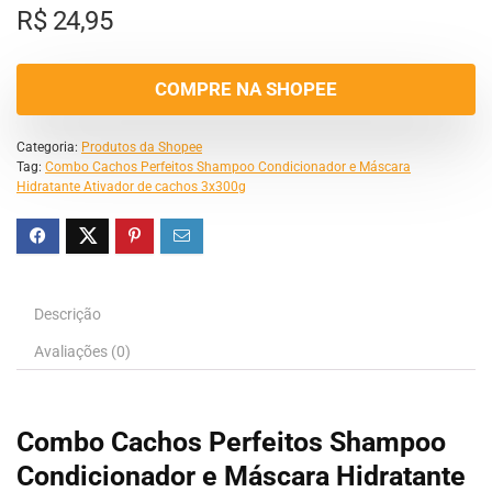
R$
24,95
COMPRE NA SHOPEE
Categoria:
Produtos da Shopee
Tag:
Combo Cachos Perfeitos Shampoo Condicionador e Máscara
Hidratante Ativador de cachos 3x300g
Descrição
Avaliações (0)
Combo Cachos Perfeitos Shampoo
Condicionador e Máscara Hidratante