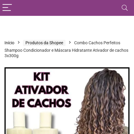
Início
Produtos da Shopee
Combo Cachos Perfeitos
Shampoo Condicionador e Máscara Hidratante Ativador de cachos
3x300g