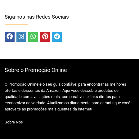
Siga-nos nas Redes Sociais
Sobre o Promoção Online
O Promoção Online é o seu guia confiável para encontrar as melhores
ofertas e descontos da Amazon. Aqui você descobre produtos de
qualidade com avaliações reais, comparativos e links diretos para
economizar de verdade. Atualizamos diariamente para garantir que você
aproveite as promoções mais quentes da internet!
Sobre Nós