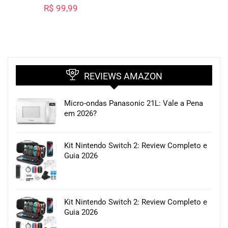
R$
99,99
REVIEWS AMAZON
Micro-ondas Panasonic 21L: Vale a Pena
em 2026?
Kit Nintendo Switch 2: Review Completo e
Guia 2026
Kit Nintendo Switch 2: Review Completo e
Guia 2026