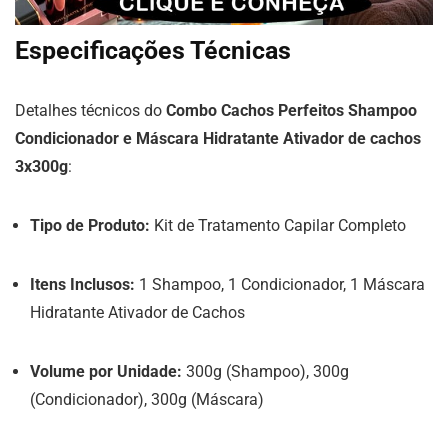
Especificações Técnicas
Detalhes técnicos do
Combo Cachos Perfeitos Shampoo
Condicionador e Máscara Hidratante Ativador de cachos
3x300g
:
Tipo de Produto:
Kit de Tratamento Capilar Completo
Itens Inclusos:
1 Shampoo, 1 Condicionador, 1 Máscara
Hidratante Ativador de Cachos
Volume por Unidade:
300g (Shampoo), 300g
(Condicionador), 300g (Máscara)