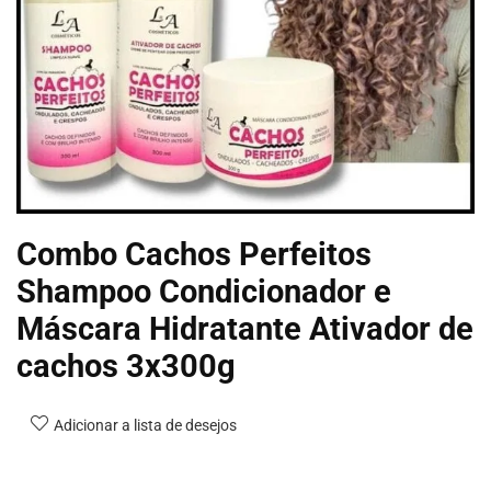
Combo Cachos Perfeitos
Shampoo Condicionador e
Máscara Hidratante Ativador de
cachos 3x300g
Adicionar a lista de desejos