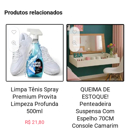
Produtos relacionados
Limpa Tênis Spray
QUEIMA DE
Premium Provita
ESTOQUE!
Limpeza Profunda
Penteadeira
500ml
Suspensa Com
Espelho 70CM
R$
21,80
Console Camarim