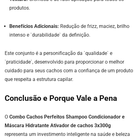
produtos.
Benefícios Adicionais:
Redução de frizz, maciez, brilho
intenso e `durabilidade` da definição.
Este conjunto é a personificação da `qualidade` e
`praticidade`, desenvolvido para proporcionar o melhor
cuidado para seus cachos com a confiança de um produto
que respeita a estrutura capilar.
Conclusão e Porque Vale a Pena
O
Combo Cachos Perfeitos Shampoo Condicionador e
Máscara Hidratante Ativador de cachos 3x300g
representa um investimento inteligente na saúde e beleza