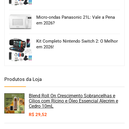
Micro-ondas Panasonic 21L: Vale a Pena
em 2026?
Kit Completo Nintendo Switch 2: O Melhor
em 2026!
Produtos da Loja
Blend Roll On Crescimento Sobrancelhas e
Cílios com Rícino e Óleo Essencial Alecrim e
Cedro 10mL
R$
29,52