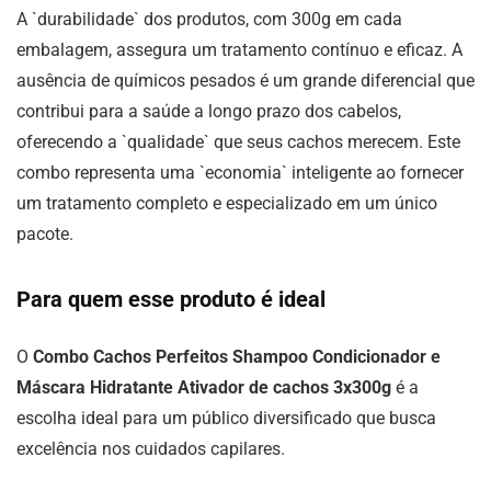
A `durabilidade` dos produtos, com 300g em cada
embalagem, assegura um tratamento contínuo e eficaz. A
ausência de químicos pesados é um grande diferencial que
contribui para a saúde a longo prazo dos cabelos,
oferecendo a `qualidade` que seus cachos merecem. Este
combo representa uma `economia` inteligente ao fornecer
um tratamento completo e especializado em um único
pacote.
Para quem esse produto é ideal
O
Combo Cachos Perfeitos Shampoo Condicionador e
Máscara Hidratante Ativador de cachos 3x300g
é a
escolha ideal para um público diversificado que busca
excelência nos cuidados capilares.