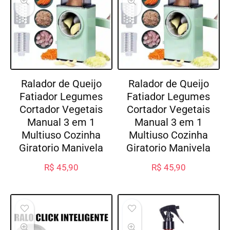
Ralador de Queijo
Ralador de Queijo
Fatiador Legumes
Fatiador Legumes
Cortador Vegetais
Cortador Vegetais
Manual 3 em 1
Manual 3 em 1
Multiuso Cozinha
Multiuso Cozinha
Giratorio Manivela
Giratorio Manivela
R$
45,90
R$
45,90