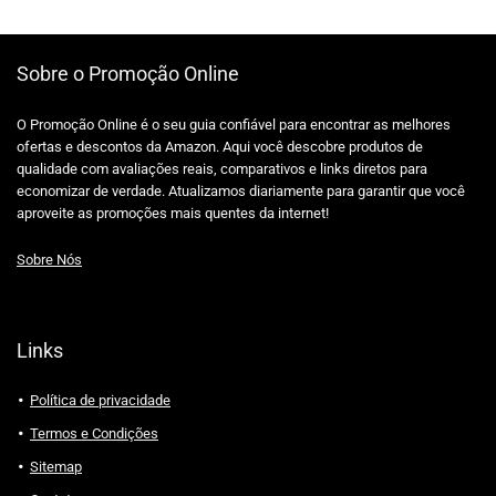
Sobre o Promoção Online
O Promoção Online é o seu guia confiável para encontrar as melhores
ofertas e descontos da Amazon. Aqui você descobre produtos de
qualidade com avaliações reais, comparativos e links diretos para
economizar de verdade. Atualizamos diariamente para garantir que você
aproveite as promoções mais quentes da internet!
Sobre Nós
Links
Política de privacidade
Termos e Condições
Sitemap