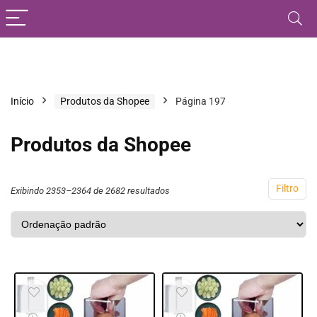
Início
Produtos da Shopee
Página 197
Produtos da Shopee
Filtro
Exibindo 2353–2364 de 2682 resultados