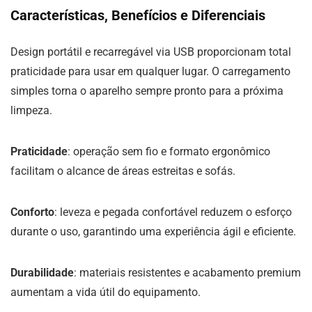
Características, Benefícios e Diferenciais
Design portátil e recarregável via USB proporcionam total
praticidade para usar em qualquer lugar. O carregamento
simples torna o aparelho sempre pronto para a próxima
limpeza.
Praticidade
: operação sem fio e formato ergonômico
facilitam o alcance de áreas estreitas e sofás.
Conforto
: leveza e pegada confortável reduzem o esforço
durante o uso, garantindo uma experiência ágil e eficiente.
Durabilidade
: materiais resistentes e acabamento premium
aumentam a vida útil do equipamento.