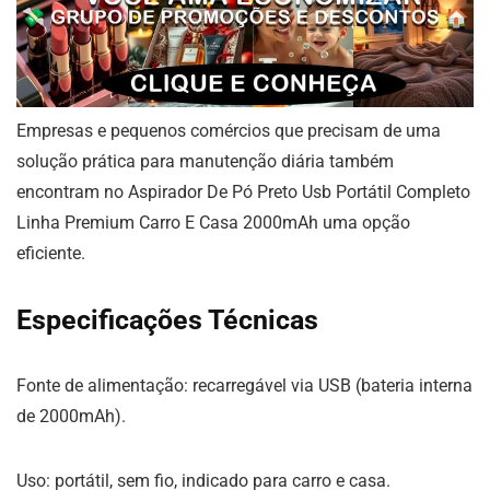
Empresas e pequenos comércios que precisam de uma
solução prática para manutenção diária também
encontram no Aspirador De Pó Preto Usb Portátil Completo
Linha Premium Carro E Casa 2000mAh uma opção
eficiente.
Especificações Técnicas
Fonte de alimentação: recarregável via USB (bateria interna
de 2000mAh).
Uso: portátil, sem fio, indicado para carro e casa.