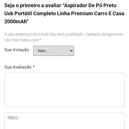
Seja o primeiro a avaliar “Aspirador De Pó Preto
Usb Portátil Completo Linha Premium Carro E Casa
2000mAh”
O seu endereço de e-mail não será publicado.
Campos obrigatórios
são marcados com
*
Sua Votação
Sua Avaliação
*