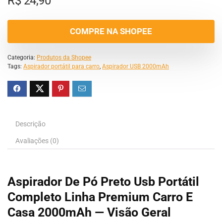
R$
24,90
COMPRE NA SHOPEE
Categoria:
Produtos da Shopee
Tags:
Aspirador portátil para carro
,
Aspirador USB 2000mAh
Descrição
Avaliações (0)
Aspirador De Pó Preto Usb Portátil
Completo Linha Premium Carro E
Casa 2000mAh — Visão Geral