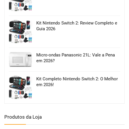
Kit Nintendo Switch 2: Review Completo e
Guia 2026
Micro-ondas Panasonic 21L: Vale a Pena
em 2026?
Kit Completo Nintendo Switch 2: O Melhor
em 2026!
Produtos da Loja