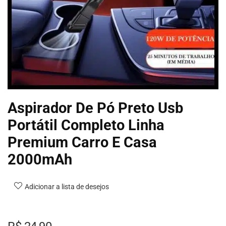
Aspirador De Pó Preto Usb
Portátil Completo Linha
Premium Carro E Casa
2000mAh
Adicionar a lista de desejos