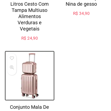
Litros Cesto Com
Nina de gesso
Tampa Multiuso
R$
34,90
Alimentos
Verduras e
Vegetais
R$
24,90
Conjunto Mala De