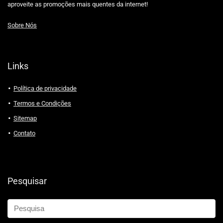
aproveite as promoções mais quentes da internet!
Sobre Nós
Links
Política de privacidade
Termos e Condições
Sitemap
Contato
Pesquisar