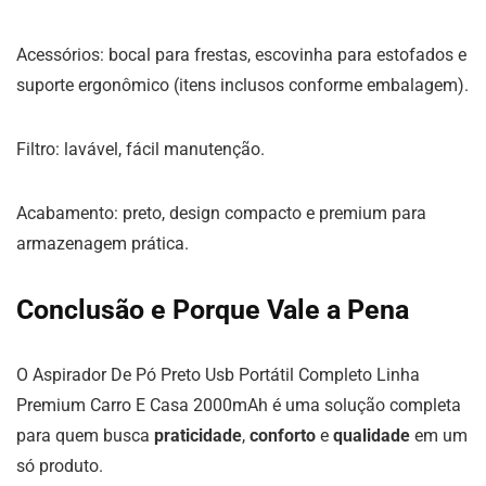
Acessórios: bocal para frestas, escovinha para estofados e
suporte ergonômico (itens inclusos conforme embalagem).
Filtro: lavável, fácil manutenção.
Acabamento: preto, design compacto e premium para
armazenagem prática.
Conclusão e Porque Vale a Pena
O Aspirador De Pó Preto Usb Portátil Completo Linha
Premium Carro E Casa 2000mAh é uma solução completa
para quem busca
praticidade
,
conforto
e
qualidade
em um
só produto.