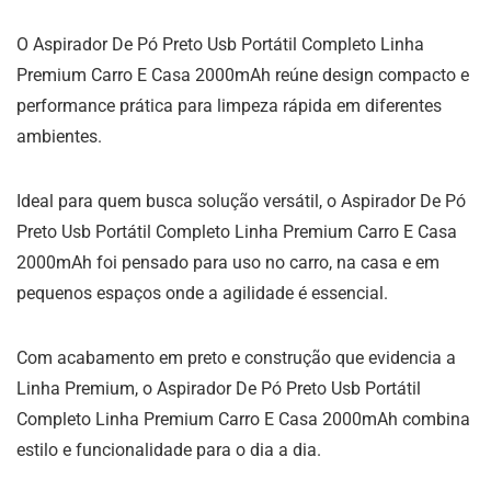
O Aspirador De Pó Preto Usb Portátil Completo Linha
Premium Carro E Casa 2000mAh reúne design compacto e
performance prática para limpeza rápida em diferentes
ambientes.
Ideal para quem busca solução versátil, o Aspirador De Pó
Preto Usb Portátil Completo Linha Premium Carro E Casa
2000mAh foi pensado para uso no carro, na casa e em
pequenos espaços onde a agilidade é essencial.
Com acabamento em preto e construção que evidencia a
Linha Premium, o Aspirador De Pó Preto Usb Portátil
Completo Linha Premium Carro E Casa 2000mAh combina
estilo e funcionalidade para o dia a dia.