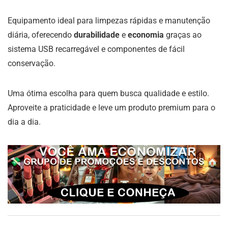
Equipamento ideal para limpezas rápidas e manutenção
diária, oferecendo
durabilidade
e
economia
graças ao
sistema USB recarregável e componentes de fácil
conservação.
Uma ótima escolha para quem busca qualidade e estilo.
Aproveite a praticidade e leve um produto premium para o
dia a dia.