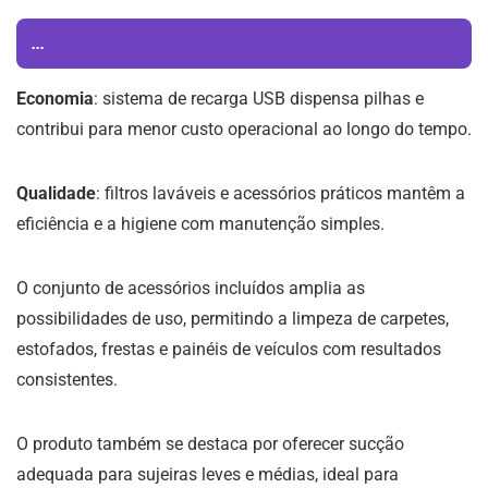
...
Economia
: sistema de recarga USB dispensa pilhas e
contribui para menor custo operacional ao longo do tempo.
Qualidade
: filtros laváveis e acessórios práticos mantêm a
eficiência e a higiene com manutenção simples.
O conjunto de acessórios incluídos amplia as
possibilidades de uso, permitindo a limpeza de carpetes,
estofados, frestas e painéis de veículos com resultados
consistentes.
O produto também se destaca por oferecer sucção
adequada para sujeiras leves e médias, ideal para