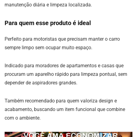
manutenção diária e limpeza localizada.
Para quem esse produto é ideal
Perfeito para motoristas que precisam manter o carro
sempre limpo sem ocupar muito espaço.
Indicado para moradores de apartamentos e casas que
procuram um aparelho rápido para limpeza pontual, sem
depender de aspiradores grandes.
Também recomendado para quem valoriza design e
acabamento, buscando um item funcional que combine
com o ambiente.