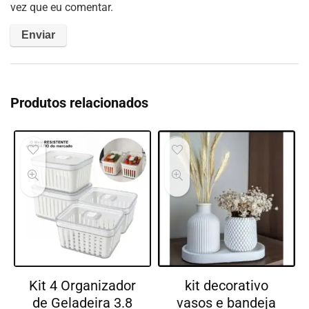
vez que eu comentar.
Produtos relacionados
Kit 4 Organizador
kit decorativo
de Geladeira 3.8
vasos e bandeja