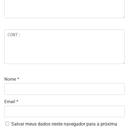
Nome
*
Email
*
Salvar meus dados neste navegador para a próxima