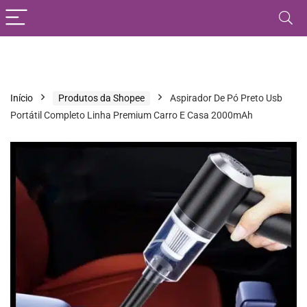
Início
Produtos da Shopee
Aspirador De Pó Preto Usb
Portátil Completo Linha Premium Carro E Casa 2000mAh