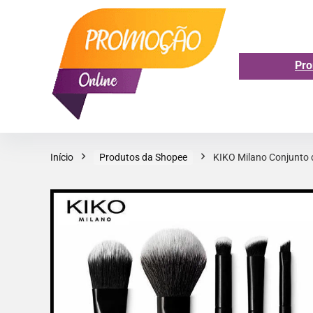
Pro
Início
Produtos da Shopee
KIKO Milano Conjunto 