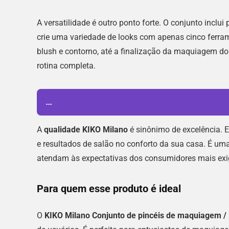
A versatilidade é outro ponto forte. O conjunto inclui
crie uma variedade de looks com apenas cinco ferram
blush e contorno, até a finalização da maquiagem do
rotina completa.
...
A
qualidade KIKO Milano
é sinônimo de excelência. 
e resultados de salão no conforto da sua casa. É u
atendam às expectativas dos consumidores mais exi
Para quem esse produto é ideal
O
KIKO Milano Conjunto de pincéis de maquiagem /