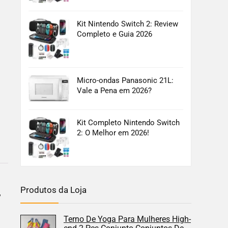
Kit Nintendo Switch 2: Review
Completo e Guia 2026
Micro-ondas Panasonic 21L:
Vale a Pena em 2026?
Kit Completo Nintendo Switch
2: O Melhor em 2026!
Produtos da Loja
r
Terno De Yoga Para Mulheres High-