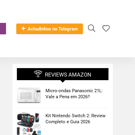
Achadinhos no Telegram
REVIEWS AMAZON
Micro-ondas Panasonic 21L:
Vale a Pena em 2026?
Kit Nintendo Switch 2: Review
Completo e Guia 2026