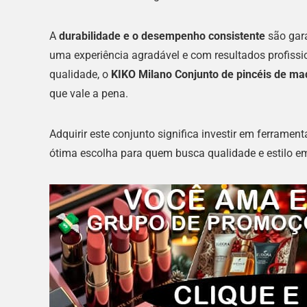
A
durabilidade e o desempenho consistente
são gara
uma experiência agradável e com resultados profissio
qualidade, o
KIKO Milano Conjunto de pincéis de m
que vale a pena.
Adquirir este conjunto significa investir em ferrame
ótima escolha para quem busca qualidade e estilo 