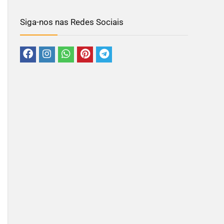
Siga-nos nas Redes Sociais