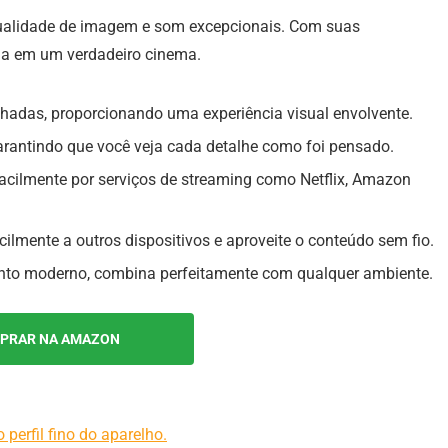
ualidade de imagem e som excepcionais. Com suas
ala em um verdadeiro cinema.
lhadas, proporcionando uma experiência visual envolvente.
garantindo que você veja cada detalhe como foi pensado.
cilmente por serviços de streaming como Netflix, Amazon
ilmente a outros dispositivos e aproveite o conteúdo sem fio.
to moderno, combina perfeitamente com qualquer ambiente.
PRAR NA AMAZON