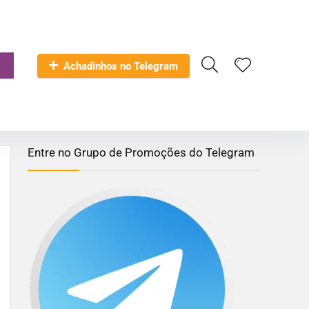
Achadinhos no Telegram
Entre no Grupo de Promoções do Telegram