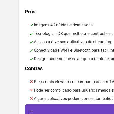
Prós
Imagens 4K nítidas e detalhadas.
Tecnologia HDR que melhora o contraste e a
Acesso a diversos aplicativos de streaming.
Conectividade Wi-Fi e Bluetooth para fácil in
Design moderno que se adapta a qualquer a
Contras
Preço mais elevado em comparação com TVs 
Pode ser complicado para usuários menos ex
Alguns aplicativos podem apresentar lentidã
...