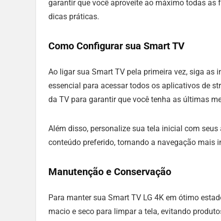
garantir que você aproveite ao máximo todas as f
dicas práticas.
Como Configurar sua Smart TV
Ao ligar sua Smart TV pela primeira vez, siga as i
essencial para acessar todos os aplicativos de s
da TV para garantir que você tenha as últimas me
Além disso, personalize sua tela inicial com seus 
conteúdo preferido, tornando a navegação mais in
Manutenção e Conservação
Para manter sua Smart TV LG 4K em ótimo estado,
macio e seco para limpar a tela, evitando produ