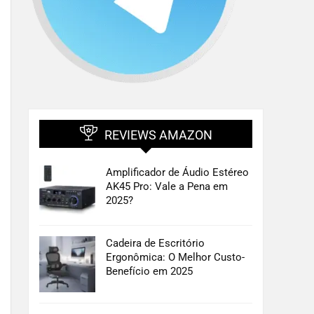
REVIEWS AMAZON
Amplificador de Áudio Estéreo
AK45 Pro: Vale a Pena em
2025?
Cadeira de Escritório
Ergonômica: O Melhor Custo-
Benefício em 2025