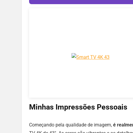
Minhas Impressões Pessoais
Começando pela qualidade de imagem,
é realme