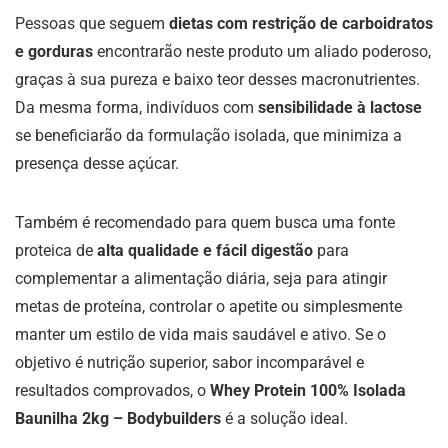
Pessoas que seguem
dietas com restrição de carboidratos
e gorduras
encontrarão neste produto um aliado poderoso,
graças à sua pureza e baixo teor desses macronutrientes.
Da mesma forma, indivíduos com
sensibilidade à lactose
se beneficiarão da formulação isolada, que minimiza a
presença desse açúcar.
Também é recomendado para quem busca uma fonte
proteica de
alta qualidade e fácil digestão
para
complementar a alimentação diária, seja para atingir
metas de proteína, controlar o apetite ou simplesmente
manter um estilo de vida mais saudável e ativo. Se o
objetivo é nutrição superior, sabor incomparável e
resultados comprovados, o
Whey Protein 100% Isolada
Baunilha 2kg – Bodybuilders
é a solução ideal.