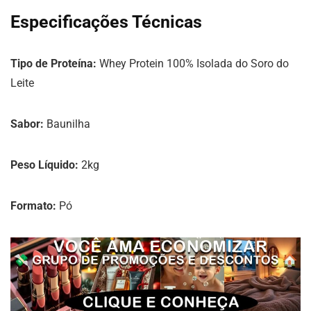
Especificações Técnicas
Tipo de Proteína:
Whey Protein 100% Isolada do Soro do
Leite
Sabor:
Baunilha
Peso Líquido:
2kg
Formato:
Pó