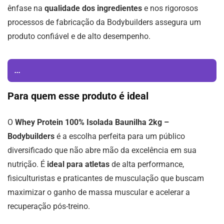
ênfase na
qualidade dos ingredientes
e nos rigorosos
processos de fabricação da Bodybuilders assegura um
produto confiável e de alto desempenho.
...
Para quem esse produto é ideal
O
Whey Protein 100% Isolada Baunilha 2kg –
Bodybuilders
é a escolha perfeita para um público
diversificado que não abre mão da excelência em sua
nutrição. É
ideal para atletas
de alta performance,
fisiculturistas e praticantes de musculação que buscam
maximizar o ganho de massa muscular e acelerar a
recuperação pós-treino.