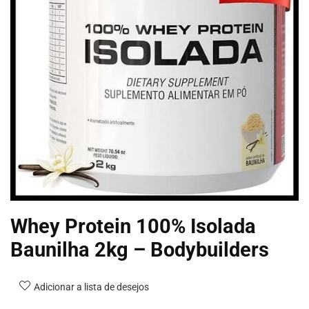
Whey Protein 100% Isolada
Baunilha 2kg – Bodybuilders
Adicionar a lista de desejos