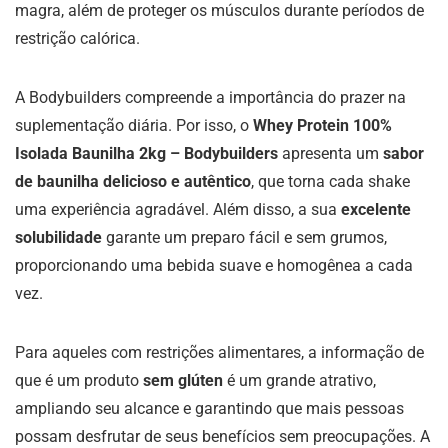
magra, além de proteger os músculos durante períodos de
restrição calórica.
A Bodybuilders compreende a importância do prazer na
suplementação diária. Por isso, o
Whey Protein 100%
Isolada Baunilha 2kg – Bodybuilders
apresenta um
sabor
de baunilha delicioso e autêntico
, que torna cada shake
uma experiência agradável. Além disso, a sua
excelente
solubilidade
garante um preparo fácil e sem grumos,
proporcionando uma bebida suave e homogênea a cada
vez.
Para aqueles com restrições alimentares, a informação de
que é um produto
sem glúten
é um grande atrativo,
ampliando seu alcance e garantindo que mais pessoas
possam desfrutar de seus benefícios sem preocupações. A