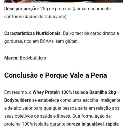
Dose por porção:
25g de proteína (aproximadamente,
conforme dados do fabricante)
Características Nutricionais:
Baixo teor de carboidratos e
gorduras, rico em BCAAs, sem glúten.
Marca:
Bodybuilders
Conclusão e Porque Vale a Pena
Em resumo, o
Whey Protein 100% Isolada Baunilha 2kg –
Bodybuilders
se estabelece como uma escolha inteligente
e de alto valor para qualquer pessoa séria em relação aos
seus objetivos de saúde e fitness. Sua formulação de
proteína 100% isolada garante
pureza inigualável
,
rápida