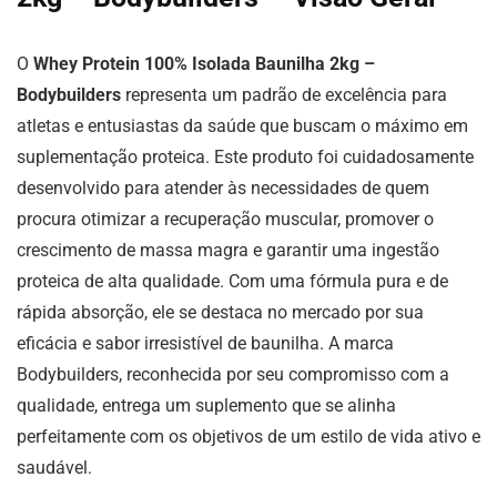
O
Whey Protein 100% Isolada Baunilha 2kg –
Bodybuilders
representa um padrão de excelência para
atletas e entusiastas da saúde que buscam o máximo em
suplementação proteica. Este produto foi cuidadosamente
desenvolvido para atender às necessidades de quem
procura otimizar a recuperação muscular, promover o
crescimento de massa magra e garantir uma ingestão
proteica de alta qualidade. Com uma fórmula pura e de
rápida absorção, ele se destaca no mercado por sua
eficácia e sabor irresistível de baunilha. A marca
Bodybuilders, reconhecida por seu compromisso com a
qualidade, entrega um suplemento que se alinha
perfeitamente com os objetivos de um estilo de vida ativo e
saudável.