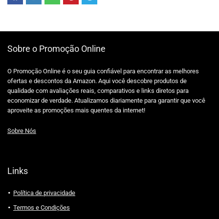
Sobre o Promoção Online
O Promoção Online é o seu guia confiável para encontrar as melhores
ofertas e descontos da Amazon. Aqui você descobre produtos de
qualidade com avaliações reais, comparativos e links diretos para
economizar de verdade. Atualizamos diariamente para garantir que você
aproveite as promoções mais quentes da internet!
Sobre Nós
Links
Política de privacidade
Termos e Condições