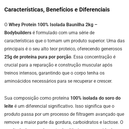
Características, Benefícios e Diferenciais
O
Whey Protein 100% Isolada Baunilha 2kg –
Bodybuilders
é formulado com uma série de
características que o tornam um produto superior. Uma das
principais é o seu alto teor proteico, oferecendo generosos
25g de proteína pura por porção
. Essa concentração é
crucial para a reparação e construção muscular após
treinos intensos, garantindo que o corpo tenha os
aminoácidos necessários para se recuperar e crescer.
Sua composição como proteína
100% isolada do soro do
leite
é um diferencial significativo. Isso significa que o
produto passa por um processo de filtragem avançado que
remove a maior parte da gordura, carboidratos e lactose. O