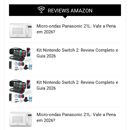
REVIEWS AMAZON
Micro-ondas Panasonic 21L: Vale a Pena
em 2026?
Kit Nintendo Switch 2: Review Completo e
Guia 2026
Kit Nintendo Switch 2: Review Completo e
Guia 2026
Micro-ondas Panasonic 21L: Vale a Pena
em 2026?