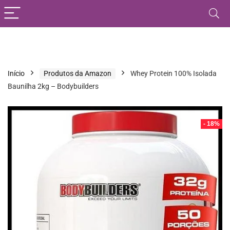
Início
Produtos da Amazon
Whey Protein 100% Isolada
Baunilha 2kg – Bodybuilders
- 18%