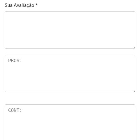
Sua Avaliação
*