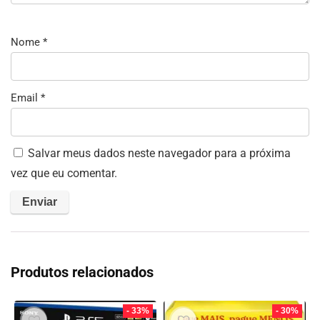
Nome
*
Email
*
Salvar meus dados neste navegador para a próxima
vez que eu comentar.
Produtos relacionados
- 33%
- 30%