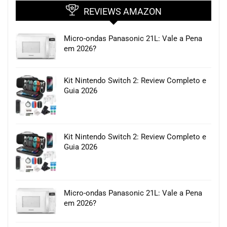
REVIEWS AMAZON
Micro-ondas Panasonic 21L: Vale a Pena
em 2026?
Kit Nintendo Switch 2: Review Completo e
Guia 2026
Kit Nintendo Switch 2: Review Completo e
Guia 2026
Micro-ondas Panasonic 21L: Vale a Pena
em 2026?