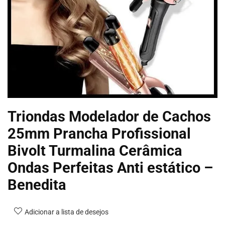
Triondas Modelador de Cachos
25mm Prancha Profissional
Bivolt Turmalina Cerâmica
Ondas Perfeitas Anti estático –
Benedita
Adicionar a lista de desejos