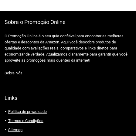
Sobre o Promoção Online
O Promoção Online é o seu guia confiável para encontrar as melhores
ofertas e descontos da Amazon. Aqui você descobre produtos de
qualidade com avaliações reais, comparativos e links diretos para
economizar de verdade. Atualizamos diariamente para garantir que você
aproveite as promoções mais quentes da internet!
Sobre Nós
Links
Política de privacidade
Termos e Condições
Sitemap