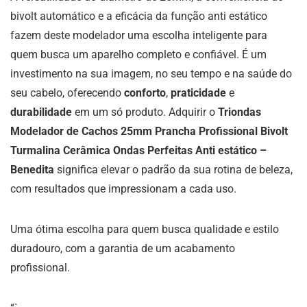
bivolt automático e a eficácia da função anti estático
fazem deste modelador uma escolha inteligente para
quem busca um aparelho completo e confiável. É um
investimento na sua imagem, no seu tempo e na saúde do
seu cabelo, oferecendo
conforto
,
praticidade
e
durabilidade
em um só produto. Adquirir o
Triondas
Modelador de Cachos 25mm Prancha Profissional Bivolt
Turmalina Cerâmica Ondas Perfeitas Anti estático –
Benedita
significa elevar o padrão da sua rotina de beleza,
com resultados que impressionam a cada uso.
Uma ótima escolha para quem busca qualidade e estilo
duradouro, com a garantia de um acabamento
profissional.