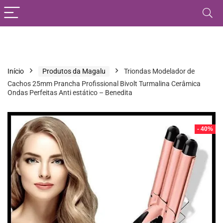
Início
Produtos da Magalu
Triondas Modelador de
Cachos 25mm Prancha Profissional Bivolt Turmalina Cerâmica
Ondas Perfeitas Anti estático – Benedita
- 40%