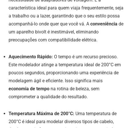
característica ideal para quem viaja frequentemente, seja
a trabalho ou a lazer, garantindo que o seu estilo possa
acompanhá-lo onde quer que você vá. A
conveniência
de
um aparelho bivolt é inestimável, eliminando
preocupações com compatibilidade elétrica.
Aquecimento Rápido:
O tempo é um recurso precioso.
Este modelador atinge a temperatura ideal de 200°C em
poucos segundos, proporcionando uma experiência de
modelagem ágil e eficiente. Isso significa mais
economia de tempo
na rotina de beleza, sem
comprometer a qualidade do resultado.
Temperatura Máxima de 200°C:
Uma temperatura de
200°C é ideal para modelar diversos tipos de cabelo,