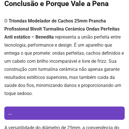
Conclusão e Porque Vale a Pena
O
Triondas Modelador de Cachos 25mm Prancha
Profissional Bivolt Turmalina Cerâmica Ondas Perfeitas
Anti estático – Benedita
representa a união perfeita entre
tecnologia, performance e design. É um aparelho que
entrega o que promete: ondas perfeitas, cachos definidos e
um cabelo com brilho incomparável e livre de frizz. Sua
construção com turmalina cerâmica não apenas garante
resultados estéticos superiores, mas também cuida da
saúde dos fios, minimizando danos e proporcionando um
toque sedoso.
...
A versatilidade do diâmetro de 25mm, a conveniência do