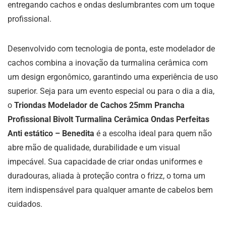
entregando cachos e ondas deslumbrantes com um toque
profissional.
Desenvolvido com tecnologia de ponta, este modelador de
cachos combina a inovação da turmalina cerâmica com
um design ergonômico, garantindo uma experiência de uso
superior. Seja para um evento especial ou para o dia a dia,
o
Triondas Modelador de Cachos 25mm Prancha
Profissional Bivolt Turmalina Cerâmica Ondas Perfeitas
Anti estático – Benedita
é a escolha ideal para quem não
abre mão de qualidade, durabilidade e um visual
impecável. Sua capacidade de criar ondas uniformes e
duradouras, aliada à proteção contra o frizz, o torna um
item indispensável para qualquer amante de cabelos bem
cuidados.