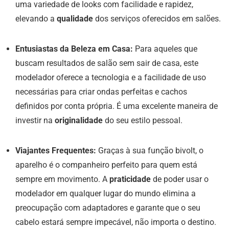
uma variedade de looks com facilidade e rapidez,
elevando a
qualidade
dos serviços oferecidos em salões.
Entusiastas da Beleza em Casa:
Para aqueles que
buscam resultados de salão sem sair de casa, este
modelador oferece a tecnologia e a facilidade de uso
necessárias para criar ondas perfeitas e cachos
definidos por conta própria. É uma excelente maneira de
investir na
originalidade
do seu estilo pessoal.
Viajantes Frequentes:
Graças à sua função bivolt, o
aparelho é o companheiro perfeito para quem está
sempre em movimento. A
praticidade
de poder usar o
modelador em qualquer lugar do mundo elimina a
preocupação com adaptadores e garante que o seu
cabelo estará sempre impecável, não importa o destino.