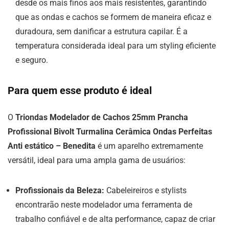
desde os mais finos aos mais resistentes, garantindo
que as ondas e cachos se formem de maneira eficaz e
duradoura, sem danificar a estrutura capilar. É a
temperatura considerada ideal para um styling eficiente
e seguro.
Para quem esse produto é ideal
O
Triondas Modelador de Cachos 25mm Prancha
Profissional Bivolt Turmalina Cerâmica Ondas Perfeitas
Anti estático – Benedita
é um aparelho extremamente
versátil, ideal para uma ampla gama de usuários:
Profissionais da Beleza:
Cabeleireiros e stylists
encontrarão neste modelador uma ferramenta de
trabalho confiável e de alta performance, capaz de criar