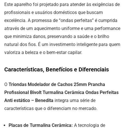
Este aparelho foi projetado para atender às exigências de
profissionais e usuários domésticos que buscam
excelência. A promessa de “ondas perfeitas” é cumprida
através de um aquecimento uniforme e uma performance
que minimiza danos, preservando a saúde e o brilho
natural dos fios. É um investimento inteligente para quem
valoriza a beleza e o bem-estar capilar.
Características, Benefícios e Diferenciais
O
Triondas Modelador de Cachos 25mm Prancha
Profissional Bivolt Turmalina Cerâmica Ondas Perfeitas
Anti estático – Benedita
integra uma série de
características que o diferenciam no mercado.
Placas de Turmalina Cerâmica:
A tecnologia de