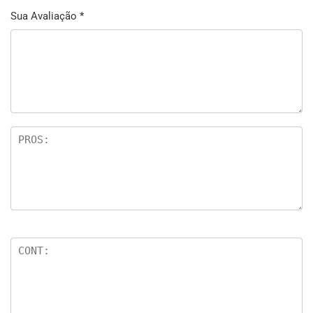
Sua Avaliação
*