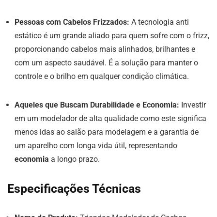
Pessoas com Cabelos Frizzados:
A tecnologia anti
estático é um grande aliado para quem sofre com o frizz,
proporcionando cabelos mais alinhados, brilhantes e
com um aspecto saudável. É a solução para manter o
controle e o brilho em qualquer condição climática.
Aqueles que Buscam Durabilidade e Economia:
Investir
em um modelador de alta qualidade como este significa
menos idas ao salão para modelagem e a garantia de
um aparelho com longa vida útil, representando
economia
a longo prazo.
Especificações Técnicas