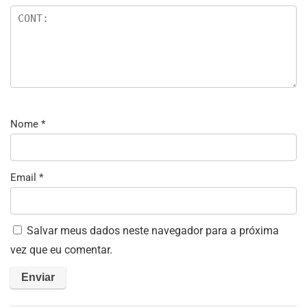
Nome
*
Email
*
Salvar meus dados neste navegador para a próxima
vez que eu comentar.