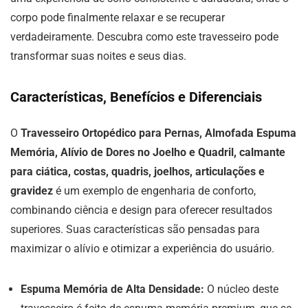
corpo pode finalmente relaxar e se recuperar
verdadeiramente. Descubra como este travesseiro pode
transformar suas noites e seus dias.
Características, Benefícios e Diferenciais
O
Travesseiro Ortopédico para Pernas, Almofada Espuma
Memória, Alívio de Dores no Joelho e Quadril, calmante
para ciática, costas, quadris, joelhos, articulações e
gravidez
é um exemplo de engenharia de conforto,
combinando ciência e design para oferecer resultados
superiores. Suas características são pensadas para
maximizar o alívio e otimizar a experiência do usuário.
Espuma Memória de Alta Densidade:
O núcleo deste