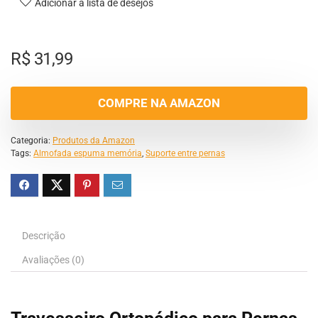
Adicionar a lista de desejos
R$
31,99
COMPRE NA AMAZON
Categoria:
Produtos da Amazon
Tags:
Almofada espuma memória
,
Suporte entre pernas
Descrição
Avaliações (0)