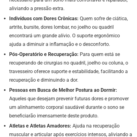
aliviando a pressão extra.
Indivíduos com Dores Crônicas:
Quem sofre de ciática,
artrite, bursite, dores lombar, no joelho ou quadril
encontrará um grande alívio. O suporte ergonômico
ajuda a diminuir a inflamação e o desconforto.
Pós-Operatório e Recuperação:
Para quem está se
recuperando de cirurgias no quadril, joelho ou coluna, o
travesseiro oferece suporte e estabilidade, facilitando a
recuperação e diminuindo a dor.
Pessoas em Busca de Melhor Postura ao Dormir:
Aqueles que desejam prevenir futuras dores e promover
um alinhamento corporal saudável durante o sono se
beneficiarão imensamente deste produto.
Atletas e Atletas Amadores:
Ajuda na recuperação
muscular e articular após exercícios intensos, aliviando a