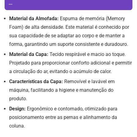
...
Material da Almofada:
Espuma de memória (Memory
Foam) de alta densidade. Este material é conhecido por
sua capacidade de se adaptar ao corpo e de manter a
forma, garantindo um suporte consistente e duradouro.
Material da Capa:
Tecido respirável e macio ao toque.
Projetado para proporcionar conforto adicional e permitir
a circulação do ar, evitando o acúmulo de calor.
Características da Capa:
Removível e lavável em
máquina, facilitando a higiene e manutenção do
produto.
Design:
Ergonômico e contornado, otimizado para
posicionamento entre as pernas e alinhamento da
coluna.