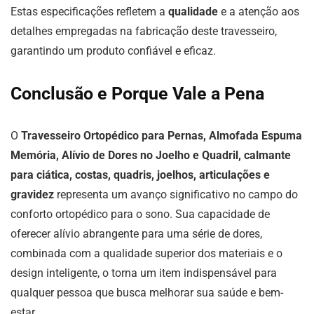
Estas especificações refletem a
qualidade
e a atenção aos
detalhes empregadas na fabricação deste travesseiro,
garantindo um produto confiável e eficaz.
Conclusão e Porque Vale a Pena
O
Travesseiro Ortopédico para Pernas, Almofada Espuma
Memória, Alívio de Dores no Joelho e Quadril, calmante
para ciática, costas, quadris, joelhos, articulações e
gravidez
representa um avanço significativo no campo do
conforto ortopédico para o sono. Sua capacidade de
oferecer alívio abrangente para uma série de dores,
combinada com a qualidade superior dos materiais e o
design inteligente, o torna um item indispensável para
qualquer pessoa que busca melhorar sua saúde e bem-
estar.