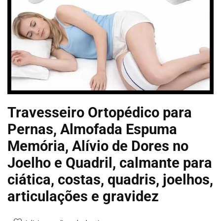
Travesseiro Ortopédico para
Pernas, Almofada Espuma
Memória, Alívio de Dores no
Joelho e Quadril, calmante para
ciática, costas, quadris, joelhos,
articulações e gravidez