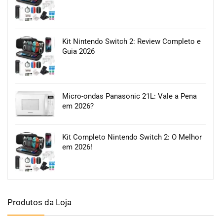
Kit Nintendo Switch 2: Review Completo e
Guia 2026
Micro-ondas Panasonic 21L: Vale a Pena
em 2026?
Kit Completo Nintendo Switch 2: O Melhor
em 2026!
Produtos da Loja