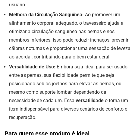
usuário.
Melhora da Circulação Sanguínea:
Ao promover um
alinhamento corporal adequado, o travesseiro ajuda a
otimizar a circulação sanguínea nas pernas e nos
membros inferiores. Isso pode reduzir inchaços, prevenir
cãibras noturnas e proporcionar uma sensação de leveza
ao acordar, contribuindo para o bem-estar geral.
Versatilidade de Uso:
Embora seja ideal para ser usado
entre as pernas, sua flexibilidade permite que seja
posicionado sob os joelhos para elevar as pernas, ou
mesmo como suporte lombar, dependendo da
necessidade de cada um. Essa
versatilidade
o torna um
item indispensável para diversos cenários de conforto e
recuperação.
Para quem esse produto é ideal