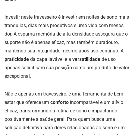
Investir neste travesseiro é investir em noites de sono mais
tranquilas, dias mais produtivos e uma vida com menos
dor. A espuma memória de alta densidade assegura que o
suporte não é apenas eficaz, mas também duradouro,
mantendo sua integridade mesmo após uso contínuo. A
praticidade
da capa lavável e a
versatilidade
de uso
apenas solidificam sua posição como um produto de valor
excepcional.
Não é apenas um travesseiro, é uma ferramenta de bem-
estar que oferece um
conforto
incomparável e um alívio
eficaz, transformando a rotina de sono e impactando
positivamente a saúde geral. Para quem busca uma
solução definitiva para dores relacionadas ao sono e um