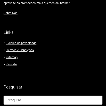
aproveite as promoções mais quentes da internet!
Sobre Nós
Links
Política de privacidade
Termos e Condições
Sitemap
Contato
Pesquisar