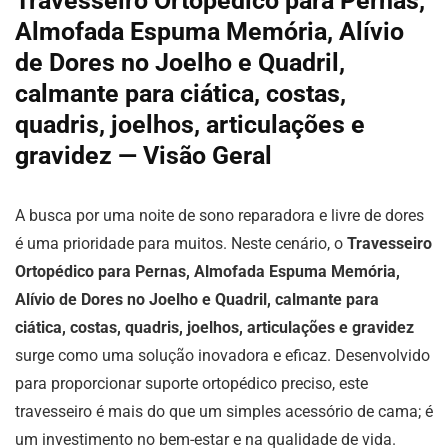
Travesseiro Ortopédico para Pernas,
Almofada Espuma Memória, Alívio
de Dores no Joelho e Quadril,
calmante para ciática, costas,
quadris, joelhos, articulações e
gravidez — Visão Geral
A busca por uma noite de sono reparadora e livre de dores
é uma prioridade para muitos. Neste cenário, o
Travesseiro
Ortopédico para Pernas, Almofada Espuma Memória,
Alívio de Dores no Joelho e Quadril, calmante para
ciática, costas, quadris, joelhos, articulações e gravidez
surge como uma solução inovadora e eficaz. Desenvolvido
para proporcionar suporte ortopédico preciso, este
travesseiro é mais do que um simples acessório de cama; é
um investimento no bem-estar e na qualidade de vida.