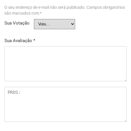
O seu endereço de e-mail não será publicado.
Campos obrigatórios
são marcados com
*
Sua Votação
Sua Avaliação
*