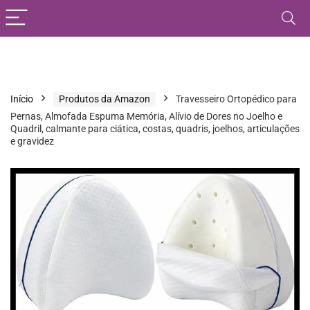
Início
Produtos da Amazon
Travesseiro Ortopédico para
Pernas, Almofada Espuma Memória, Alívio de Dores no Joelho e
Quadril, calmante para ciática, costas, quadris, joelhos, articulações
e gravidez