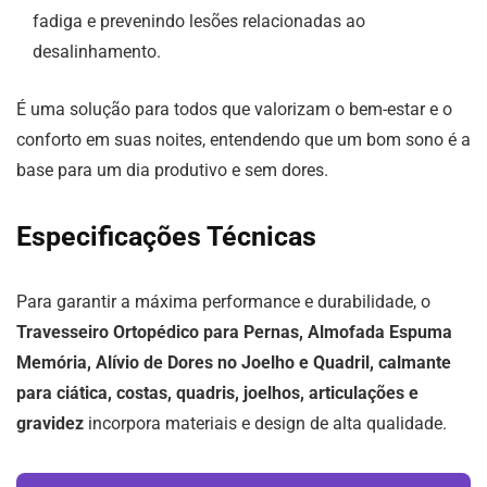
fadiga e prevenindo lesões relacionadas ao
desalinhamento.
É uma solução para todos que valorizam o bem-estar e o
conforto em suas noites, entendendo que um bom sono é a
base para um dia produtivo e sem dores.
Especificações Técnicas
Para garantir a máxima performance e durabilidade, o
Travesseiro Ortopédico para Pernas, Almofada Espuma
Memória, Alívio de Dores no Joelho e Quadril, calmante
para ciática, costas, quadris, joelhos, articulações e
gravidez
incorpora materiais e design de alta qualidade.