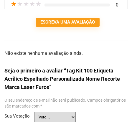
★
★
★
★
★
0
ESCREVA UMA AVALIAÇÃO
Não existe nenhuma avaliação ainda.
Seja o primeiro a avaliar “Tag Kit 100 Etiqueta
Acrílico Espelhado Personalizada Nome Recorte
Marca Laser Furos”
O seu endereço de e-mail não será publicado.
Campos obrigatórios
são marcados com
*
Sua Votação