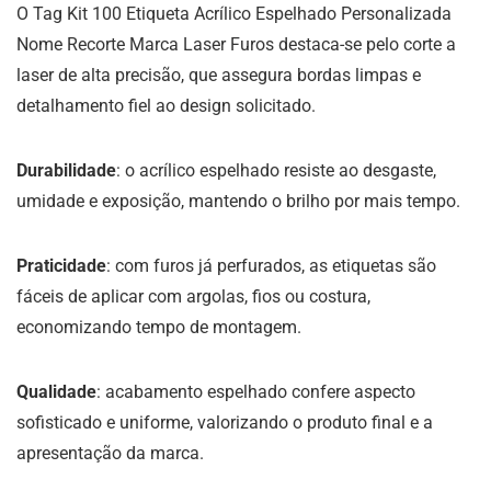
O Tag Kit 100 Etiqueta Acrílico Espelhado Personalizada
Nome Recorte Marca Laser Furos destaca-se pelo corte a
laser de alta precisão, que assegura bordas limpas e
detalhamento fiel ao design solicitado.
Durabilidade
: o acrílico espelhado resiste ao desgaste,
umidade e exposição, mantendo o brilho por mais tempo.
Praticidade
: com furos já perfurados, as etiquetas são
fáceis de aplicar com argolas, fios ou costura,
economizando tempo de montagem.
Qualidade
: acabamento espelhado confere aspecto
sofisticado e uniforme, valorizando o produto final e a
apresentação da marca.