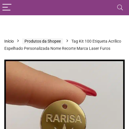
Início
Produtos da Shopee
Tag Kit 100 Etiqueta Acrílico
Espelhado Personalizada Nome Recorte Marca Laser Furos