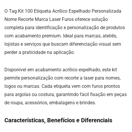
O Tag Kit 100 Etiqueta Acrílico Espelhado Personalizada
Nome Recorte Marca Laser Furos oferece solução
completa para identificação e personalização de produtos
com acabamento premium. Ideal para marcas, ateliês,
lojistas e serviços que buscam diferenciação visual sem
perder a praticidade na aplicação.
Disponível em acabamento acrílico espelhado, este kit
permite personalização com recorte a laser para nomes,
logos ou marcas. Cada etiqueta vem com furos prontos
para argolas ou costura, garantindo fácil fixação em peças
de roupa, acessórios, embalagens e brindes.
Características, Benefícios e Diferenciais