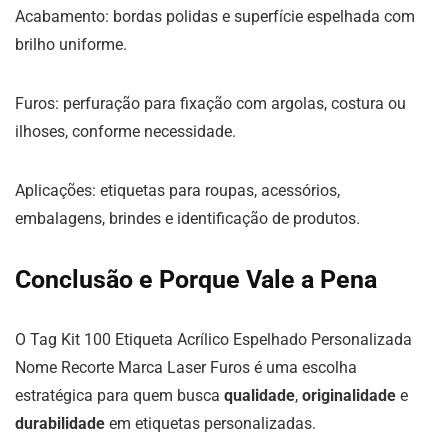
Acabamento: bordas polidas e superfície espelhada com
brilho uniforme.
Furos: perfuração para fixação com argolas, costura ou
ilhoses, conforme necessidade.
Aplicações: etiquetas para roupas, acessórios,
embalagens, brindes e identificação de produtos.
Conclusão e Porque Vale a Pena
O Tag Kit 100 Etiqueta Acrílico Espelhado Personalizada
Nome Recorte Marca Laser Furos é uma escolha
estratégica para quem busca
qualidade
,
originalidade
e
durabilidade
em etiquetas personalizadas.