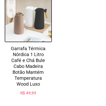
Garrafa Térmica
Nórdica 1 Litro
Café e Chá Bule
Cabo Madeira
Botão Mantém
Temperatura
Wood Luxo
R$
49,99