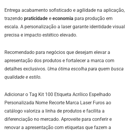
Entrega acabamento sofisticado e agilidade na aplicação,
trazendo
praticidade
e
economia
para produção em
escala. A personalização a laser garante identidade visual
precisa e impacto estético elevado.
Recomendado para negócios que desejam elevar a
apresentação dos produtos e fortalecer a marca com
detalhes exclusivos.
Uma ótima escolha para quem busca
qualidade e estilo.
Adicionar o Tag Kit 100 Etiqueta Acrílico Espelhado
Personalizada Nome Recorte Marca Laser Furos ao
catálogo valoriza a linha de produtos e facilita a
diferenciação no mercado. Aproveite para conferir e
renovar a apresentação com etiquetas que fazem a