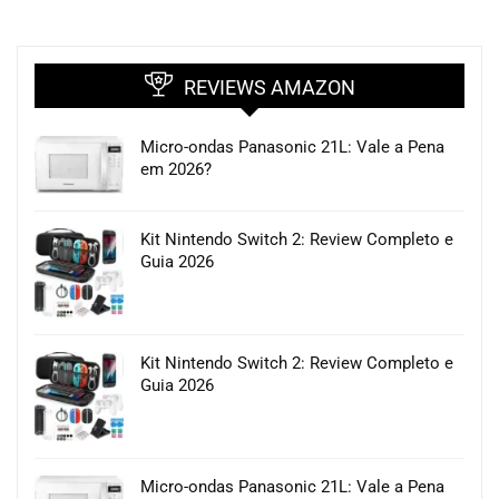
REVIEWS AMAZON
Micro-ondas Panasonic 21L: Vale a Pena
em 2026?
Kit Nintendo Switch 2: Review Completo e
Guia 2026
Kit Nintendo Switch 2: Review Completo e
Guia 2026
Micro-ondas Panasonic 21L: Vale a Pena