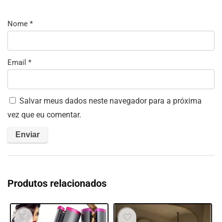
Nome
*
Email
*
Salvar meus dados neste navegador para a próxima
vez que eu comentar.
Produtos relacionados