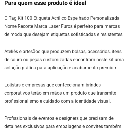
Para quem esse produto é ideal
O Tag Kit 100 Etiqueta Acrílico Espelhado Personalizada
Nome Recorte Marca Laser Furos é perfeito para marcas
de moda que desejam etiquetas sofisticadas e resistentes.
Ateliês e artesãos que produzem bolsas, acessórios, itens
de couro ou peças customizadas encontram neste kit uma
solução prática para aplicação e acabamento premium.
Lojistas e empresas que confeccionam brindes
corporativos terão em mãos um produto que transmite
profissionalismo e cuidado com a identidade visual.
Profissionais de eventos e designers que precisam de
detalhes exclusivos para embalagens e convites também