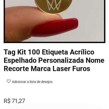
Tag Kit 100 Etiqueta Acrílico
Espelhado Personalizada Nome
Recorte Marca Laser Furos
Adicionar a lista de desejos
R$
71,27