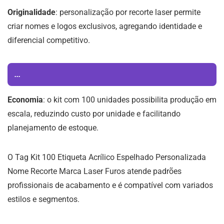
Originalidade
: personalização por recorte laser permite
criar nomes e logos exclusivos, agregando identidade e
diferencial competitivo.
...
Economia
: o kit com 100 unidades possibilita produção em
escala, reduzindo custo por unidade e facilitando
planejamento de estoque.
O Tag Kit 100 Etiqueta Acrílico Espelhado Personalizada
Nome Recorte Marca Laser Furos atende padrões
profissionais de acabamento e é compatível com variados
estilos e segmentos.