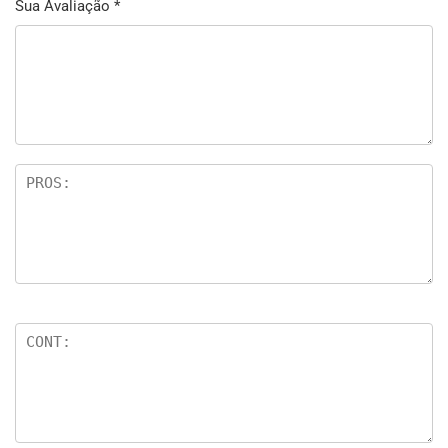
Sua Avaliação
*