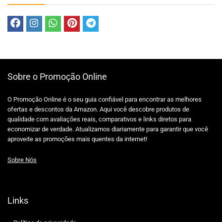
Sobre o Promoção Online
O Promoção Online é o seu guia confiável para encontrar as melhores
ofertas e descontos da Amazon. Aqui você descobre produtos de
qualidade com avaliações reais, comparativos e links diretos para
economizar de verdade. Atualizamos diariamente para garantir que você
aproveite as promoções mais quentes da internet!
Sobre Nós
Links