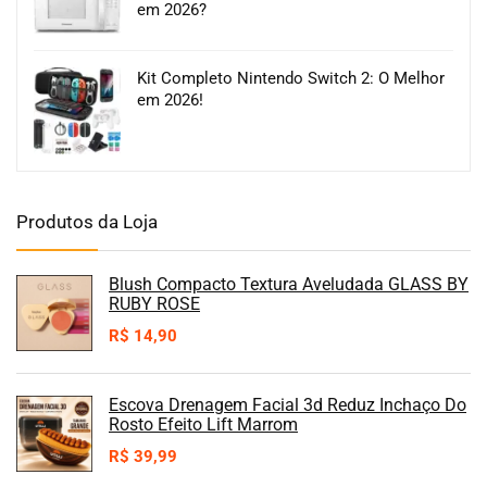
em 2026?
Kit Completo Nintendo Switch 2: O Melhor
em 2026!
Produtos da Loja
Blush Compacto Textura Aveludada GLASS BY
RUBY ROSE
R$
14,90
Escova Drenagem Facial 3d Reduz Inchaço Do
Rosto Efeito Lift Marrom
R$
39,99