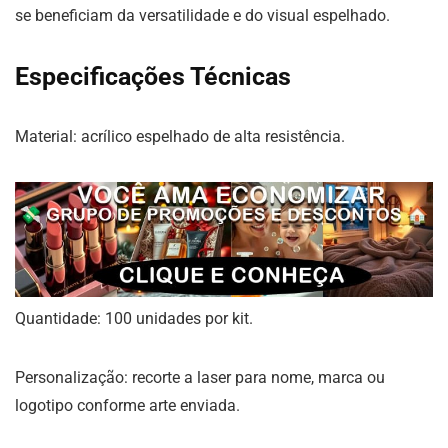
se beneficiam da versatilidade e do visual espelhado.
Especificações Técnicas
Material: acrílico espelhado de alta resistência.
Quantidade: 100 unidades por kit.
Personalização: recorte a laser para nome, marca ou
logotipo conforme arte enviada.