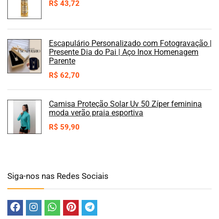
R$
43,72
Escapulário Personalizado com Fotogravação |
Presente Dia do Pai | Aço Inox Homenagem
Parente
R$
62,70
Camisa Proteção Solar Uv 50 Zíper feminina
moda verão praia esportiva
R$
59,90
Siga-nos nas Redes Sociais