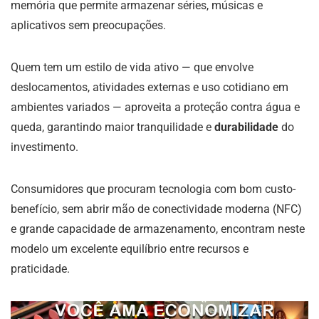
memória que permite armazenar séries, músicas e
aplicativos sem preocupações.
Quem tem um estilo de vida ativo — que envolve
deslocamentos, atividades externas e uso cotidiano em
ambientes variados — aproveita a proteção contra água e
queda, garantindo maior tranquilidade e
durabilidade
do
investimento.
Consumidores que procuram tecnologia com bom custo-
benefício, sem abrir mão de conectividade moderna (NFC)
e grande capacidade de armazenamento, encontram neste
modelo um excelente equilíbrio entre recursos e
praticidade.