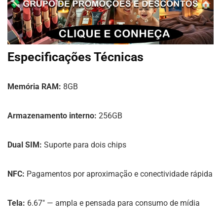
Especificações Técnicas
Memória RAM:
8GB
Armazenamento interno:
256GB
Dual SIM:
Suporte para dois chips
NFC:
Pagamentos por aproximação e conectividade rápida
Tela:
6.67″ — ampla e pensada para consumo de mídia