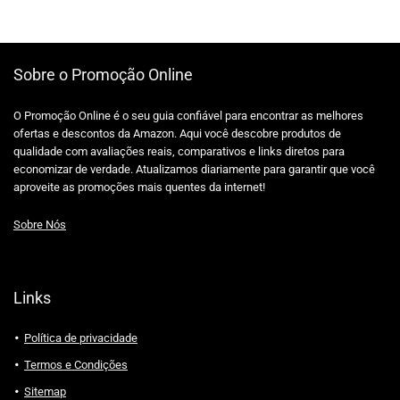
Sobre o Promoção Online
O Promoção Online é o seu guia confiável para encontrar as melhores
ofertas e descontos da Amazon. Aqui você descobre produtos de
qualidade com avaliações reais, comparativos e links diretos para
economizar de verdade. Atualizamos diariamente para garantir que você
aproveite as promoções mais quentes da internet!
Sobre Nós
Links
Política de privacidade
Termos e Condições
Sitemap