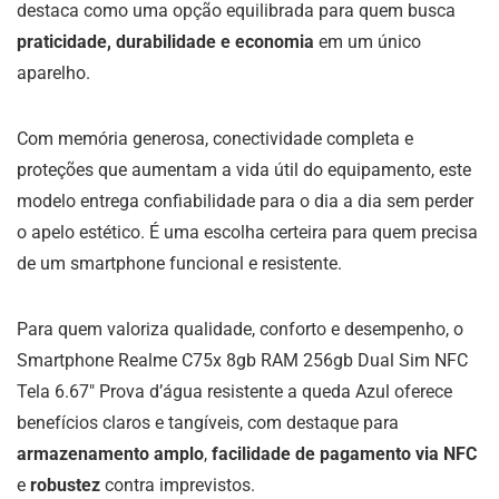
destaca como uma opção equilibrada para quem busca
praticidade, durabilidade e economia
em um único
aparelho.
Com memória generosa, conectividade completa e
proteções que aumentam a vida útil do equipamento, este
modelo entrega confiabilidade para o dia a dia sem perder
o apelo estético. É uma escolha certeira para quem precisa
de um smartphone funcional e resistente.
Para quem valoriza qualidade, conforto e desempenho, o
Smartphone Realme C75x 8gb RAM 256gb Dual Sim NFC
Tela 6.67″ Prova d’água resistente a queda Azul oferece
benefícios claros e tangíveis, com destaque para
armazenamento amplo
,
facilidade de pagamento via NFC
e
robustez
contra imprevistos.