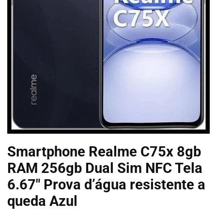
Smartphone Realme C75x 8gb
RAM 256gb Dual Sim NFC Tela
6.67″ Prova d’água resistente a
queda Azul