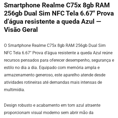
Smartphone Realme C75x 8gb RAM
256gb Dual Sim NFC Tela 6.67″ Prova
d’água resistente a queda Azul —
Visão Geral
O Smartphone Realme C75x 8gb RAM 256gb Dual Sim
NFC Tela 6.67″ Prova d’água resistente a queda Azul reúne
recursos pensados para oferecer desempenho, segurança e
estilo no dia a dia. Equipado com memória ampla e
armazenamento generoso, este aparelho atende desde
atividades rotineiras até demandas mais intensas de
multimídia.
Design robusto e acabamento em tom azul atraente
proporcionam visual moderno sem abrir mão da