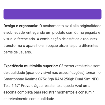
...
Design e ergonomia:
O acabamento azul alia originalidade
e sobriedade, entregando um produto com ótima pegada e
visual diferenciado. A combinação de estética e robustez
transforma o aparelho em opção atraente para diferentes
perfis de usuário.
Experiência multimídia superior:
Câmeras versáteis e som
de qualidade (quando visível nas especificações) tornam o
Smartphone Realme C75x 8gb RAM 256gb Dual Sim NFC
Tela 6.67″ Prova d’água resistente a queda Azul uma
escolha completa para registrar momentos e consumir
entretenimento com qualidade.