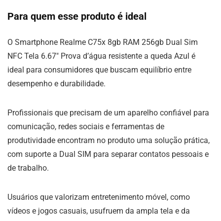
Para quem esse produto é ideal
O Smartphone Realme C75x 8gb RAM 256gb Dual Sim
NFC Tela 6.67″ Prova d’água resistente a queda Azul é
ideal para consumidores que buscam equilíbrio entre
desempenho e durabilidade.
Profissionais que precisam de um aparelho confiável para
comunicação, redes sociais e ferramentas de
produtividade encontram no produto uma solução prática,
com suporte a Dual SIM para separar contatos pessoais e
de trabalho.
Usuários que valorizam entretenimento móvel, como
vídeos e jogos casuais, usufruem da ampla tela e da