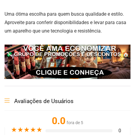
Uma ótima escolha para quem busca qualidade e estilo.
Aproveite para conferir disponibilidades e levar para casa
um aparelho que une tecnologia e resistência.
Avaliações de Usuários
0.0
fora de 5
★
★
★
★
★
0