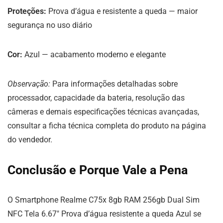
Proteções:
Prova d’água e resistente a queda — maior
segurança no uso diário
Cor:
Azul — acabamento moderno e elegante
Observação:
Para informações detalhadas sobre
processador, capacidade da bateria, resolução das
câmeras e demais especificações técnicas avançadas,
consultar a ficha técnica completa do produto na página
do vendedor.
Conclusão e Porque Vale a Pena
O Smartphone Realme C75x 8gb RAM 256gb Dual Sim
NFC Tela 6.67″ Prova d’água resistente a queda Azul se