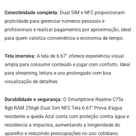
Conectividade completa:
Dual SIM e NFC proporcionam
praticidade para gerenciar números pessoais e
profissionais e realizar pagamentos por aproximação, ideal
para quem valoriza conveniência e economia de tempo.
Tela imersiva:
A tela de 6.67″ oferece experiência visual
ampla para consumir conteúdo e jogar com conforto. Ideal
para streaming, leitura e uso prolongado com boa
visualização de detalhes.
Durabilidade e segurança:
O Smartphone Realme C75x
8gb RAM 256gb Dual Sim NFC Tela 6.67″ Prova d’água
resistente a queda Azul conta com proteção contra água e
resistência a impactos, aumentando a longevidade do
aparelho e reduzindo preocupações no uso cotidiano.