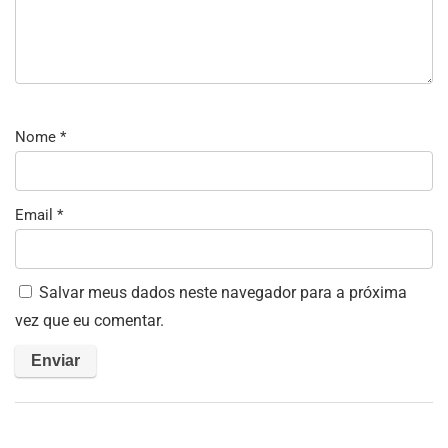
Nome
*
Email
*
Salvar meus dados neste navegador para a próxima
vez que eu comentar.