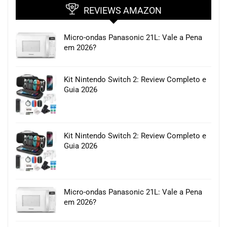
REVIEWS AMAZON
Micro-ondas Panasonic 21L: Vale a Pena
em 2026?
Kit Nintendo Switch 2: Review Completo e
Guia 2026
Kit Nintendo Switch 2: Review Completo e
Guia 2026
Micro-ondas Panasonic 21L: Vale a Pena
em 2026?