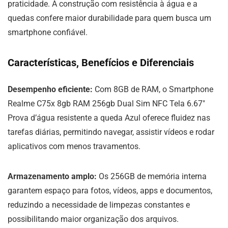
praticidade. A construção com resistência à água e a
quedas confere maior durabilidade para quem busca um
smartphone confiável.
Características, Benefícios e Diferenciais
Desempenho eficiente:
Com 8GB de RAM, o Smartphone
Realme C75x 8gb RAM 256gb Dual Sim NFC Tela 6.67″
Prova d’água resistente a queda Azul oferece fluidez nas
tarefas diárias, permitindo navegar, assistir vídeos e rodar
aplicativos com menos travamentos.
Armazenamento amplo:
Os 256GB de memória interna
garantem espaço para fotos, vídeos, apps e documentos,
reduzindo a necessidade de limpezas constantes e
possibilitando maior organização dos arquivos.