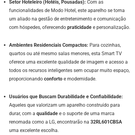
Setor Hoteleiro (Hotéis, Pousadas):
Com as
funcionalidades de Modo Hotel, este aparelho se torna
um aliado na gestão de entretenimento e comunicação
com hóspedes, oferecendo
praticidade
e personalização.
Ambientes Residenciais Compactos:
Para cozinhas,
quartos ou até mesmo salas menores, esta Smart TV
oferece uma excelente qualidade de imagem e acesso a
todos os recursos inteligentes sem ocupar muito espaço,
proporcionando
conforto
e modernidade.
Usuários que Buscam Durabilidade e Confiabilidade:
Aqueles que valorizam um aparelho construído para
durar, com a
qualidade
e o suporte de uma marca
renomada como a LG, encontrarão na
32RL601CBSA
uma excelente escolha.