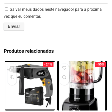
Salvar meus dados neste navegador para a próxima
vez que eu comentar.
Produtos relacionados
- 24%
- 55%