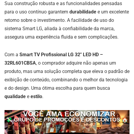
Sua construção robusta e as funcionalidades pensadas
para o uso contínuo garantem
durabilidade
e um excelente
retorno sobre o investimento. A facilidade de uso do
sistema Smart LG, aliada à confiabilidade da marca,
assegura uma experiência fluida e sem complicações.
Com a
Smart TV Profissional LG 32″ LED HD –
32RL601CBSA
, o comprador adquire não apenas um
produto, mas uma solução completa que eleva o padrão de
exibição de conteúdo, combinando o melhor da tecnologia
e do design. Uma ótima escolha para quem busca
qualidade
e
estilo
.