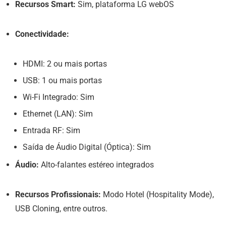
Recursos Smart:
Sim, plataforma LG webOS
Conectividade:
HDMI: 2 ou mais portas
USB: 1 ou mais portas
Wi-Fi Integrado: Sim
Ethernet (LAN): Sim
Entrada RF: Sim
Saída de Áudio Digital (Óptica): Sim
Áudio:
Alto-falantes estéreo integrados
Recursos Profissionais:
Modo Hotel (Hospitality Mode),
USB Cloning, entre outros.