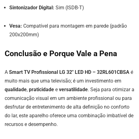
Sintonizador Digital:
Sim (ISDB-T)
Vesa:
Compatível para montagem em parede (padrão
200x200mm)
Conclusão e Porque Vale a Pena
A
Smart TV Profissional LG 32″ LED HD – 32RL601CBSA
é
muito mais que uma televisão; é um investimento em
qualidade
,
praticidade
e
versatilidade
. Seja para otimizar a
comunicação visual em um ambiente profissional ou para
desfrutar de entretenimento de alta definição no conforto
do lar, este aparelho oferece uma combinação imbatível de
recursos e desempenho.