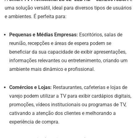
uma solução versátil, ideal para diversos tipos de usuários
e ambientes. É perfeita para:
Pequenas e Médias Empresas:
Escritórios, salas de
reunião, recepções e áreas de espera podem se
beneficiar da sua capacidade de exibir apresentações,
informações relevantes ou entretenimento, criando um
ambiente mais dinâmico e profissional.
Comércios e Lojas:
Restaurantes, cafeterias e lojas de
varejo podem utilizar a TV para exibir cardápios digitais,
promoções, vídeos institucionais ou programas de TV,
cativando a atenção dos clientes e melhorando a
experiência de compra.