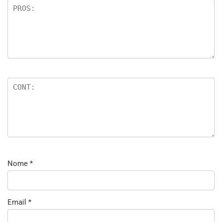
Nome
*
Email
*