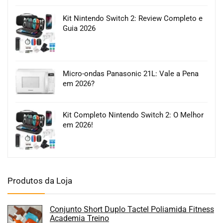
Kit Nintendo Switch 2: Review Completo e
Guia 2026
Micro-ondas Panasonic 21L: Vale a Pena
em 2026?
Kit Completo Nintendo Switch 2: O Melhor
em 2026!
Produtos da Loja
Conjunto Short Duplo Tactel Poliamida Fitness
Academia Treino