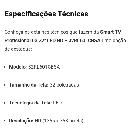
Especificações Técnicas
Conheça os detalhes técnicos que fazem da
Smart TV
Profissional LG 32″ LED HD – 32RL601CBSA
uma opção
de destaque:
Modelo:
32RL601CBSA
Tamanho da Tela:
32 polegadas
Tecnologia da Tela:
LED
Resolução:
HD (1366 x 768 pixels)