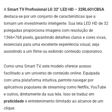
A
Smart TV Profissional LG 32″ LED HD – 32RL601CBSA
destaca-se por um conjunto de características que a
tornam um investimento inteligente. Sua tela LED HD de 32
polegadas proporciona imagens com resolução de
1366×768 pixels, garantindo detalhes claros e cores vivas,
essenciais para uma excelente experiência visual, seja
assistindo a um filme ou exibindo conteúdo corporativo.
Como uma Smart TV, este modelo oferece acesso
facilitado a um universo de conteúdo online. Equipada
com uma plataforma intuitiva, permite navegar por
aplicativos populares de streaming como Netflix, YouTube
e outros, diretamente da sua tela. Isso se traduz em
praticidade
e entretenimento ilimitado ao alcance de um
clique.