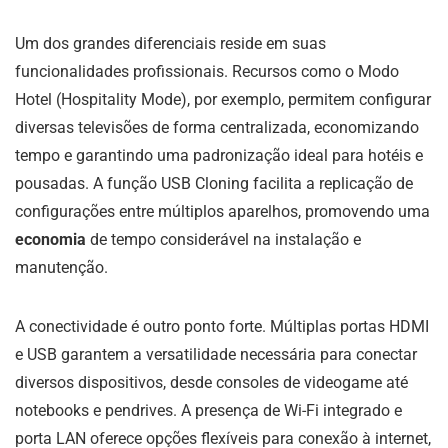
Um dos grandes diferenciais reside em suas
funcionalidades profissionais. Recursos como o Modo
Hotel (Hospitality Mode), por exemplo, permitem configurar
diversas televisões de forma centralizada, economizando
tempo e garantindo uma padronização ideal para hotéis e
pousadas. A função USB Cloning facilita a replicação de
configurações entre múltiplos aparelhos, promovendo uma
economia
de tempo considerável na instalação e
manutenção.
A conectividade é outro ponto forte. Múltiplas portas HDMI
e USB garantem a versatilidade necessária para conectar
diversos dispositivos, desde consoles de videogame até
notebooks e pendrives. A presença de Wi-Fi integrado e
porta LAN oferece opções flexíveis para conexão à internet,