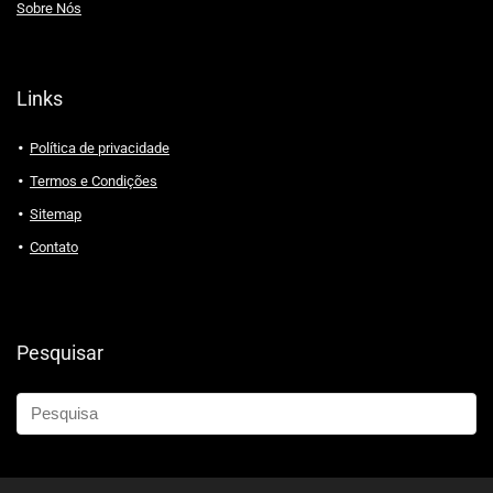
Sobre Nós
Links
Política de privacidade
Termos e Condições
Sitemap
Contato
Pesquisar