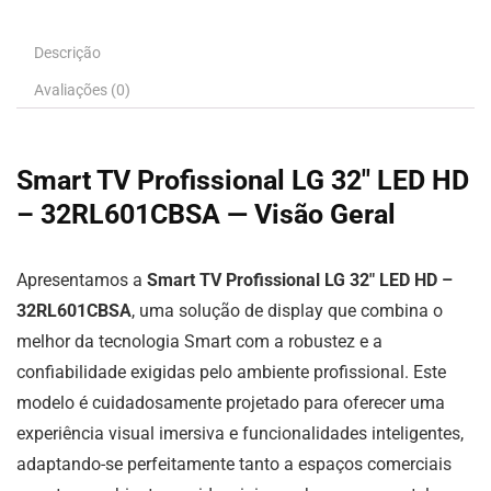
Descrição
Avaliações (0)
Smart TV Profissional LG 32″ LED HD
– 32RL601CBSA — Visão Geral
Apresentamos a
Smart TV Profissional LG 32″ LED HD –
32RL601CBSA
, uma solução de display que combina o
melhor da tecnologia Smart com a robustez e a
confiabilidade exigidas pelo ambiente profissional. Este
modelo é cuidadosamente projetado para oferecer uma
experiência visual imersiva e funcionalidades inteligentes,
adaptando-se perfeitamente tanto a espaços comerciais