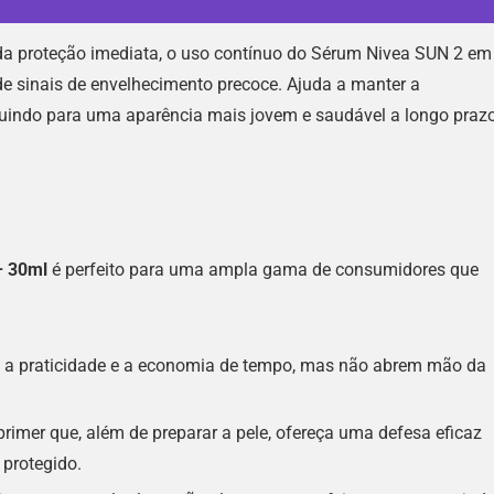
a proteção imediata, o uso contínuo do Sérum Nivea SUN 2 em
e sinais de envelhecimento precoce. Ajuda a manter a
ibuindo para uma aparência mais jovem e saudável a longo prazo
– 30ml
é perfeito para uma ampla gama de consumidores que
 a praticidade e a economia de tempo, mas não abrem mão da
imer que, além de preparar a pele, ofereça uma defesa eficaz
 protegido.