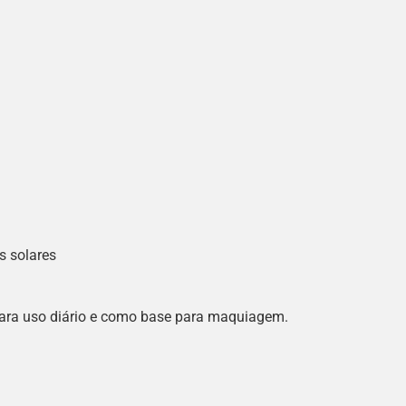
s solares
para uso diário e como base para maquiagem.