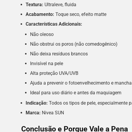
Textura:
Ultraleve, fluida
Acabamento:
Toque seco, efeito matte
Características Adicionais:
Não oleoso
Não obstrui os poros (não comedogênico)
Não deixa resíduos brancos
Invisível na pele
Alta proteção UVA/UVB
Ajuda a prevenir o fotoenvelhecimento e mancha
Ideal para uso diário e antes da maquiagem
Indicação:
Todos os tipos de pele, especialmente 
Marca:
Nivea SUN
Conclusão e Porque Vale a Pena