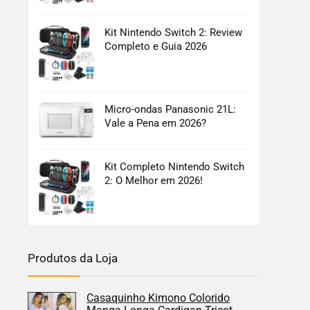
Kit Nintendo Switch 2: Review
Completo e Guia 2026
Micro-ondas Panasonic 21L:
Vale a Pena em 2026?
Kit Completo Nintendo Switch
2: O Melhor em 2026!
Produtos da Loja
Casaquinho Kimono Colorido