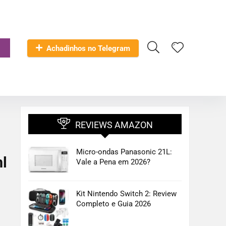
Achadinhos no Telegram
REVIEWS AMAZON
Micro-ondas Panasonic 21L:
l
Vale a Pena em 2026?
Kit Nintendo Switch 2: Review
Completo e Guia 2026