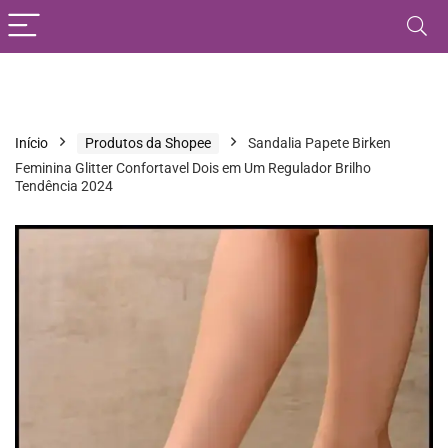
Início
Produtos da Shopee
Sandalia Papete Birken
Feminina Glitter Confortavel Dois em Um Regulador Brilho
Tendência 2024