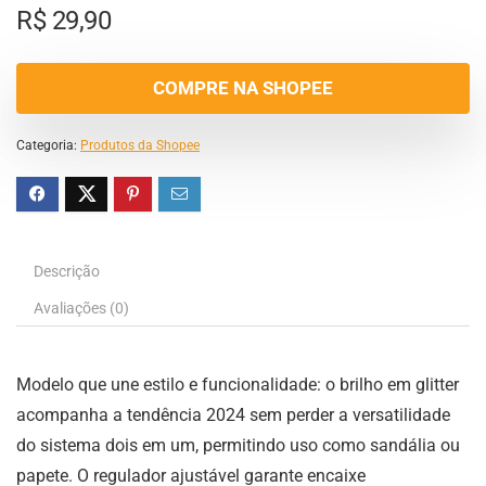
R$
29,90
COMPRE NA SHOPEE
Categoria:
Produtos da Shopee
Descrição
Avaliações (0)
Modelo que une estilo e funcionalidade: o brilho em glitter
acompanha a tendência 2024 sem perder a versatilidade
do sistema dois em um, permitindo uso como sandália ou
papete. O regulador ajustável garante encaixe