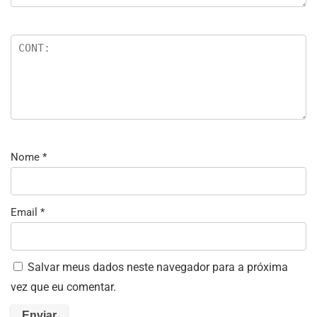
Nome
*
Email
*
Salvar meus dados neste navegador para a próxima
vez que eu comentar.