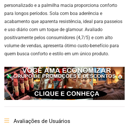
personalizado e a palmilha macia proporciona conforto
para longos períodos. Sola com boa aderência e
acabamento que aparenta resistência, ideal para passeios
e uso diário com um toque de glamour. Avaliado
positivamente pelos consumidores (4,7/5) e com alto
volume de vendas, apresenta ótimo custo-benefício para
quem busca conforto e estilo em um único produto.
Avaliações de Usuários