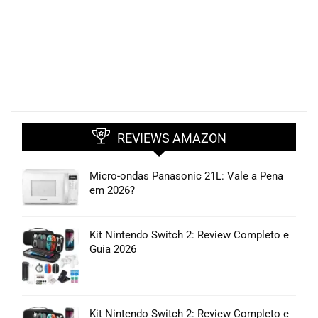
REVIEWS AMAZON
Micro-ondas Panasonic 21L: Vale a Pena
em 2026?
Kit Nintendo Switch 2: Review Completo e
Guia 2026
Kit Nintendo Switch 2: Review Completo e