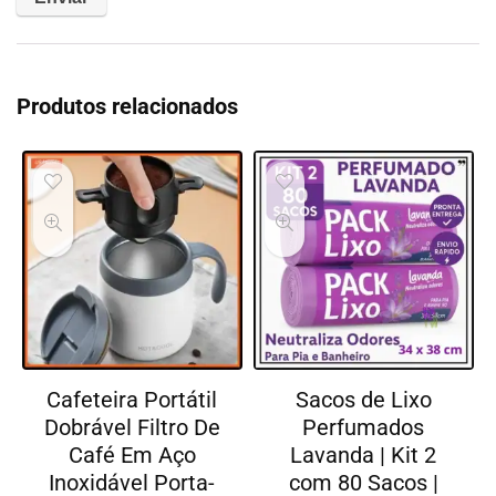
Produtos relacionados
Cafeteira Portátil
Sacos de Lixo
Dobrável Filtro De
Perfumados
Café Em Aço
Lavanda | Kit 2
Inoxidável Porta-
com 80 Sacos |