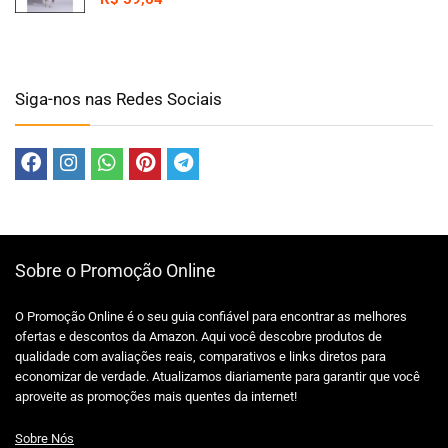
Siga-nos nas Redes Sociais
Sobre o Promoção Online
O Promoção Online é o seu guia confiável para encontrar as melhores
ofertas e descontos da Amazon. Aqui você descobre produtos de
qualidade com avaliações reais, comparativos e links diretos para
economizar de verdade. Atualizamos diariamente para garantir que você
aproveite as promoções mais quentes da internet!
Sobre Nós