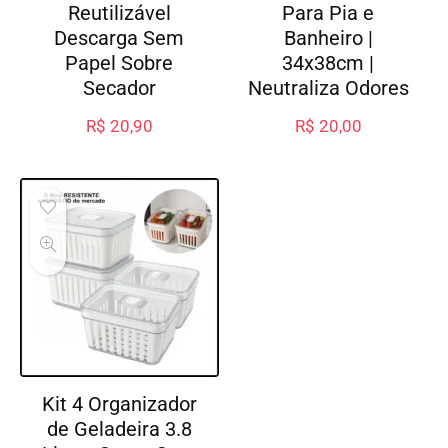
Reutilizável
Para Pia e
Descarga Sem
Banheiro |
Papel Sobre
34x38cm |
Secador
Neutraliza Odores
R$
20,90
R$
20,00
Kit 4 Organizador
de Geladeira 3.8