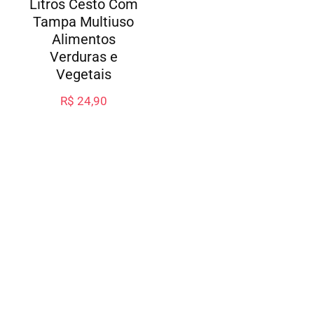
Litros Cesto Com
Tampa Multiuso
Alimentos
Verduras e
Vegetais
R$
24,90