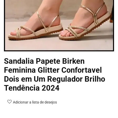
Sandalia Papete Birken
Feminina Glitter Confortavel
Dois em Um Regulador Brilho
Tendência 2024
Adicionar a lista de desejos