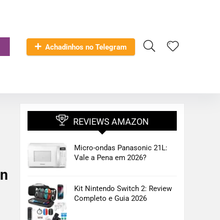
Achadinhos no Telegram
REVIEWS AMAZON
Micro-ondas Panasonic 21L:
Vale a Pena em 2026?
on
Kit Nintendo Switch 2: Review
Completo e Guia 2026