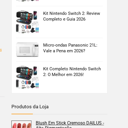
Kit Nintendo Switch 2: Review
Completo e Guia 2026
Micro-ondas Panasonic 21L:
s
Vale a Pena em 2026?
Kit Completo Nintendo Switch
2: O Melhor em 2026!
Produtos da Loja
Blush Em Stick Cremoso DAILUS -