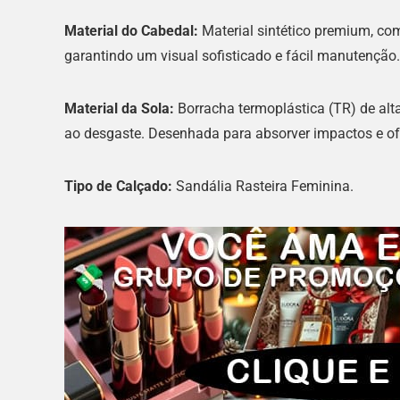
Material do Cabedal:
Material sintético premium, co
garantindo um visual sofisticado e fácil manutenção.
Material da Sola:
Borracha termoplástica (TR) de alt
ao desgaste. Desenhada para absorver impactos e of
Tipo de Calçado:
Sandália Rasteira Feminina.