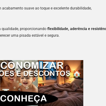
m acabamento suave ao toque e excelente durabilidade,
a qualidade, proporcionando
flexibilidade, aderência e resistên
erecer uma pisada estável e segura.