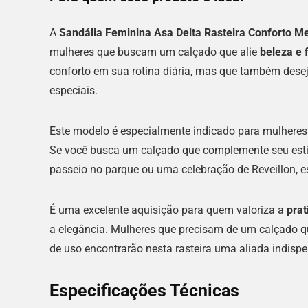
A
Sandália Feminina Asa Delta Rasteira Conforto M
mulheres que buscam um calçado que alie
beleza e 
conforto em sua rotina diária, mas que também dese
especiais.
Este modelo é especialmente indicado para mulheres
Se você busca um calçado que complemente seu esti
passeio no parque ou uma celebração de Reveillon, es
É uma excelente aquisição para quem valoriza a
prat
a elegância. Mulheres que precisam de um calçado qu
de uso encontrarão nesta rasteira uma aliada indispe
Especificações Técnicas