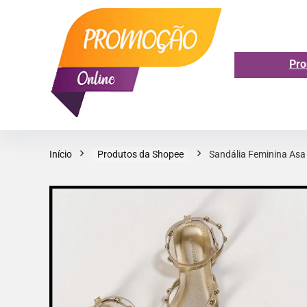
Pro
Início
Produtos da Shopee
Sandália Feminina Asa 