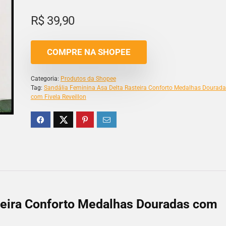
R$
39,90
COMPRE NA SHOPEE
Categoria:
Produtos da Shopee
Tag:
Sandália Feminina Asa Delta Rasteira Conforto Medalhas Dourada
com Fivela Reveillon
teira Conforto Medalhas Douradas com