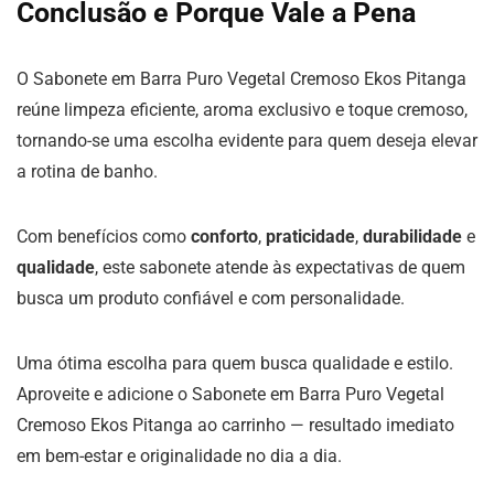
Conclusão e Porque Vale a Pena
O Sabonete em Barra Puro Vegetal Cremoso Ekos Pitanga
reúne limpeza eficiente, aroma exclusivo e toque cremoso,
tornando-se uma escolha evidente para quem deseja elevar
a rotina de banho.
Com benefícios como
conforto
,
praticidade
,
durabilidade
e
qualidade
, este sabonete atende às expectativas de quem
busca um produto confiável e com personalidade.
Uma ótima escolha para quem busca qualidade e estilo.
Aproveite e adicione o Sabonete em Barra Puro Vegetal
Cremoso Ekos Pitanga ao carrinho — resultado imediato
em bem-estar e originalidade no dia a dia.