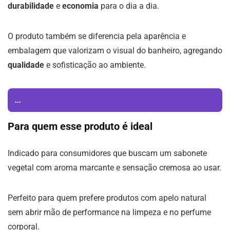
durabilidade
e
economia
para o dia a dia.
O produto também se diferencia pela aparência e
embalagem que valorizam o visual do banheiro, agregando
qualidade
e sofisticação ao ambiente.
...
Para quem esse produto é ideal
Indicado para consumidores que buscam um sabonete
vegetal com aroma marcante e sensação cremosa ao usar.
Perfeito para quem prefere produtos com apelo natural
sem abrir mão de performance na limpeza e no perfume
corporal.