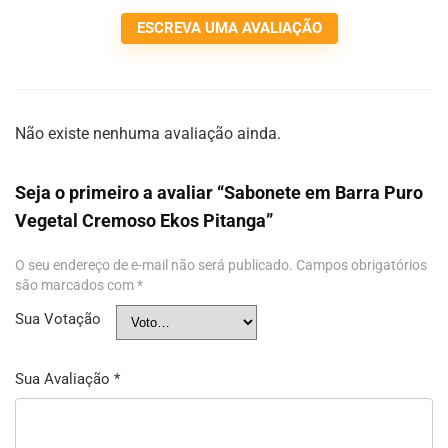
ESCREVA UMA AVALIAÇÃO
Não existe nenhuma avaliação ainda.
Seja o primeiro a avaliar “Sabonete em Barra Puro
Vegetal Cremoso Ekos Pitanga”
O seu endereço de e-mail não será publicado.
Campos obrigatórios
são marcados com
*
Sua Votação
Sua Avaliação
*