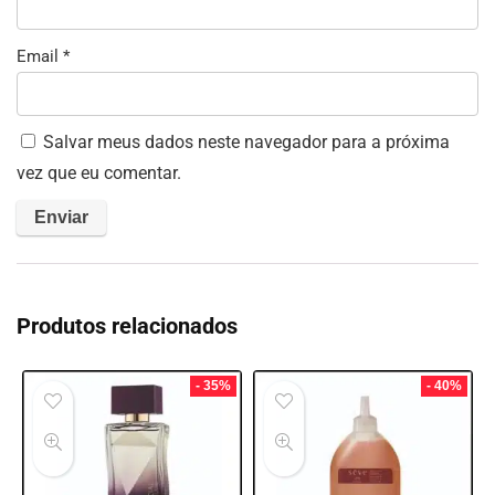
Email
*
Salvar meus dados neste navegador para a próxima
vez que eu comentar.
Produtos relacionados
- 35%
- 40%