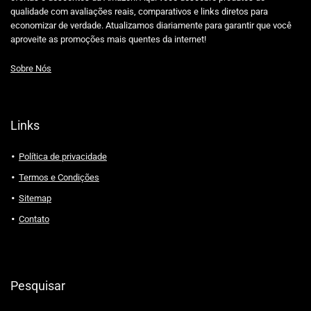
qualidade com avaliações reais, comparativos e links diretos para
economizar de verdade. Atualizamos diariamente para garantir que você
aproveite as promoções mais quentes da internet!
Sobre Nós
Links
Política de privacidade
Termos e Condições
Sitemap
Contato
Pesquisar