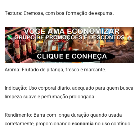
Textura: Cremosa, com boa formação de espuma.
Aroma: Frutado de pitanga, fresco e marcante.
Indicação: Uso corporal diário, adequado para quem busca
limpeza suave e perfumação prolongada.
Rendimento: Barra com longa duração quando usada
corretamente, proporcionando
economia
no uso contínuo.