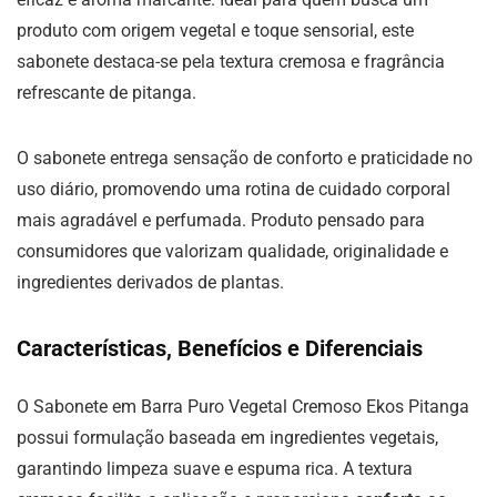
produto com origem vegetal e toque sensorial, este
sabonete destaca-se pela textura cremosa e fragrância
refrescante de pitanga.
O sabonete entrega sensação de conforto e praticidade no
uso diário, promovendo uma rotina de cuidado corporal
mais agradável e perfumada. Produto pensado para
consumidores que valorizam qualidade, originalidade e
ingredientes derivados de plantas.
Características, Benefícios e Diferenciais
O Sabonete em Barra Puro Vegetal Cremoso Ekos Pitanga
possui formulação baseada em ingredientes vegetais,
garantindo limpeza suave e espuma rica. A textura