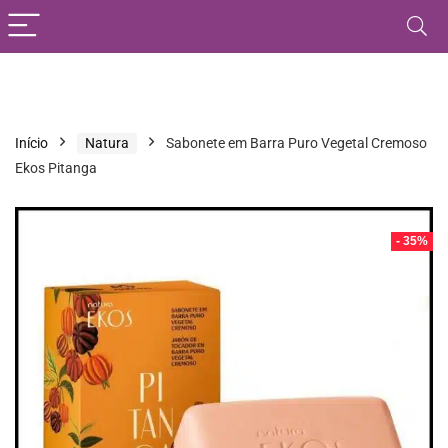
Início
Natura
Sabonete em Barra Puro Vegetal Cremoso
Ekos Pitanga
- 35%