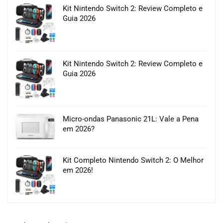
Kit Nintendo Switch 2: Review Completo e
Guia 2026
Kit Nintendo Switch 2: Review Completo e
Guia 2026
Micro-ondas Panasonic 21L: Vale a Pena
em 2026?
Kit Completo Nintendo Switch 2: O Melhor
em 2026!