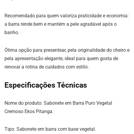
Recomendado para quem valoriza praticidade e economia:
a barra rende bem e mantém a pele agradável após o
banho.
Ótima opção para presentear, pela originalidade do cheiro e
pela apresentação elegante, ideal para quem gosta de
renovar a rotina de cuidados com estilo.
Especificações Técnicas
Nome do produto: Sabonete em Barra Puro Vegetal
Cremoso Ekos Pitanga.
Tipo: Sabonete em barra com base vegetal.