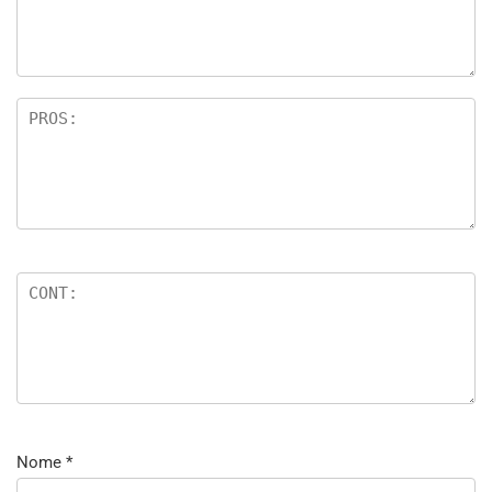
Nome
*