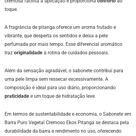
cremosa facilita a aplicação e proporciona
conforto
ao
toque.
A fragrância de pitanga oferece um aroma frutado e
vibrante, que desperta os sentidos e deixa a pele
perfumada por mais tempo. Esse diferencial aromático
traz
originalidade
à rotina de cuidados pessoais.
Além da sensação agradável, o sabonete contribui para
uma pele limpa sem ressecar excessivamente. A
composição é ideal para uso diário, proporcionando
praticidade
e um toque de hidratação leve.
Em termos de sustentabilidade e economia, o Sabonete em
Barra Puro Vegetal Cremoso Ekos Pitanga se destaca pela
durabilidade da barra e rendimento no uso, oferecendo