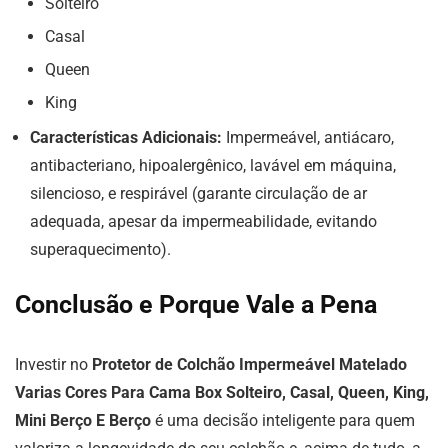
Solteiro
Casal
Queen
King
Características Adicionais:
Impermeável, antiácaro,
antibacteriano, hipoalergênico, lavável em máquina,
silencioso, e respirável (garante circulação de ar
adequada, apesar da impermeabilidade, evitando
superaquecimento).
Conclusão e Porque Vale a Pena
Investir no
Protetor de Colchão Impermeável Matelado
Varias Cores Para Cama Box Solteiro, Casal, Queen, King,
Mini Berço E Berço
é uma decisão inteligente para quem