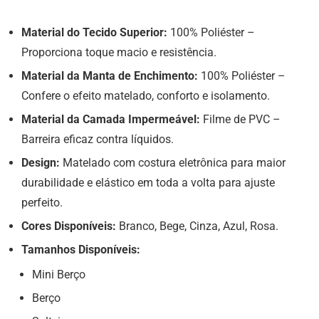
Material do Tecido Superior:
100% Poliéster –
Proporciona toque macio e resistência.
Material da Manta de Enchimento:
100% Poliéster –
Confere o efeito matelado, conforto e isolamento.
Material da Camada Impermeável:
Filme de PVC –
Barreira eficaz contra líquidos.
Design:
Matelado com costura eletrônica para maior
durabilidade e elástico em toda a volta para ajuste
perfeito.
Cores Disponíveis:
Branco, Bege, Cinza, Azul, Rosa.
Tamanhos Disponíveis:
Mini Berço
Berço