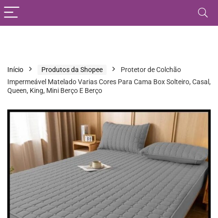
Início
Produtos da Shopee
Protetor de Colchão
Impermeável Matelado Varias Cores Para Cama Box Solteiro, Casal,
Queen, King, Mini Berço E Berço