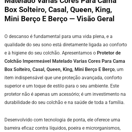
Matelado Varias Cores Para Cama
Box Solteiro, Casal, Queen, King,
Mini Berço E Berço — Visão Geral
O descanso é fundamental para uma vida plena, e a
qualidade do seu sono está diretamente ligada ao conforto
e à higiene do seu colchão. Apresentamos o
Protetor de
Colchão Impermeável Matelado Varias Cores Para Cama
Box Solteiro, Casal, Queen, King, Mini Berço E Berço
, um
item indispensável que une proteção avançada, conforto
superior e um toque de estilo para o seu ambiente. Este
protetor não é apenas um acessório; é um investimento na
durabilidade do seu colchão e na saúde de toda a família.
Desenvolvido com tecnologia de ponta, ele oferece uma
barreira eficaz contra líquidos, poeira e microrganismos,