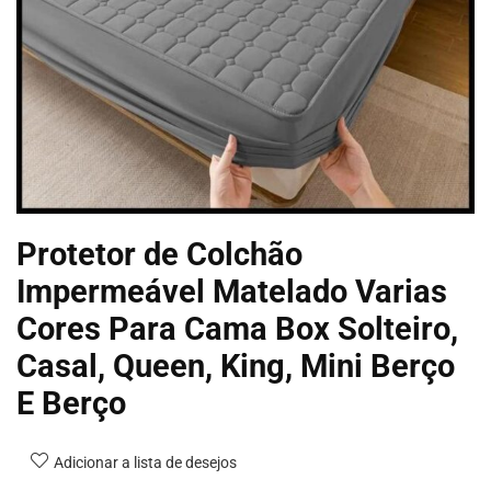
Protetor de Colchão
Impermeável Matelado Varias
Cores Para Cama Box Solteiro,
Casal, Queen, King, Mini Berço
E Berço
Adicionar a lista de desejos