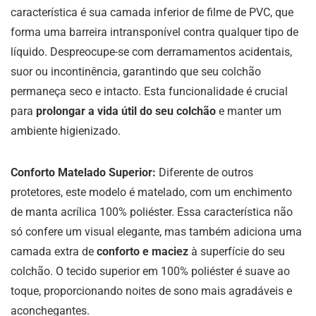
característica é sua camada inferior de filme de PVC, que
forma uma barreira intransponível contra qualquer tipo de
líquido. Despreocupe-se com derramamentos acidentais,
suor ou incontinência, garantindo que seu colchão
permaneça seco e intacto. Esta funcionalidade é crucial
para
prolongar a vida útil do seu colchão
e manter um
ambiente higienizado.
Conforto Matelado Superior:
Diferente de outros
protetores, este modelo é matelado, com um enchimento
de manta acrílica 100% poliéster. Essa característica não
só confere um visual elegante, mas também adiciona uma
camada extra de
conforto e maciez
à superfície do seu
colchão. O tecido superior em 100% poliéster é suave ao
toque, proporcionando noites de sono mais agradáveis e
aconchegantes.