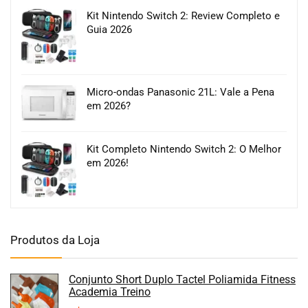
Kit Nintendo Switch 2: Review Completo e
Guia 2026
Micro-ondas Panasonic 21L: Vale a Pena
em 2026?
Kit Completo Nintendo Switch 2: O Melhor
em 2026!
Produtos da Loja
Conjunto Short Duplo Tactel Poliamida Fitness
Academia Treino