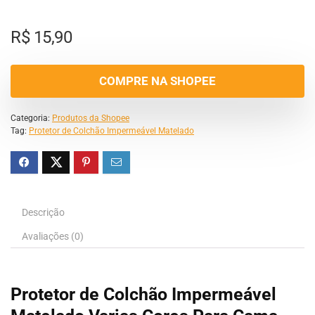
R$
15,90
COMPRE NA SHOPEE
Categoria:
Produtos da Shopee
Tag:
Protetor de Colchão Impermeável Matelado
Descrição
Avaliações (0)
Protetor de Colchão Impermeável