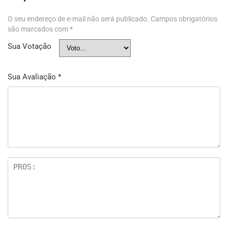
O seu endereço de e-mail não será publicado.
Campos obrigatórios
são marcados com
*
Sua Votação
Sua Avaliação
*