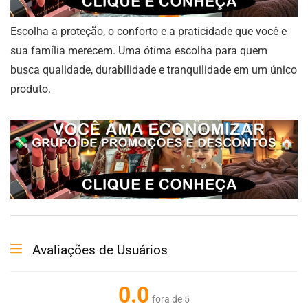
Escolha a proteção, o conforto e a praticidade que você e
sua família merecem. Uma ótima escolha para quem
busca qualidade, durabilidade e tranquilidade em um único
produto.
Avaliações de Usuários
0.0
fora de 5