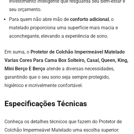
investimento inteligente que resguarda seu bem-estar e
seu orçamento.
Para quem não abre mão de
conforto adicional
, o
matelado proporciona uma superfície mais macia e
aconchegante, elevando a experiência de sono.
Em suma, o
Protetor de Colchão Impermeável Matelado
Varias Cores Para Cama Box Solteiro, Casal, Queen, King,
Mini Berço E Berço
atende a diversas necessidades,
garantindo que o seu sono seja sempre protegido,
higiênico e incrivelmente confortável.
Especificações Técnicas
Conheça os detalhes técnicos que fazem do Protetor de
Colchão Impermeável Matelado uma escolha superior: