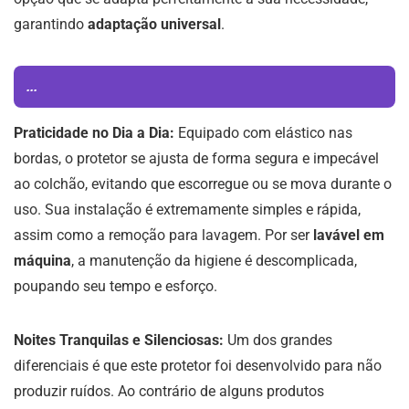
garantindo
adaptação universal
.
...
Praticidade no Dia a Dia:
Equipado com elástico nas
bordas, o protetor se ajusta de forma segura e impecável
ao colchão, evitando que escorregue ou se mova durante o
uso. Sua instalação é extremamente simples e rápida,
assim como a remoção para lavagem. Por ser
lavável em
máquina
, a manutenção da higiene é descomplicada,
poupando seu tempo e esforço.
Noites Tranquilas e Silenciosas:
Um dos grandes
diferenciais é que este protetor foi desenvolvido para não
produzir ruídos. Ao contrário de alguns produtos