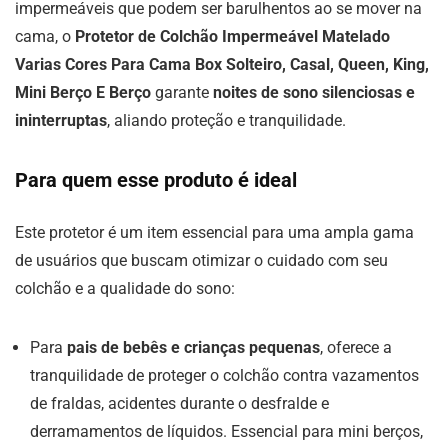
impermeáveis que podem ser barulhentos ao se mover na
cama, o
Protetor de Colchão Impermeável Matelado
Varias Cores Para Cama Box Solteiro, Casal, Queen, King,
Mini Berço E Berço
garante
noites de sono silenciosas e
ininterruptas
, aliando proteção e tranquilidade.
Para quem esse produto é ideal
Este protetor é um item essencial para uma ampla gama
de usuários que buscam otimizar o cuidado com seu
colchão e a qualidade do sono:
Para
pais de bebês e crianças pequenas
, oferece a
tranquilidade de proteger o colchão contra vazamentos
de fraldas, acidentes durante o desfralde e
derramamentos de líquidos. Essencial para mini berços,