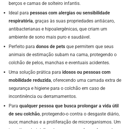
berços e camas de solteiro infantis.
Ideal para
pessoas com alergias ou sensibilidade
respiratória
, graças às suas propriedades antiácaro,
antibacterianas e hipoalergênicas, que criam um
ambiente de sono mais puro e saudável.
Perfeito para
donos de pets
que permitem que seus
animais de estimação subam na cama, protegendo o
colchão de pelos, manchas e eventuais acidentes.
Uma solução prática para
idosos ou pessoas com
mobilidade reduzida
, oferecendo uma camada extra de
segurança e higiene para o colchão em caso de
incontinência ou derramamentos.
Para
qualquer pessoa que busca prolongar a vida útil
de seu colchão
, protegendo-o contra o desgaste diário,
suor, manchas e a proliferação de microrganismos. Um