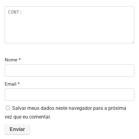
Nome
*
Email
*
Salvar meus dados neste navegador para a próxima
vez que eu comentar.