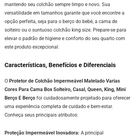
mantendo seu colchão sempre limpo e novo. Sua
versatilidade em tamanhos garante que você encontre a
opção perfeita, seja para o berço do bebê, a cama de
solteiro ou o suntuoso colchão king size. Prepare-se para
elevar o padrão de higiene e conforto do seu quarto com
este produto excepcional.
Características, Benefícios e Diferenciais
O
Protetor de Colchão Impermeável Matelado Varias
Cores Para Cama Box Solteiro, Casal, Queen, King, Mini
Berço E Berço
foi cuidadosamente projetado para oferecer
uma experiência completa de cuidado e bem-estar.
Conheça seus principais atributos:
Proteção Impermeável Inovadora:
A principal