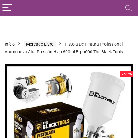
Início
Mercado Livre
Pistola De Pintura Profissional
Automotiva Alta Pressão Hvlp 600ml Btpp600 The Black Tools
- 55%