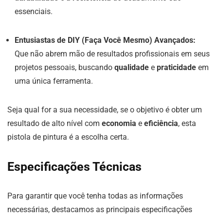
essenciais.
Entusiastas de DIY (Faça Você Mesmo) Avançados:
Que não abrem mão de resultados profissionais em seus
projetos pessoais, buscando
qualidade
e
praticidade
em
uma única ferramenta.
Seja qual for a sua necessidade, se o objetivo é obter um
resultado de alto nível com
economia
e
eficiência
, esta
pistola de pintura é a escolha certa.
Especificações Técnicas
Para garantir que você tenha todas as informações
necessárias, destacamos as principais especificações