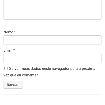
Nome
*
Email
*
Salvar meus dados neste navegador para a próxima
vez que eu comentar.