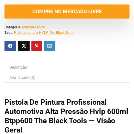
COMPRE NO MERCADO LIVRE
Categoria:
Mercado Livre
Tags:
Pistola pintura HVLP
,
The Black Tools
Descrição
Avaliações (0)
Pistola De Pintura Profissional
Automotiva Alta Pressão Hvlp 600ml
Btpp600 The Black Tools — Visão
Geral