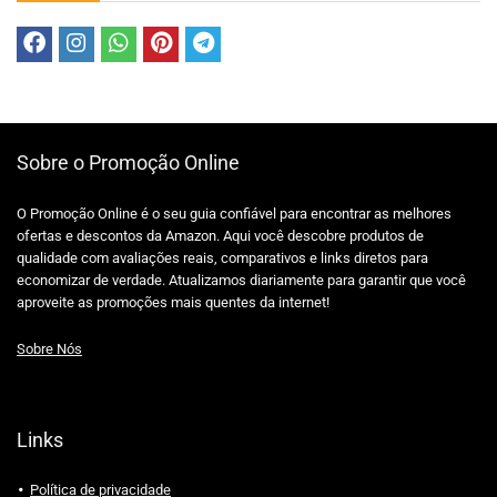
Sobre o Promoção Online
O Promoção Online é o seu guia confiável para encontrar as melhores
ofertas e descontos da Amazon. Aqui você descobre produtos de
qualidade com avaliações reais, comparativos e links diretos para
economizar de verdade. Atualizamos diariamente para garantir que você
aproveite as promoções mais quentes da internet!
Sobre Nós
Links
Política de privacidade