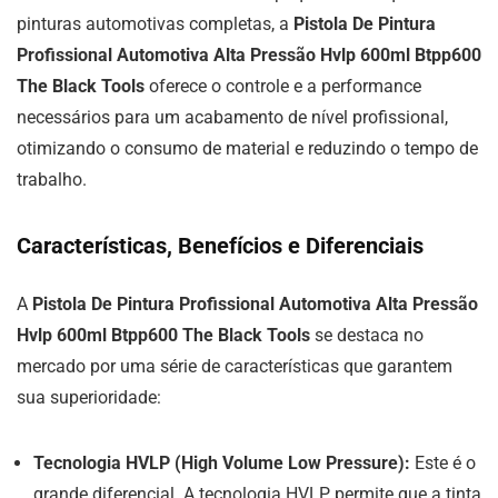
pinturas automotivas completas, a
Pistola De Pintura
Profissional Automotiva Alta Pressão Hvlp 600ml Btpp600
The Black Tools
oferece o controle e a performance
necessários para um acabamento de nível profissional,
otimizando o consumo de material e reduzindo o tempo de
trabalho.
Características, Benefícios e Diferenciais
A
Pistola De Pintura Profissional Automotiva Alta Pressão
Hvlp 600ml Btpp600 The Black Tools
se destaca no
mercado por uma série de características que garantem
sua superioridade:
Tecnologia HVLP (High Volume Low Pressure):
Este é o
grande diferencial. A tecnologia HVLP permite que a tinta