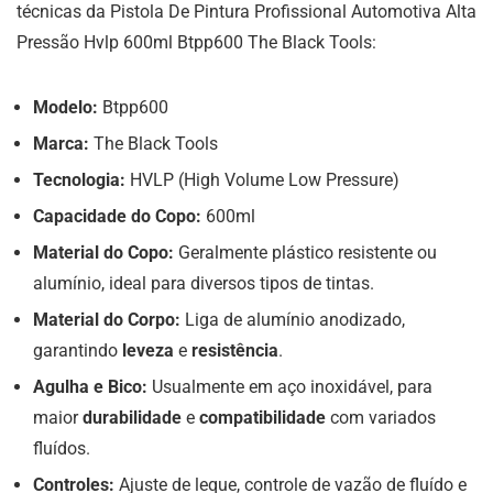
técnicas da Pistola De Pintura Profissional Automotiva Alta
Pressão Hvlp 600ml Btpp600 The Black Tools:
Modelo:
Btpp600
Marca:
The Black Tools
Tecnologia:
HVLP (High Volume Low Pressure)
Capacidade do Copo:
600ml
Material do Copo:
Geralmente plástico resistente ou
alumínio, ideal para diversos tipos de tintas.
Material do Corpo:
Liga de alumínio anodizado,
garantindo
leveza
e
resistência
.
Agulha e Bico:
Usualmente em aço inoxidável, para
maior
durabilidade
e
compatibilidade
com variados
fluídos.
Controles:
Ajuste de leque, controle de vazão de fluído e