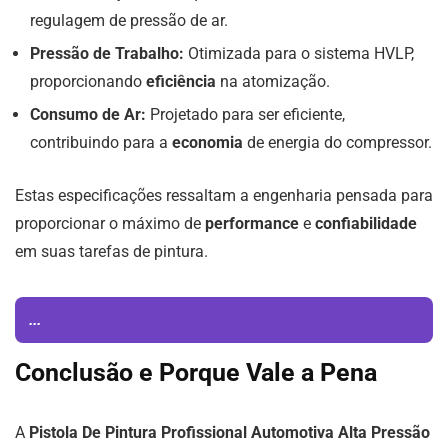
regulagem de pressão de ar.
Pressão de Trabalho:
Otimizada para o sistema HVLP,
proporcionando
eficiência
na atomização.
Consumo de Ar:
Projetado para ser eficiente,
contribuindo para a
economia
de energia do compressor.
Estas especificações ressaltam a engenharia pensada para
proporcionar o máximo de
performance
e
confiabilidade
em suas tarefas de pintura.
...
Conclusão e Porque Vale a Pena
A
Pistola De Pintura Profissional Automotiva Alta Pressão