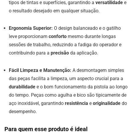
tipos de tintas e superfícies, garantindo a
versatilidade
e
o resultado desejado em qualquer situação.
Ergonomia Superior:
O design balanceado e o gatilho
leve proporcionam
conforto
mesmo durante longas
sessões de trabalho, reduzindo a fadiga do operador e
contribuindo para a
precisão
da aplicação.
Fácil Limpeza e Manutenção:
A desmontagem simples
das peças facilita a limpeza, um aspecto crucial para a
durabilidade
e o bom funcionamento da pistola ao longo
do tempo. Peças como agulha e bico são tipicamente de
aço inoxidável, garantindo
resistência
e
originalidade
do
desempenho.
Para quem esse produto é ideal