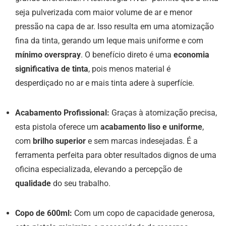
seja pulverizada com maior volume de ar e menor
pressão na capa de ar. Isso resulta em uma atomização
fina da tinta, gerando um leque mais uniforme e com
mínimo overspray
. O benefício direto é uma
economia
significativa de tinta
, pois menos material é
desperdiçado no ar e mais tinta adere à superfície.
Acabamento Profissional:
Graças à atomização precisa,
esta pistola oferece um
acabamento liso e uniforme
,
com
brilho superior
e sem marcas indesejadas. É a
ferramenta perfeita para obter resultados dignos de uma
oficina especializada, elevando a percepção de
qualidade
do seu trabalho.
Copo de 600ml:
Com um copo de capacidade generosa,