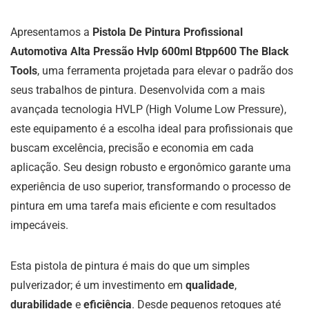
Apresentamos a
Pistola De Pintura Profissional
Automotiva Alta Pressão Hvlp 600ml Btpp600 The Black
Tools
, uma ferramenta projetada para elevar o padrão dos
seus trabalhos de pintura. Desenvolvida com a mais
avançada tecnologia HVLP (High Volume Low Pressure),
este equipamento é a escolha ideal para profissionais que
buscam excelência, precisão e economia em cada
aplicação. Seu design robusto e ergonômico garante uma
experiência de uso superior, transformando o processo de
pintura em uma tarefa mais eficiente e com resultados
impecáveis.
Esta pistola de pintura é mais do que um simples
pulverizador; é um investimento em
qualidade
,
durabilidade
e
eficiência
. Desde pequenos retoques até