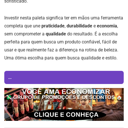
sofisticado.
Investir nesta paleta significa ter em mãos uma ferramenta
completa que une
praticidade
,
durabilidade
e
economia
,
sem comprometer a
qualidade
do resultado. É a escolha
perfeita para quem busca um produto confiável, fácil de
usar e que realmente faz a diferença na rotina de beleza.
Uma ótima escolha para quem busca qualidade e estilo.
...