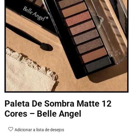
Paleta De Sombra Matte 12
Cores – Belle Angel
Adicionar a lista de desejos