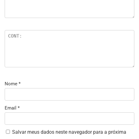
Nome
*
Email
*
Salvar meus dados neste navegador para a próxima