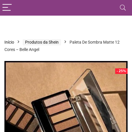
Início
Produtos da Shein
Paleta De Sombra Matte 12
Cores – Belle Angel
- 25%