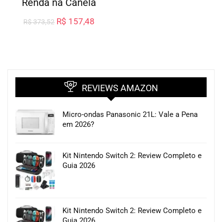
Renda na Canela
R$
157,48
R$
373,52
REVIEWS AMAZON
Micro-ondas Panasonic 21L: Vale a Pena
em 2026?
Kit Nintendo Switch 2: Review Completo e
Guia 2026
Kit Nintendo Switch 2: Review Completo e
Guia 2026