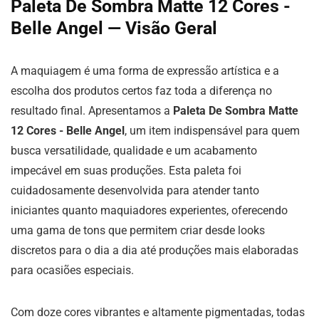
Paleta De Sombra Matte 12 Cores -
Belle Angel — Visão Geral
A maquiagem é uma forma de expressão artística e a
escolha dos produtos certos faz toda a diferença no
resultado final. Apresentamos a
Paleta De Sombra Matte
12 Cores - Belle Angel
, um item indispensável para quem
busca versatilidade, qualidade e um acabamento
impecável em suas produções. Esta paleta foi
cuidadosamente desenvolvida para atender tanto
iniciantes quanto maquiadores experientes, oferecendo
uma gama de tons que permitem criar desde looks
discretos para o dia a dia até produções mais elaboradas
para ocasiões especiais.
Com doze cores vibrantes e altamente pigmentadas, todas