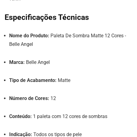
Especificações Técnicas
Nome do Produto:
Paleta De Sombra Matte 12 Cores -
Belle Angel
Marca:
Belle Angel
Tipo de Acabamento:
Matte
Número de Cores:
12
Conteúdo:
1 paleta com 12 cores de sombras
Indicação:
Todos os tipos de pele