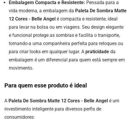
Embalagem Compacta e Resistente:
Pensada para a
vida moderna, a embalagem da
Paleta De Sombra Matte
12 Cores - Belle Angel
é compacta e resistente, ideal
para levar na bolsa ou em viagens. Seu design elegante
e funcional protege as sombras e facilita o transporte,
tornando-a uma companheira perfeita para retoques ou
para criar looks em qualquer lugar. A
praticidade
da
embalagem é um diferencial para quem está sempre em
movimento.
Para quem esse produto é ideal
A
Paleta De Sombra Matte 12 Cores - Belle Angel
é um
investimento inteligente para diversos perfis de
consumidores: