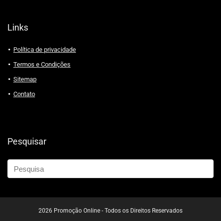
Links
Política de privacidade
Termos e Condições
Sitemap
Contato
Pesquisar
2026 Promoção Online - Todos os Direitos Reservados