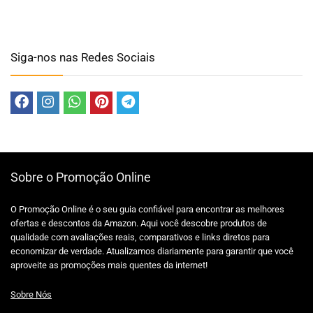
Siga-nos nas Redes Sociais
Sobre o Promoção Online
O Promoção Online é o seu guia confiável para encontrar as melhores
ofertas e descontos da Amazon. Aqui você descobre produtos de
qualidade com avaliações reais, comparativos e links diretos para
economizar de verdade. Atualizamos diariamente para garantir que você
aproveite as promoções mais quentes da internet!
Sobre Nós