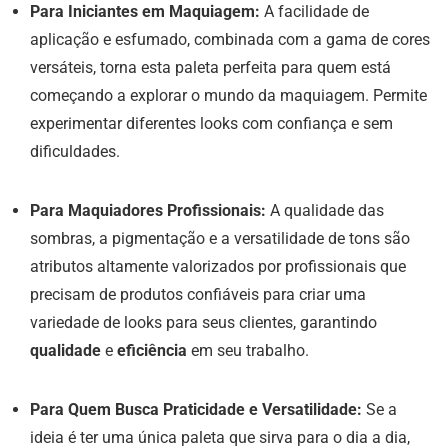
Para Iniciantes em Maquiagem:
A facilidade de
aplicação e esfumado, combinada com a gama de cores
versáteis, torna esta paleta perfeita para quem está
começando a explorar o mundo da maquiagem. Permite
experimentar diferentes looks com confiança e sem
dificuldades.
Para Maquiadores Profissionais:
A qualidade das
sombras, a pigmentação e a versatilidade de tons são
atributos altamente valorizados por profissionais que
precisam de produtos confiáveis para criar uma
variedade de looks para seus clientes, garantindo
qualidade
e
eficiência
em seu trabalho.
Para Quem Busca Praticidade e Versatilidade:
Se a
ideia é ter uma única paleta que sirva para o dia a dia,