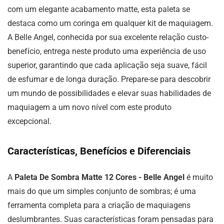
com um elegante acabamento matte, esta paleta se
destaca como um coringa em qualquer kit de maquiagem.
A Belle Angel, conhecida por sua excelente relação custo-
benefício, entrega neste produto uma experiência de uso
superior, garantindo que cada aplicação seja suave, fácil
de esfumar e de longa duração. Prepare-se para descobrir
um mundo de possibilidades e elevar suas habilidades de
maquiagem a um novo nível com este produto
excepcional.
Características, Benefícios e Diferenciais
A
Paleta De Sombra Matte 12 Cores - Belle Angel
é muito
mais do que um simples conjunto de sombras; é uma
ferramenta completa para a criação de maquiagens
deslumbrantes. Suas características foram pensadas para