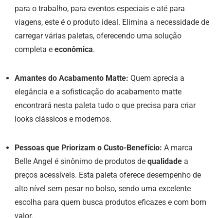
para o trabalho, para eventos especiais e até para
viagens, este é o produto ideal. Elimina a necessidade de
carregar várias paletas, oferecendo uma solução
completa e
econômica
.
Amantes do Acabamento Matte:
Quem aprecia a
elegância e a sofisticação do acabamento matte
encontrará nesta paleta tudo o que precisa para criar
looks clássicos e modernos.
Pessoas que Priorizam o Custo-Benefício:
A marca
Belle Angel é sinônimo de produtos de
qualidade
a
preços acessíveis. Esta paleta oferece desempenho de
alto nível sem pesar no bolso, sendo uma excelente
escolha para quem busca produtos eficazes e com bom
valor.