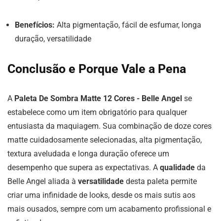
Benefícios:
Alta pigmentação, fácil de esfumar, longa
duração, versatilidade
Conclusão e Porque Vale a Pena
A
Paleta De Sombra Matte 12 Cores - Belle Angel
se
estabelece como um item obrigatório para qualquer
entusiasta da maquiagem. Sua combinação de doze cores
matte cuidadosamente selecionadas, alta pigmentação,
textura aveludada e longa duração oferece um
desempenho que supera as expectativas. A
qualidade
da
Belle Angel aliada à
versatilidade
desta paleta permite
criar uma infinidade de looks, desde os mais sutis aos
mais ousados, sempre com um acabamento profissional e