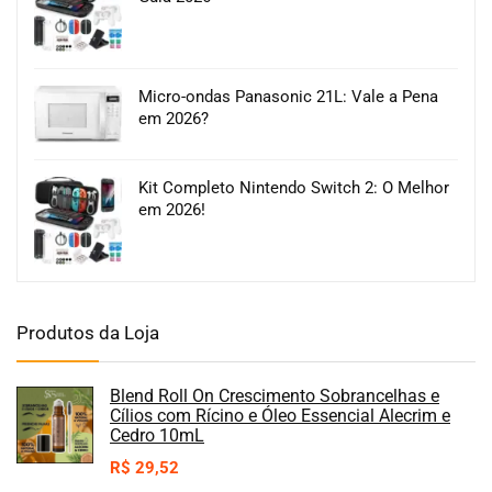
Micro-ondas Panasonic 21L: Vale a Pena
em 2026?
Kit Completo Nintendo Switch 2: O Melhor
em 2026!
Produtos da Loja
Blend Roll On Crescimento Sobrancelhas e
Cílios com Rícino e Óleo Essencial Alecrim e
Cedro 10mL
R$
29,52