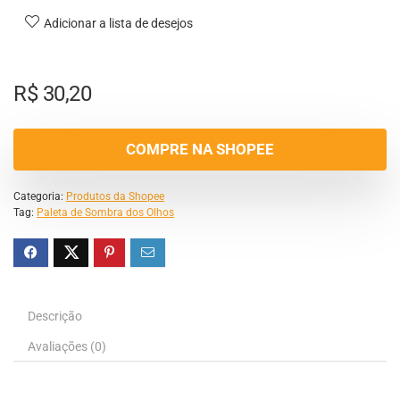
Adicionar a lista de desejos
R$
30,20
COMPRE NA SHOPEE
Categoria:
Produtos da Shopee
Tag:
Paleta de Sombra dos Olhos
Descrição
Avaliações (0)