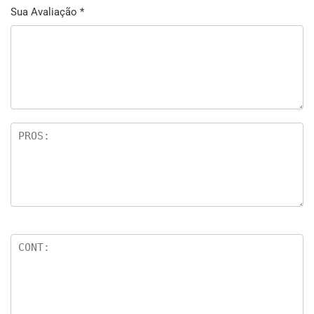
Sua Avaliação
*