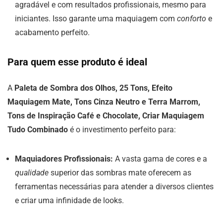
agradável e com resultados profissionais, mesmo para
iniciantes. Isso garante uma maquiagem com
conforto
e
acabamento perfeito.
Para quem esse produto é ideal
A
Paleta de Sombra dos Olhos, 25 Tons, Efeito
Maquiagem Mate, Tons Cinza Neutro e Terra Marrom,
Tons de Inspiração Café e Chocolate, Criar Maquiagem
Tudo Combinado
é o investimento perfeito para:
Maquiadores Profissionais:
A vasta gama de cores e a
qualidade
superior das sombras mate oferecem as
ferramentas necessárias para atender a diversos clientes
e criar uma infinidade de looks.