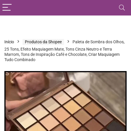
Início
Produtos da Shopee
Paleta de Sombra dos Olhos,
25 Tons, Efeito Maquiagem Mate, Tons Cinza Neutro e Terra
Marrom, Tons de Inspiração Café e Chocolate, Criar Maquiagem
Tudo Combinado