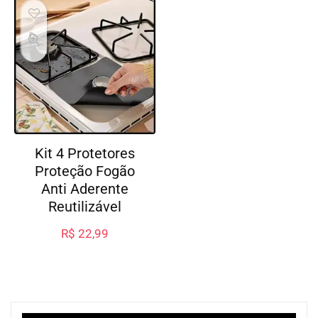
Kit 4 Protetores
Proteção Fogão
Anti Aderente
Reutilizável
R$
22,99