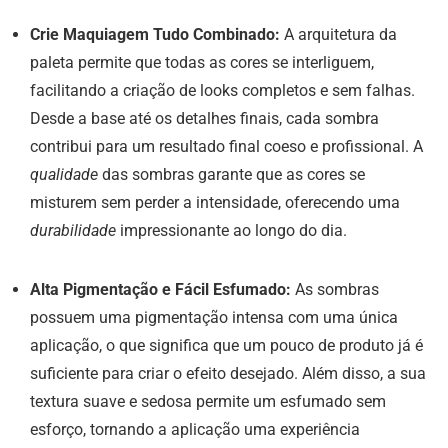
Crie Maquiagem Tudo Combinado:
A arquitetura da
paleta permite que todas as cores se interliguem,
facilitando a criação de looks completos e sem falhas.
Desde a base até os detalhes finais, cada sombra
contribui para um resultado final coeso e profissional. A
qualidade
das sombras garante que as cores se
misturem sem perder a intensidade, oferecendo uma
durabilidade
impressionante ao longo do dia.
Alta Pigmentação e Fácil Esfumado:
As sombras
possuem uma pigmentação intensa com uma única
aplicação, o que significa que um pouco de produto já é
suficiente para criar o efeito desejado. Além disso, a sua
textura suave e sedosa permite um esfumado sem
esforço, tornando a aplicação uma experiência