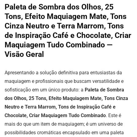
Paleta de Sombra dos Olhos, 25
Tons, Efeito Maquiagem Mate, Tons
Cinza Neutro e Terra Marrom, Tons
de Inspiração Café e Chocolate, Criar
Maquiagem Tudo Combinado —
Visão Geral
Apresentando a solução definitiva para entusiastas da
maquiagem e profissionais que buscam versatilidade e
sofisticação em um único produto: a
Paleta de Sombra
dos Olhos, 25 Tons, Efeito Maquiagem Mate, Tons Cinza
Neutro e Terra Marrom, Tons de Inspiração Café e
Chocolate, Criar Maquiagem Tudo Combinado
. Este é
mais do que um item de maquiagem; é um universo de
possibilidades cromáticas encapsulado em uma paleta