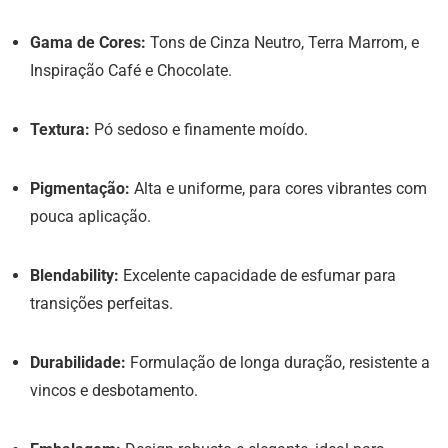
Gama de Cores:
Tons de Cinza Neutro, Terra Marrom, e
Inspiração Café e Chocolate.
Textura:
Pó sedoso e finamente moído.
Pigmentação:
Alta e uniforme, para cores vibrantes com
pouca aplicação.
Blendability:
Excelente capacidade de esfumar para
transições perfeitas.
Durabilidade:
Formulação de longa duração, resistente a
vincos e desbotamento.