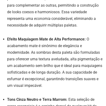
para complementar as outras, permitindo a construção
de looks coesos e harmoniosos. Essa variedade
representa uma
economia
considerável, eliminando a
necessidade de adquirir múltiplas paletas.
Efeito Maquiagem Mate de Alta Performance:
O
acabamento mate é sinônimo de elegância e
modernidade. As sombras desta paleta são formuladas
para oferecer uma textura aveludada, alta pigmentação e
um acabamento sem brilho que é ideal para maquiagens
sofisticadas e de longa duração. A sua capacidade de
esfumar é excepcional, garantindo transições suaves e
um visual impecável.
Tons Cinza Neutro e Terra Marrom:
Esta seleção de