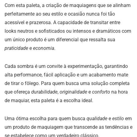
Com esta paleta, a criação de maquiagens que se alinham
perfeitamente ao seu estilo e ocasião nunca foi tão
acessível e prazerosa. A capacidade de transitar entre
looks neutros e sofisticados ou intensos e dramáticos com
um único produto é um diferencial que ressalta sua
praticidade
e
economia
.
Cada sombra é um convite à experimentação, garantindo
alta performance, fácil aplicação e um acabamento mate
de tirar o fôlego. Para quem busca uma solução completa
que ofereça
durabilidade
,
originalidade
e
conforto
na hora
de maquiar, esta paleta é a escolha ideal.
Uma ótima escolha para quem busca
qualidade
e
estilo
em
um produto de maquiagem que transcende as tendências e
se estabelece como um verdadeiro clássico.