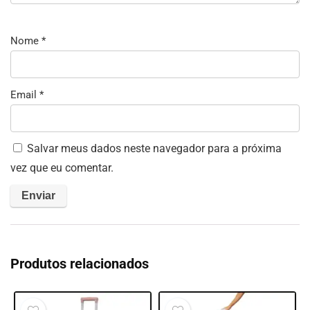
Nome
*
Email
*
Salvar meus dados neste navegador para a próxima
vez que eu comentar.
Produtos relacionados