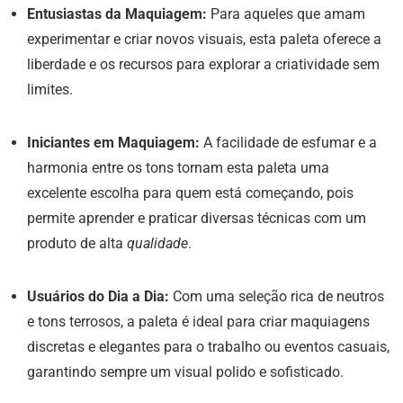
Entusiastas da Maquiagem:
Para aqueles que amam
experimentar e criar novos visuais, esta paleta oferece a
liberdade e os recursos para explorar a criatividade sem
limites.
Iniciantes em Maquiagem:
A facilidade de esfumar e a
harmonia entre os tons tornam esta paleta uma
excelente escolha para quem está começando, pois
permite aprender e praticar diversas técnicas com um
produto de alta
qualidade
.
Usuários do Dia a Dia:
Com uma seleção rica de neutros
e tons terrosos, a paleta é ideal para criar maquiagens
discretas e elegantes para o trabalho ou eventos casuais,
garantindo sempre um visual polido e sofisticado.