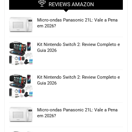
REVIEWS AMAZON
Micro-ondas Panasonic 21L: Vale a Pena
em 2026?
Kit Nintendo Switch 2: Review Completo e
Guia 2026
Kit Nintendo Switch 2: Review Completo e
Guia 2026
Micro-ondas Panasonic 21L: Vale a Pena
em 2026?