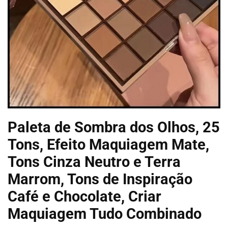
Paleta de Sombra dos Olhos, 25
Tons, Efeito Maquiagem Mate,
Tons Cinza Neutro e Terra
Marrom, Tons de Inspiração
Café e Chocolate, Criar
Maquiagem Tudo Combinado