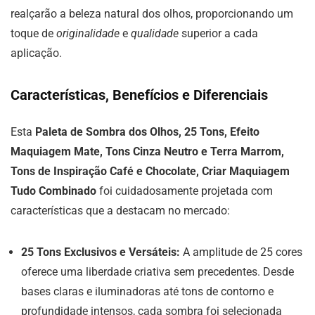
realçarão a beleza natural dos olhos, proporcionando um
toque de
originalidade
e
qualidade
superior a cada
aplicação.
Características, Benefícios e Diferenciais
Esta
Paleta de Sombra dos Olhos, 25 Tons, Efeito
Maquiagem Mate, Tons Cinza Neutro e Terra Marrom,
Tons de Inspiração Café e Chocolate, Criar Maquiagem
Tudo Combinado
foi cuidadosamente projetada com
características que a destacam no mercado:
25 Tons Exclusivos e Versáteis:
A amplitude de 25 cores
oferece uma liberdade criativa sem precedentes. Desde
bases claras e iluminadoras até tons de contorno e
profundidade intensos, cada sombra foi selecionada