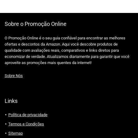
Sobre o Promoção Online
O Promoção Online é o seu guia confiável para encontrar as melhores
ofertas e descontos da Amazon. Aqui você descobre produtos de
qualidade com avaliações reais, comparativos e links diretos para
economizar de verdade. Atualizamos diariamente para garantir que você
aproveite as promoções mais quentes da internet!
Sobre Nós
Links
Política de privacidade
Termos e Condições
Sitemap