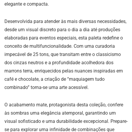
elegante e compacta.
Desenvolvida para atender às mais diversas necessidades,
desde um visual discreto para o dia a dia até produções
elaboradas para eventos especiais, esta paleta redefine o
conceito de multifuncionalidade. Com uma curadoria
impecável de 25 tons, que transitam entre o classicismo
dos cinzas neutros e a profundidade acolhedora dos
marrons terra, enriquecidos pelas nuances inspiradas em
café e chocolate, a criação de “maquiagem tudo
combinado” torna-se uma arte acessível.
O acabamento mate, protagonista desta coleção, confere
às sombras uma elegância atemporal, garantindo um
visual sofisticado e uma durabilidade excepcional. Prepare-
se para explorar uma infinidade de combinações que