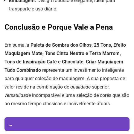
Embalagem:
Design robusto e elegante, ideal para
transporte e uso diário.
Conclusão e Porque Vale a Pena
Em suma, a
Paleta de Sombra dos Olhos, 25 Tons, Efeito
Maquiagem Mate, Tons Cinza Neutro e Terra Marrom,
Tons de Inspiração Café e Chocolate, Criar Maquiagem
Tudo Combinado
representa um investimento inteligente
para qualquer coleção de maquiagem. A sua proposta de
valor reside na combinação de
qualidade
superior,
versatilidade
incomparável e uma seleção de cores que são
ao mesmo tempo clássicas e incrivelmente atuais.
...