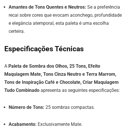
Amantes de Tons Quentes e Neutros:
Se a preferência
recai sobre cores que evocam aconchego, profundidade
e elegância atemporal, esta paleta é uma escolha
certeira.
Especificações Técnicas
A
Paleta de Sombra dos Olhos, 25 Tons, Efeito
Maquiagem Mate, Tons Cinza Neutro e Terra Marrom,
Tons de Inspiração Café e Chocolate, Criar Maquiagem
Tudo Combinado
apresenta as seguintes especificações:
Número de Tons:
25 sombras compactas.
Acabamento:
Exclusivamente Mate.