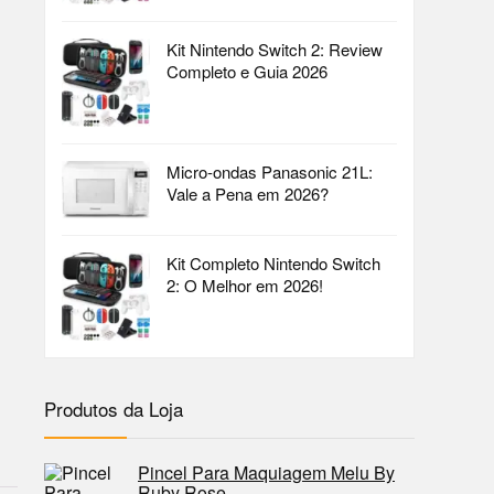
Kit Nintendo Switch 2: Review
Completo e Guia 2026
Micro-ondas Panasonic 21L:
Vale a Pena em 2026?
Kit Completo Nintendo Switch
2: O Melhor em 2026!
Produtos da Loja
Pincel Para Maquiagem Melu By
Ruby Rose