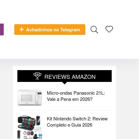
Achadinhos no Telegram
REVIEWS AMAZON
Micro-ondas Panasonic 21L:
Vale a Pena em 2026?
Kit Nintendo Switch 2: Review
Completo e Guia 2026