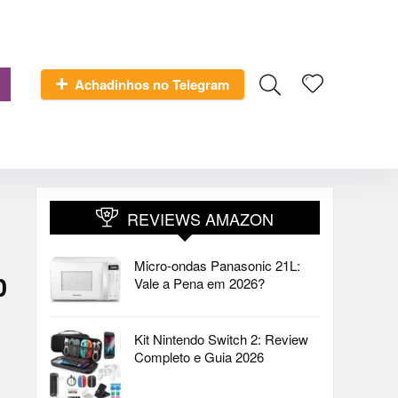
Achadinhos no Telegram
REVIEWS AMAZON
Micro-ondas Panasonic 21L:
0
Vale a Pena em 2026?
Kit Nintendo Switch 2: Review
Completo e Guia 2026