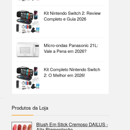
Kit Nintendo Switch 2: Review
Completo e Guia 2026
Micro-ondas Panasonic 21L:
Vale a Pena em 2026?
Kit Completo Nintendo Switch
2: O Melhor em 2026!
Produtos da Loja
Blush Em Stick Cremoso DAILUS -
Alta Pigmentação