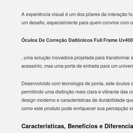
A experiência visual é um dos pilares da interação
um desafio, especialmente para quem convive com o
Óculos De Correção Daltônicos Full Frame Uv400
, uma solução inovadora projetada para transformar
acessório, mas uma porta de entrada para um univers
Desenvolvido com tecnologia de ponta, este óculos 
permitindo uma distinção mais clara e vibrante das c
design moderno e características de durabilidade qu
como este produto pode enriquecer sua percepção vis
Características, Benefícios e Diferencia