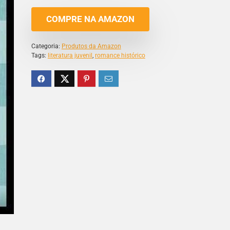
COMPRE NA AMAZON
Categoria:
Produtos da Amazon
Tags:
literatura juvenil
,
romance histórico