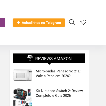
Achadinhos no Telegram
REVIEWS AMAZON
Micro-ondas Panasonic 21L:
Vale a Pena em 2026?
Kit Nintendo Switch 2: Review
Completo e Guia 2026