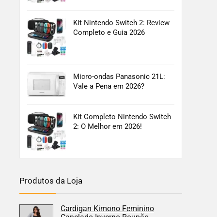
Kit Nintendo Switch 2: Review
Completo e Guia 2026
Micro-ondas Panasonic 21L:
Vale a Pena em 2026?
Kit Completo Nintendo Switch
2: O Melhor em 2026!
Produtos da Loja
Cardigan Kimono Feminino