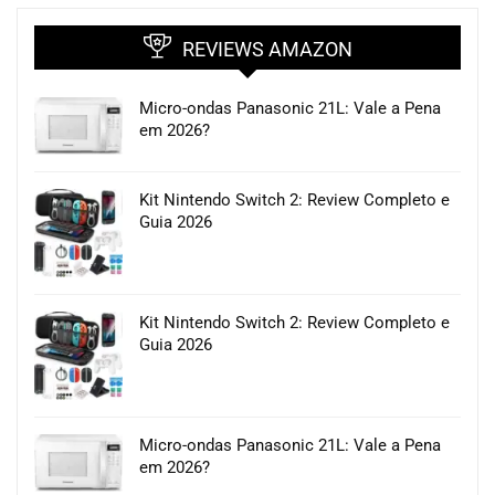
REVIEWS AMAZON
Micro-ondas Panasonic 21L: Vale a Pena
em 2026?
Kit Nintendo Switch 2: Review Completo e
Guia 2026
Kit Nintendo Switch 2: Review Completo e
Guia 2026
Micro-ondas Panasonic 21L: Vale a Pena
em 2026?