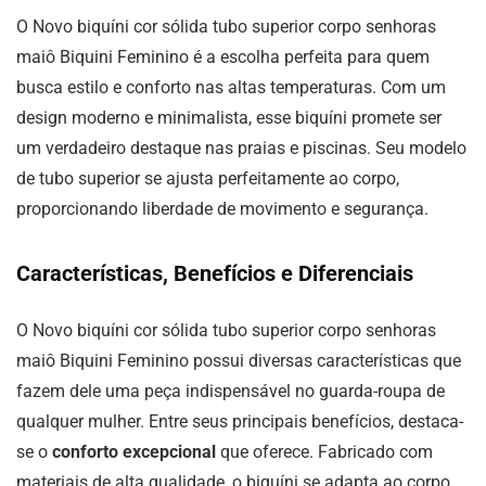
O Novo biquíni cor sólida tubo superior corpo senhoras
maiô Biquini Feminino é a escolha perfeita para quem
busca estilo e conforto nas altas temperaturas. Com um
design moderno e minimalista, esse biquíni promete ser
um verdadeiro destaque nas praias e piscinas. Seu modelo
de tubo superior se ajusta perfeitamente ao corpo,
proporcionando liberdade de movimento e segurança.
Características, Benefícios e Diferenciais
O Novo biquíni cor sólida tubo superior corpo senhoras
maiô Biquini Feminino possui diversas características que
fazem dele uma peça indispensável no guarda-roupa de
qualquer mulher. Entre seus principais benefícios, destaca-
se o
conforto excepcional
que oferece. Fabricado com
materiais de alta qualidade, o biquíni se adapta ao corpo