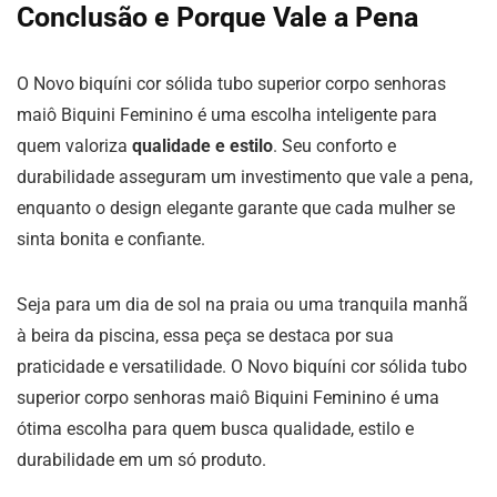
Conclusão e Porque Vale a Pena
O Novo biquíni cor sólida tubo superior corpo senhoras
maiô Biquini Feminino é uma escolha inteligente para
quem valoriza
qualidade e estilo
. Seu conforto e
durabilidade asseguram um investimento que vale a pena,
enquanto o design elegante garante que cada mulher se
sinta bonita e confiante.
Seja para um dia de sol na praia ou uma tranquila manhã
à beira da piscina, essa peça se destaca por sua
praticidade e versatilidade. O Novo biquíni cor sólida tubo
superior corpo senhoras maiô Biquini Feminino é uma
ótima escolha para quem busca qualidade, estilo e
durabilidade em um só produto.