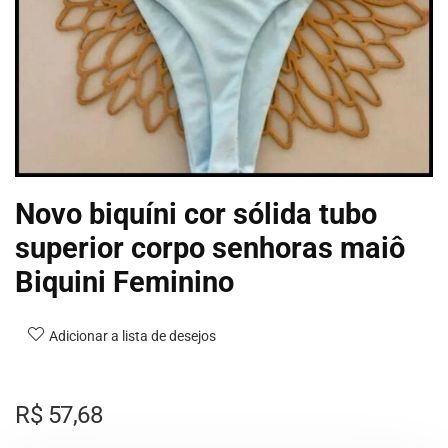
Novo biquíni cor sólida tubo
superior corpo senhoras maiô
Biquini Feminino
Adicionar a lista de desejos
R$
57,68