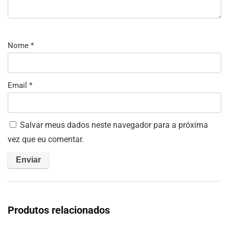
Nome
*
Email
*
Salvar meus dados neste navegador para a próxima
vez que eu comentar.
Produtos relacionados