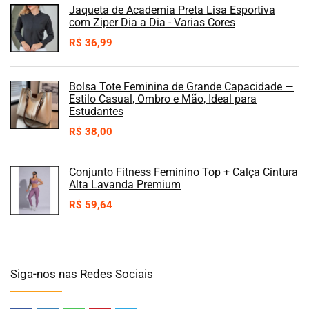
Jaqueta de Academia Preta Lisa Esportiva
com Ziper Dia a Dia - Varias Cores
R$
36,99
Bolsa Tote Feminina de Grande Capacidade —
Estilo Casual, Ombro e Mão, Ideal para
Estudantes
R$
38,00
Conjunto Fitness Feminino Top + Calça Cintura
Alta Lavanda Premium
R$
59,64
Siga-nos nas Redes Sociais