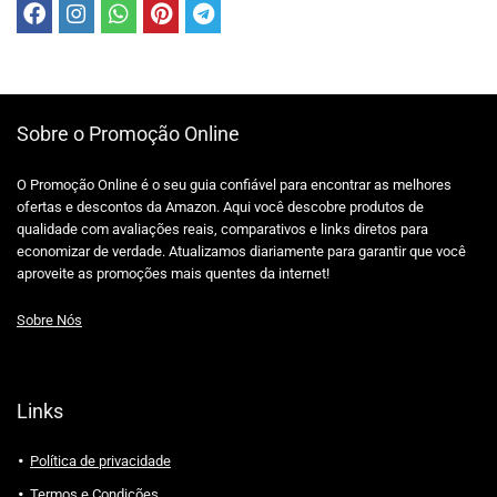
Sobre o Promoção Online
O Promoção Online é o seu guia confiável para encontrar as melhores
ofertas e descontos da Amazon. Aqui você descobre produtos de
qualidade com avaliações reais, comparativos e links diretos para
economizar de verdade. Atualizamos diariamente para garantir que você
aproveite as promoções mais quentes da internet!
Sobre Nós
Links
Política de privacidade
Termos e Condições