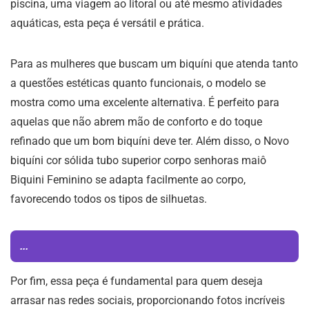
piscina, uma viagem ao litoral ou até mesmo atividades
aquáticas, esta peça é versátil e prática.
Para as mulheres que buscam um biquíni que atenda tanto
a questões estéticas quanto funcionais, o modelo se
mostra como uma excelente alternativa. É perfeito para
aquelas que não abrem mão de conforto e do toque
refinado que um bom biquíni deve ter. Além disso, o Novo
biquíni cor sólida tubo superior corpo senhoras maiô
Biquini Feminino se adapta facilmente ao corpo,
favorecendo todos os tipos de silhuetas.
...
Por fim, essa peça é fundamental para quem deseja
arrasar nas redes sociais, proporcionando fotos incríveis