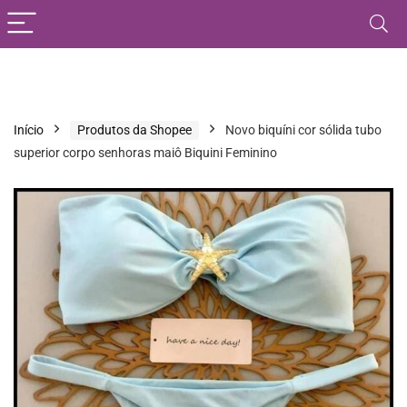
Início
Produtos da Shopee
Novo biquíni cor sólida tubo
superior corpo senhoras maiô Biquini Feminino