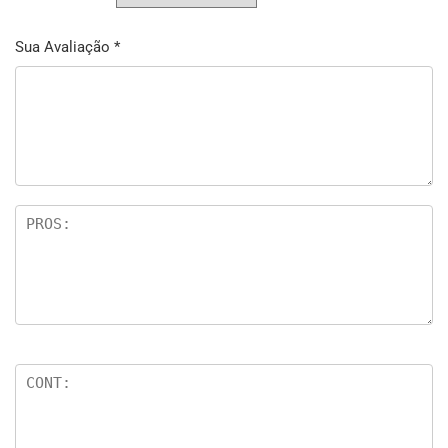
Sua Avaliação
*