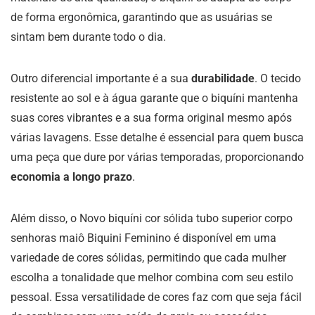
de forma ergonômica, garantindo que as usuárias se
sintam bem durante todo o dia.
Outro diferencial importante é a sua
durabilidade
. O tecido
resistente ao sol e à água garante que o biquíni mantenha
suas cores vibrantes e a sua forma original mesmo após
várias lavagens. Esse detalhe é essencial para quem busca
uma peça que dure por várias temporadas, proporcionando
economia a longo prazo
.
Além disso, o Novo biquíni cor sólida tubo superior corpo
senhoras maiô Biquini Feminino é disponível em uma
variedade de cores sólidas, permitindo que cada mulher
escolha a tonalidade que melhor combina com seu estilo
pessoal. Essa versatilidade de cores faz com que seja fácil