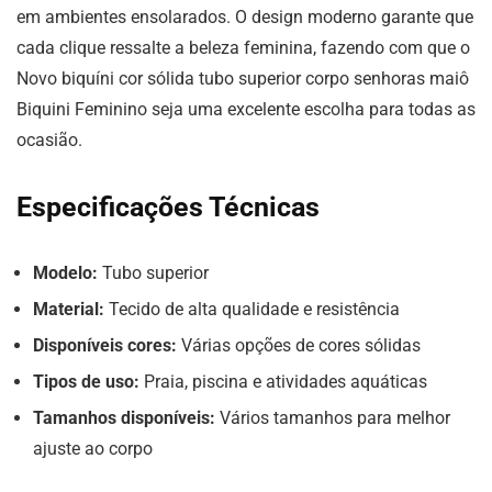
em ambientes ensolarados. O design moderno garante que
cada clique ressalte a beleza feminina, fazendo com que o
Novo biquíni cor sólida tubo superior corpo senhoras maiô
Biquini Feminino seja uma excelente escolha para todas as
ocasião.
Especificações Técnicas
Modelo:
Tubo superior
Material:
Tecido de alta qualidade e resistência
Disponíveis cores:
Várias opções de cores sólidas
Tipos de uso:
Praia, piscina e atividades aquáticas
Tamanhos disponíveis:
Vários tamanhos para melhor
ajuste ao corpo