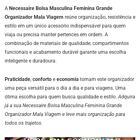
A
Necessaire Bolsa Masculina Feminina Grande
Organizador Mala Viagem
reúne organização, resistência e
estilo em um único acessório indispensável para quem
viaja ou precisa manter pertences em ordem. A
combinação de materiais de qualidade, compartimentos
funcionais e acabamento durável garante uma escolha
inteligente e duradoura.
Praticidade
,
conforto
e
economia
tornam este organizador
uma peça versátil para o dia a dia e para viagens. Uma
ótima escolha para quem busca qualidade e estilo.
Adquira
já a sua Necessaire Bolsa Masculina Feminina Grande
Organizador Mala Viagem e leve mais organização para
todos os trajetos.