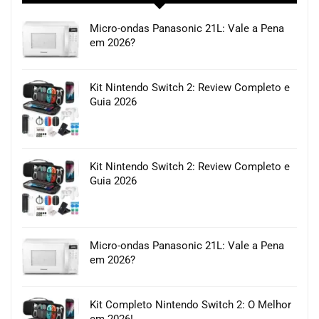
Micro-ondas Panasonic 21L: Vale a Pena
em 2026?
Kit Nintendo Switch 2: Review Completo e
Guia 2026
Kit Nintendo Switch 2: Review Completo e
Guia 2026
Micro-ondas Panasonic 21L: Vale a Pena
em 2026?
Kit Completo Nintendo Switch 2: O Melhor
em 2026!