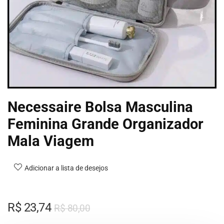
Necessaire Bolsa Masculina
Feminina Grande Organizador
Mala Viagem
Adicionar a lista de desejos
R$
23,74
R$
80,00