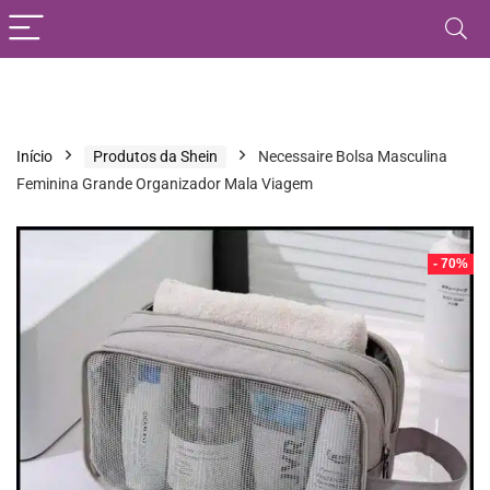
Início
Produtos da Shein
Necessaire Bolsa Masculina
Feminina Grande Organizador Mala Viagem
- 70%