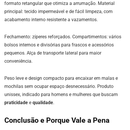
formato retangular que otimiza a arrumação. Material
principal: tecido impermeável e de fácil limpeza, com
acabamento interno resistente a vazamentos.
Fechamento: zíperes reforçados. Compartimentos: vários
bolsos internos e divisórias para frascos e acessórios
pequenos. Alça de transporte lateral para maior
conveniência.
Peso leve e design compacto para encaixar em malas e
mochilas sem ocupar espaço desnecessário. Produto
unissex, indicado para homens e mulheres que buscam
praticidade
e
qualidade
.
Conclusão e Porque Vale a Pena