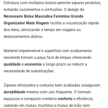
Estrutura com múltiplos bolsos permite separar produtos,
evitando vazamentos e confusões. O design da
Necessaire Bolsa Masculina Feminina Grande
Organizador Mala Viagem
facilita a visualização rápida
dos itens, otimizando o tempo em viagens ou
deslocamentos diários.
Material impermeável e superfície com acabamento
resistente tornam a peça fácil de limpar, oferecendo
qualidade
e
economia
a longo prazo ao reduzir a
necessidade de substituições.
Zíperes reforçados e costuras bem acabadas asseguram
durabilidade
mesmo com uso frequente. O formato
espaçoso e compacto combina
conforto
e eficiência,
cabendo em malas, mochilas e malas de mão sem