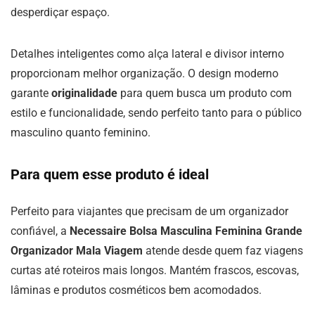
desperdiçar espaço.
Detalhes inteligentes como alça lateral e divisor interno
proporcionam melhor organização. O design moderno
garante
originalidade
para quem busca um produto com
estilo e funcionalidade, sendo perfeito tanto para o público
masculino quanto feminino.
Para quem esse produto é ideal
Perfeito para viajantes que precisam de um organizador
confiável, a
Necessaire Bolsa Masculina Feminina Grande
Organizador Mala Viagem
atende desde quem faz viagens
curtas até roteiros mais longos. Mantém frascos, escovas,
lâminas e produtos cosméticos bem acomodados.