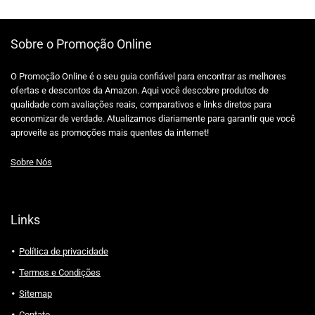
Sobre o Promoção Online
O Promoção Online é o seu guia confiável para encontrar as melhores
ofertas e descontos da Amazon. Aqui você descobre produtos de
qualidade com avaliações reais, comparativos e links diretos para
economizar de verdade. Atualizamos diariamente para garantir que você
aproveite as promoções mais quentes da internet!
Sobre Nós
Links
Política de privacidade
Termos e Condições
Sitemap
Contato