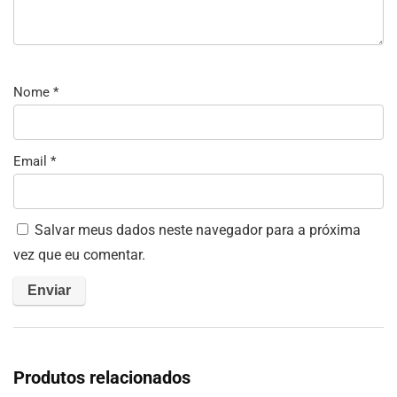
Nome
*
Email
*
Salvar meus dados neste navegador para a próxima
vez que eu comentar.
Produtos relacionados