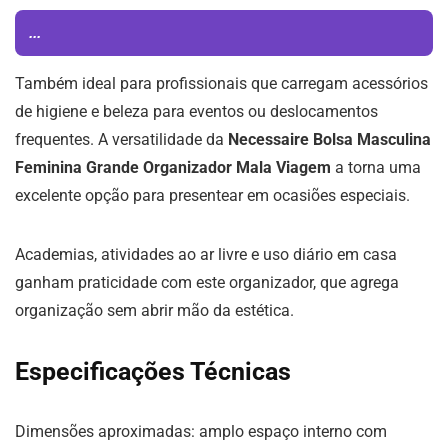
...
Também ideal para profissionais que carregam acessórios
de higiene e beleza para eventos ou deslocamentos
frequentes. A versatilidade da
Necessaire Bolsa Masculina
Feminina Grande Organizador Mala Viagem
a torna uma
excelente opção para presentear em ocasiões especiais.
Academias, atividades ao ar livre e uso diário em casa
ganham praticidade com este organizador, que agrega
organização sem abrir mão da estética.
Especificações Técnicas
Dimensões aproximadas: amplo espaço interno com