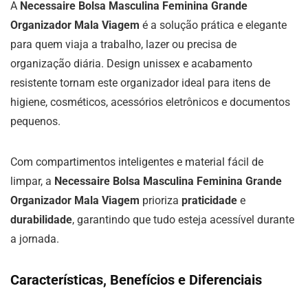
A
Necessaire Bolsa Masculina Feminina Grande
Organizador Mala Viagem
é a solução prática e elegante
para quem viaja a trabalho, lazer ou precisa de
organização diária. Design unissex e acabamento
resistente tornam este organizador ideal para itens de
higiene, cosméticos, acessórios eletrônicos e documentos
pequenos.
Com compartimentos inteligentes e material fácil de
limpar, a
Necessaire Bolsa Masculina Feminina Grande
Organizador Mala Viagem
prioriza
praticidade
e
durabilidade
, garantindo que tudo esteja acessível durante
a jornada.
Características, Benefícios e Diferenciais