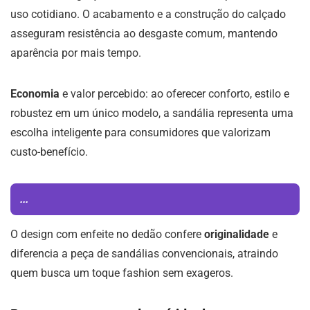
uso cotidiano. O acabamento e a construção do calçado
asseguram resistência ao desgaste comum, mantendo
aparência por mais tempo.
Economia
e valor percebido: ao oferecer conforto, estilo e
robustez em um único modelo, a sandália representa uma
escolha inteligente para consumidores que valorizam
custo-benefício.
...
O design com enfeite no dedão confere
originalidade
e
diferencia a peça de sandálias convencionais, atraindo
quem busca um toque fashion sem exageros.