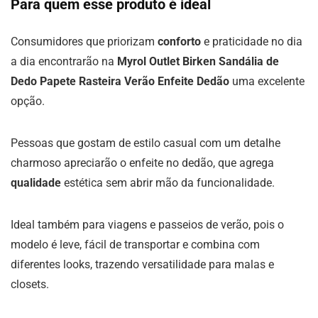
Para quem esse produto é ideal
Consumidores que priorizam
conforto
e praticidade no dia
a dia encontrarão na
Myrol Outlet Birken Sandália de
Dedo Papete Rasteira Verão Enfeite Dedão
uma excelente
opção.
Pessoas que gostam de estilo casual com um detalhe
charmoso apreciarão o enfeite no dedão, que agrega
qualidade
estética sem abrir mão da funcionalidade.
Ideal também para viagens e passeios de verão, pois o
modelo é leve, fácil de transportar e combina com
diferentes looks, trazendo versatilidade para malas e
closets.