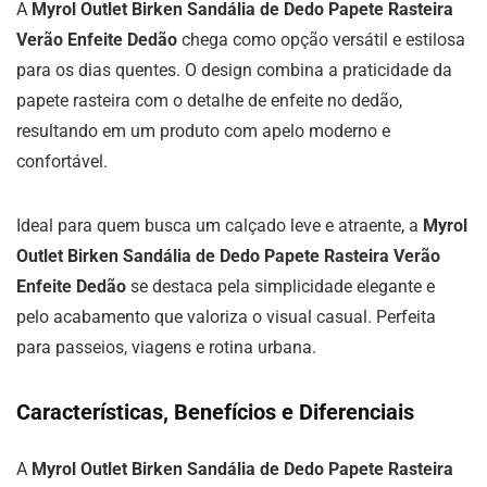
A
Myrol Outlet Birken Sandália de Dedo Papete Rasteira
Verão Enfeite Dedão
chega como opção versátil e estilosa
para os dias quentes. O design combina a praticidade da
papete rasteira com o detalhe de enfeite no dedão,
resultando em um produto com apelo moderno e
confortável.
Ideal para quem busca um calçado leve e atraente, a
Myrol
Outlet Birken Sandália de Dedo Papete Rasteira Verão
Enfeite Dedão
se destaca pela simplicidade elegante e
pelo acabamento que valoriza o visual casual. Perfeita
para passeios, viagens e rotina urbana.
Características, Benefícios e Diferenciais
A
Myrol Outlet Birken Sandália de Dedo Papete Rasteira