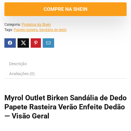
COMPRE NA SHEIN
Categoria:
Produtos da Shein
Tags:
Papete rasteira
,
Sandália de dedo
Descrição
Avaliações (0)
Myrol Outlet Birken Sandália de Dedo
Papete Rasteira Verão Enfeite Dedão
— Visão Geral