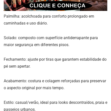
Palmilha: acolchoada para conforto prolongado em
caminhadas e uso diário.
Solado: composto com superfície antiderrapante para
maior segurança em diferentes pisos.
Fechamento: ajuste por tiras que garantem estabilidade do
pé sem apertar.
Acabamento: costura e colagem reforçadas para preservar
o aspecto original por mais tempo.
Estilo: casual/verão, ideal para looks descontraídos, praia e
passeios urbanos.