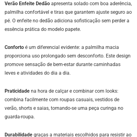
Verão Enfeite Dedão
apresenta solado com boa aderência,
palmilha confortável e tiras que garantem ajuste seguro ao
pé. O enfeite no dedão adiciona sofisticação sem perder a
essência prática do modelo papete.
Conforto
é um diferencial evidente: a palmilha macia
proporciona uso prolongado sem desconforto. Este design
promove sensação de bem-estar durante caminhadas
leves e atividades do dia a dia.
Praticidade
na hora de calçar e combinar com looks:
combina facilmente com roupas casuais, vestidos de
verão, shorts e saias, tornando-se uma peça curinga no
guarda-roupa.
Durabilidade
graças a materiais escolhidos para resistir ao