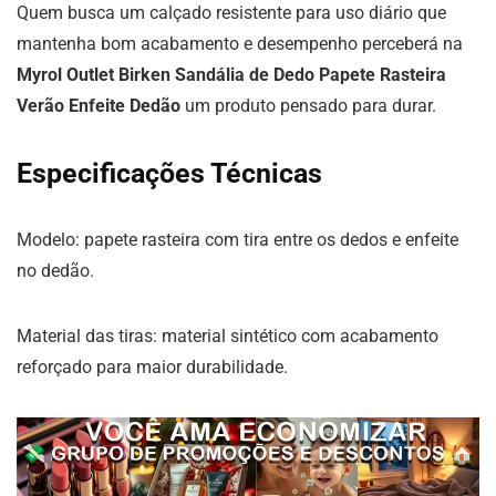
Quem busca um calçado resistente para uso diário que
mantenha bom acabamento e desempenho perceberá na
Myrol Outlet Birken Sandália de Dedo Papete Rasteira
Verão Enfeite Dedão
um produto pensado para durar.
Especificações Técnicas
Modelo: papete rasteira com tira entre os dedos e enfeite
no dedão.
Material das tiras: material sintético com acabamento
reforçado para maior durabilidade.