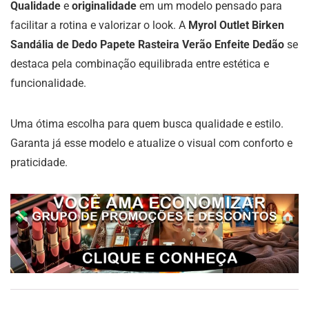
Qualidade
e
originalidade
em um modelo pensado para
facilitar a rotina e valorizar o look. A
Myrol Outlet Birken
Sandália de Dedo Papete Rasteira Verão Enfeite Dedão
se
destaca pela combinação equilibrada entre estética e
funcionalidade.
Uma ótima escolha para quem busca qualidade e estilo.
Garanta já esse modelo e atualize o visual com conforto e
praticidade.