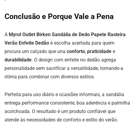
Conclusão e Porque Vale a Pena
A
Myrol Outlet Birken Sandália de Dedo Papete Rasteira
Verão Enfeite Dedão
é escolha acertada para quem
procura um calçado que una
conforto
,
praticidade
e
durabilidade
. O design com enfeite no dedão agrega
personalidade sem sacrificar a versatilidade, tornando-a
ótima para combinar com diversos estilos.
Perfeita para uso diário e ocasiões informais, a sandália
entrega performance consistente, boa aderência e palmilha
acolchoada. O resultado é um produto confiável que
atende às necessidades de conforto e estilo do verão.