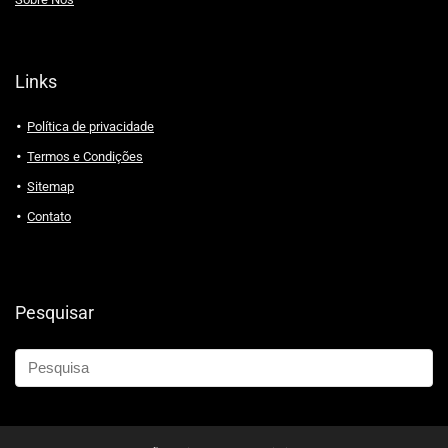
Links
Política de privacidade
Termos e Condições
Sitemap
Contato
Pesquisar