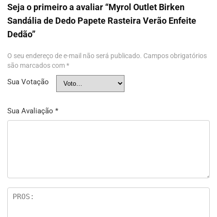
Seja o primeiro a avaliar “Myrol Outlet Birken
Sandália de Dedo Papete Rasteira Verão Enfeite
Dedão”
O seu endereço de e-mail não será publicado.
Campos obrigatórios
são marcados com
*
Sua Votação
Sua Avaliação
*