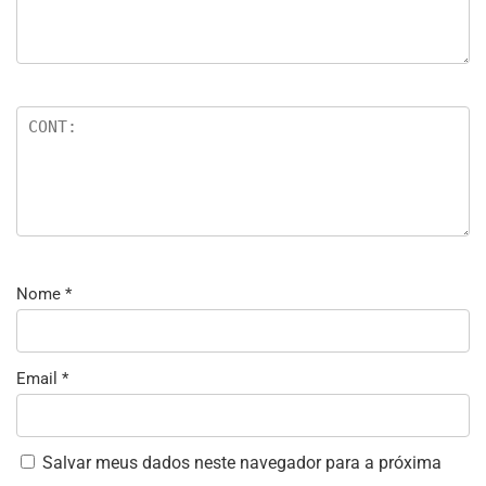
Nome
*
Email
*
Salvar meus dados neste navegador para a próxima