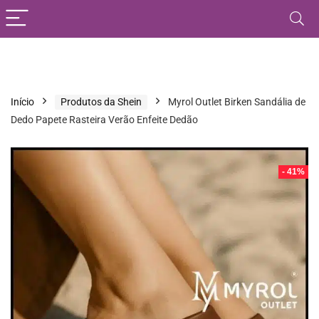
Início
Produtos da Shein
Myrol Outlet Birken Sandália de
Dedo Papete Rasteira Verão Enfeite Dedão
- 41%