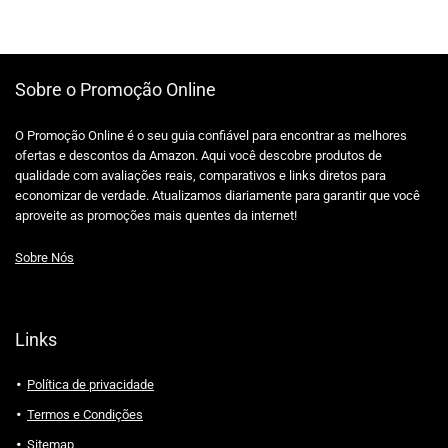
Sobre o Promoção Online
O Promoção Online é o seu guia confiável para encontrar as melhores
ofertas e descontos da Amazon. Aqui você descobre produtos de
qualidade com avaliações reais, comparativos e links diretos para
economizar de verdade. Atualizamos diariamente para garantir que você
aproveite as promoções mais quentes da internet!
Sobre Nós
Links
Política de privacidade
Termos e Condições
Sitemap