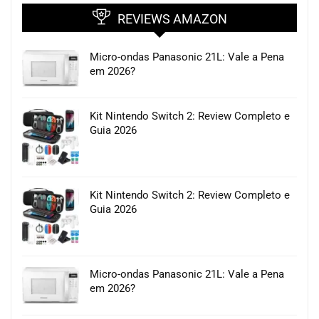
REVIEWS AMAZON
Micro-ondas Panasonic 21L: Vale a Pena
em 2026?
Kit Nintendo Switch 2: Review Completo e
Guia 2026
Kit Nintendo Switch 2: Review Completo e
Guia 2026
Micro-ondas Panasonic 21L: Vale a Pena
em 2026?