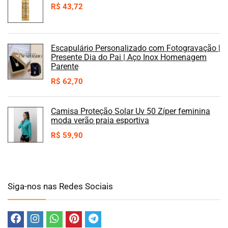
R$
43,72
Escapulário Personalizado com Fotogravação |
Presente Dia do Pai | Aço Inox Homenagem
Parente
R$
62,70
Camisa Proteção Solar Uv 50 Zíper feminina
moda verão praia esportiva
R$
59,90
Siga-nos nas Redes Sociais