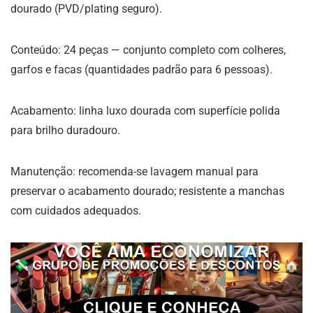
dourado (PVD/plating seguro).
Conteúdo: 24 peças — conjunto completo com colheres,
garfos e facas (quantidades padrão para 6 pessoas).
Acabamento: linha luxo dourada com superfície polida
para brilho duradouro.
Manutenção: recomenda-se lavagem manual para
preservar o acabamento dourado; resistente a manchas
com cuidados adequados.