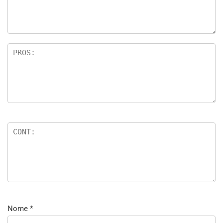
Nome
*