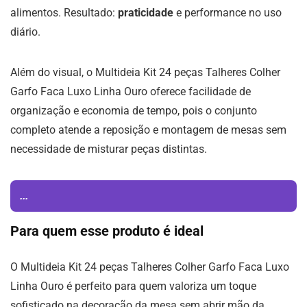
alimentos. Resultado:
praticidade
e performance no uso
diário.
Além do visual, o Multideia Kit 24 peças Talheres Colher
Garfo Faca Luxo Linha Ouro oferece facilidade de
organização e economia de tempo, pois o conjunto
completo atende a reposição e montagem de mesas sem
necessidade de misturar peças distintas.
...
Para quem esse produto é ideal
O Multideia Kit 24 peças Talheres Colher Garfo Faca Luxo
Linha Ouro é perfeito para quem valoriza um toque
sofisticado na decoração da mesa sem abrir mão da