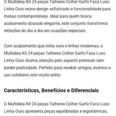
O Multideia Kit 24 peças Talheres Colher Garfo Faca Luxo
Linha Ouro reúne design sofisticado e funcionalidade para
mesas contemporâneas. Ideal para quem busca
acabamento dourado elegante, este conjunto transforma
refeições do dia a dia em ocasiões especiais.
Com acabamento que imita ouro e linhas modernas, o
Multideia Kit 24 peças Talheres Colher Garfo Faca Luxo
Linha Ouro chama atenção pelo aspecto premium sem
perder praticidade. Perfeito para receber amigos, eventos e
uso cotidiano com muito estilo.
Características, Benefícios e Diferenciais
O Multideia Kit 24 peças Talheres Colher Garfo Faca Luxo
Linha Ouro apresenta peças equilibradas e ergonômicas,