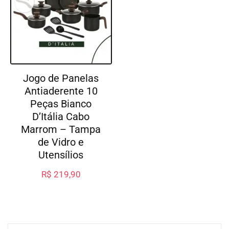
Jogo de Panelas
Antiaderente 10
Peças Bianco
D’Itália Cabo
Marrom – Tampa
de Vidro e
Utensílios
R$
219,90