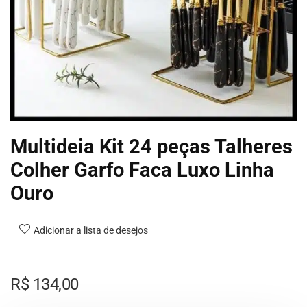
Multideia Kit 24 peças Talheres
Colher Garfo Faca Luxo Linha
Ouro
Adicionar a lista de desejos
R$
134,00