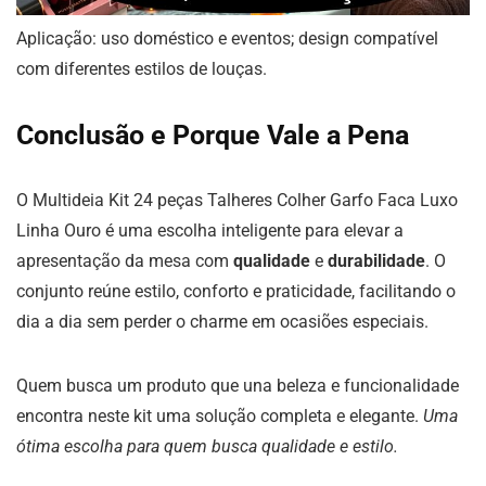
Aplicação: uso doméstico e eventos; design compatível
com diferentes estilos de louças.
Conclusão e Porque Vale a Pena
O Multideia Kit 24 peças Talheres Colher Garfo Faca Luxo
Linha Ouro é uma escolha inteligente para elevar a
apresentação da mesa com
qualidade
e
durabilidade
. O
conjunto reúne estilo, conforto e praticidade, facilitando o
dia a dia sem perder o charme em ocasiões especiais.
Quem busca um produto que una beleza e funcionalidade
encontra neste kit uma solução completa e elegante.
Uma
ótima escolha para quem busca qualidade e estilo.