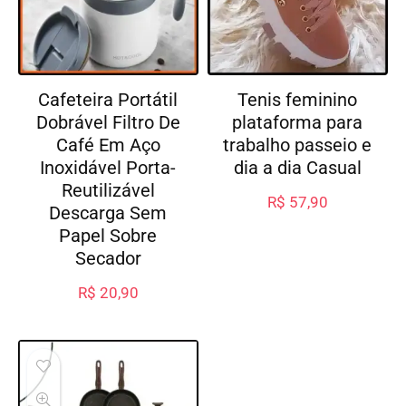
Cafeteira Portátil
Tenis feminino
Dobrável Filtro De
plataforma para
Café Em Aço
trabalho passeio e
Inoxidável Porta-
dia a dia Casual
Reutilizável
R$
57,90
Descarga Sem
Papel Sobre
Secador
R$
20,90