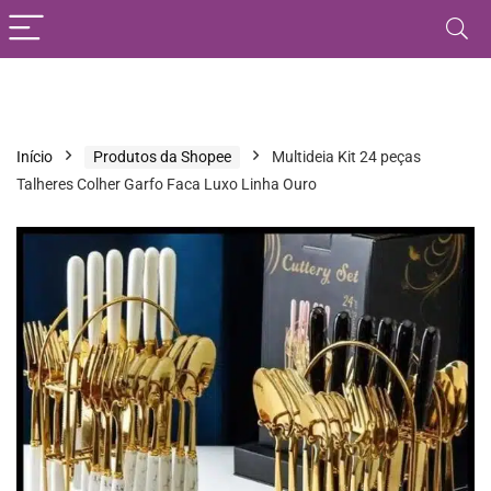
Início
Produtos da Shopee
Multideia Kit 24 peças
Talheres Colher Garfo Faca Luxo Linha Ouro