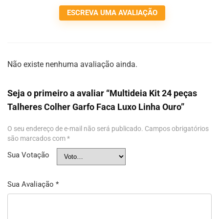
ESCREVA UMA AVALIAÇÃO
Não existe nenhuma avaliação ainda.
Seja o primeiro a avaliar “Multideia Kit 24 peças
Talheres Colher Garfo Faca Luxo Linha Ouro”
O seu endereço de e-mail não será publicado.
Campos obrigatórios
são marcados com
*
Sua Votação
Sua Avaliação
*