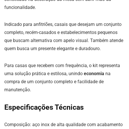
funcionalidade.
Indicado para anfitriões, casais que desejam um conjunto
completo, recém-casados e estabelecimentos pequenos
que buscam alternativa com apelo visual. Também atende
quem busca um presente elegante e duradouro.
Para casas que recebem com frequência, o kit representa
uma solução prática e estilosa, unindo
economia
na
compra de um conjunto completo e facilidade de
manutenção.
Especificações Técnicas
Composição: aço inox de alta qualidade com acabamento