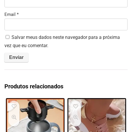
Email
*
Salvar meus dados neste navegador para a próxima
vez que eu comentar.
Produtos relacionados