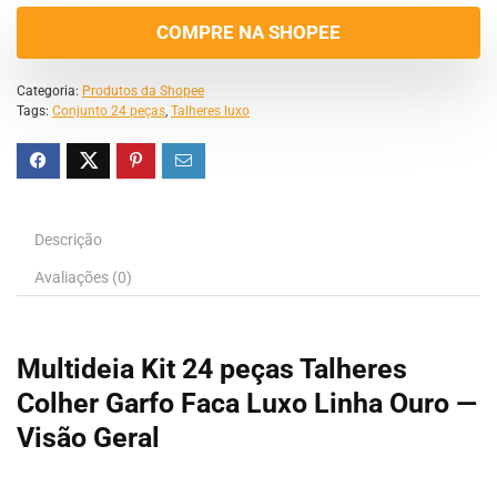
COMPRE NA SHOPEE
Categoria:
Produtos da Shopee
Tags:
Conjunto 24 peças
,
Talheres luxo
Descrição
Avaliações (0)
Multideia Kit 24 peças Talheres
Colher Garfo Faca Luxo Linha Ouro —
Visão Geral