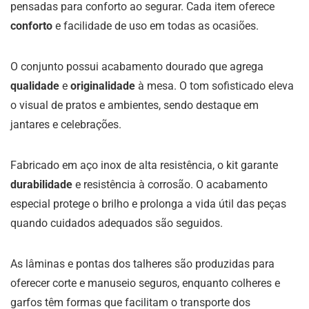
pensadas para conforto ao segurar. Cada item oferece
conforto
e facilidade de uso em todas as ocasiões.
O conjunto possui acabamento dourado que agrega
qualidade
e
originalidade
à mesa. O tom sofisticado eleva
o visual de pratos e ambientes, sendo destaque em
jantares e celebrações.
Fabricado em aço inox de alta resistência, o kit garante
durabilidade
e resistência à corrosão. O acabamento
especial protege o brilho e prolonga a vida útil das peças
quando cuidados adequados são seguidos.
As lâminas e pontas dos talheres são produzidas para
oferecer corte e manuseio seguros, enquanto colheres e
garfos têm formas que facilitam o transporte dos