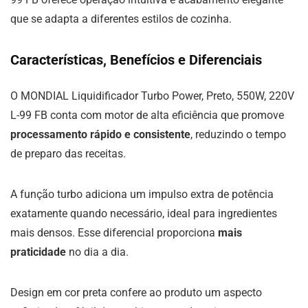
que se adapta a diferentes estilos de cozinha.
Características, Benefícios e Diferenciais
O MONDIAL Liquidificador Turbo Power, Preto, 550W, 220V
L-99 FB conta com motor de alta eficiência que promove
processamento rápido e consistente
, reduzindo o tempo
de preparo das receitas.
A função turbo adiciona um impulso extra de potência
exatamente quando necessário, ideal para ingredientes
mais densos. Esse diferencial proporciona
mais
praticidade
no dia a dia.
Design em cor preta confere ao produto um aspecto