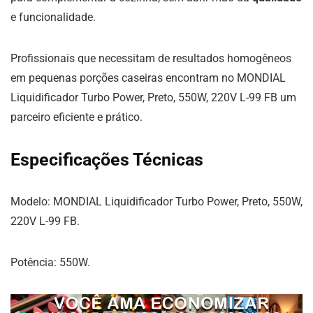
e funcionalidade.
Profissionais que necessitam de resultados homogêneos
em pequenas porções caseiras encontram no MONDIAL
Liquidificador Turbo Power, Preto, 550W, 220V L-99 FB um
parceiro eficiente e prático.
Especificações Técnicas
Modelo: MONDIAL Liquidificador Turbo Power, Preto, 550W,
220V L-99 FB.
Potência: 550W.