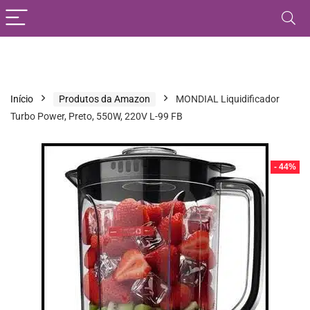
Início
Produtos da Amazon
MONDIAL Liquidificador
Turbo Power, Preto, 550W, 220V L-99 FB
- 44%