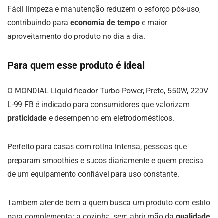
Fácil limpeza e manutenção reduzem o esforço pós-uso,
contribuindo para
economia de tempo
e maior
aproveitamento do produto no dia a dia.
Para quem esse produto é ideal
O MONDIAL Liquidificador Turbo Power, Preto, 550W, 220V
L-99 FB é indicado para consumidores que valorizam
praticidade
e desempenho em eletrodomésticos.
Perfeito para casas com rotina intensa, pessoas que
preparam smoothies e sucos diariamente e quem precisa
de um equipamento confiável para uso constante.
Também atende bem a quem busca um produto com estilo
para complementar a cozinha, sem abrir mão da
qualidade