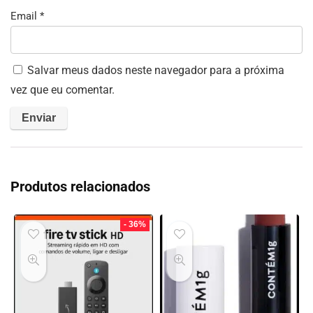
Email
*
Salvar meus dados neste navegador para a próxima
vez que eu comentar.
Produtos relacionados
- 36%