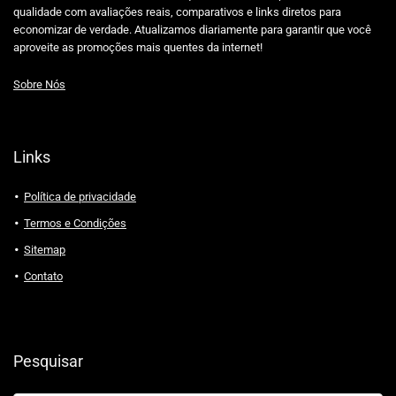
qualidade com avaliações reais, comparativos e links diretos para
economizar de verdade. Atualizamos diariamente para garantir que você
aproveite as promoções mais quentes da internet!
Sobre Nós
Links
Política de privacidade
Termos e Condições
Sitemap
Contato
Pesquisar