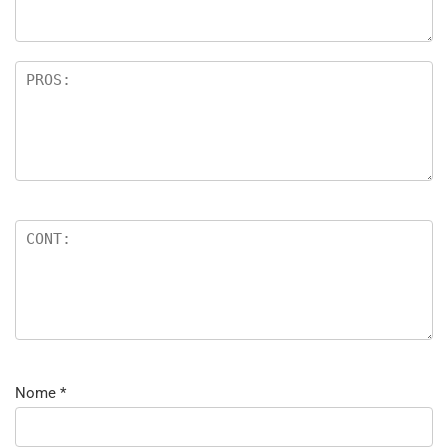
Nome
*