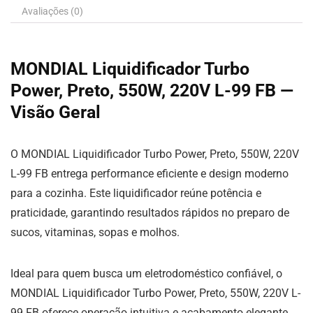
Avaliações (0)
MONDIAL Liquidificador Turbo
Power, Preto, 550W, 220V L-99 FB —
Visão Geral
O MONDIAL Liquidificador Turbo Power, Preto, 550W, 220V
L-99 FB entrega performance eficiente e design moderno
para a cozinha. Este liquidificador reúne potência e
praticidade, garantindo resultados rápidos no preparo de
sucos, vitaminas, sopas e molhos.
Ideal para quem busca um eletrodoméstico confiável, o
MONDIAL Liquidificador Turbo Power, Preto, 550W, 220V L-
99 FB oferece operação intuitiva e acabamento elegante