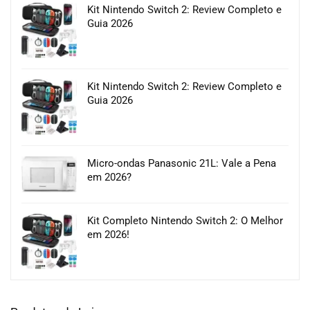
Kit Nintendo Switch 2: Review Completo e
Guia 2026
Kit Nintendo Switch 2: Review Completo e
Guia 2026
Micro-ondas Panasonic 21L: Vale a Pena
em 2026?
Kit Completo Nintendo Switch 2: O Melhor
em 2026!