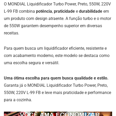
O MONDIAL Liquidificador Turbo Power, Preto, 550W, 220V
L-99 FB combina
potência
,
praticidade
e
durabilidade
em
um produto com design atraente. A função turbo e o motor
de 550W garantem desempenho superior em diversas
receitas.
Para quem busca um liquidificador eficiente, resistente e
com acabamento moderno, este modelo se destaca como
uma escolha segura e versátil.
Uma ótima escolha para quem busca qualidade e estilo.
Garanta já o MONDIAL Liquidificador Turbo Power, Preto,
550W, 220V L-99 FB e leve mais praticidade e performance
para a cozinha.