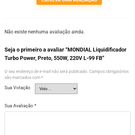
Não existe nenhuma avaliação ainda.
Seja o primeiro a avaliar “MONDIAL Liquidificador
Turbo Power, Preto, 550W, 220V L-99 FB”
O seu endereço de e-mail não será publicado.
Campos obrigatórios
são marcados com
*
Sua Votação
Sua Avaliação
*