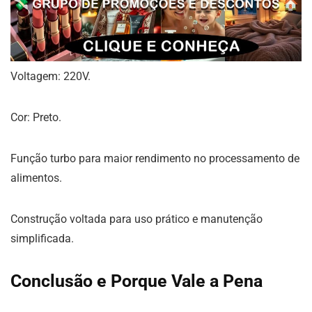
Voltagem: 220V.
Cor: Preto.
Função turbo para maior rendimento no processamento de
alimentos.
Construção voltada para uso prático e manutenção
simplificada.
Conclusão e Porque Vale a Pena