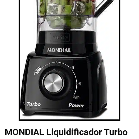
MONDIAL Liquidificador Turbo