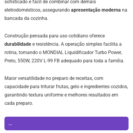
sofisticado e fácil de combinar com demais
eletrodomésticos, assegurando
apresentação moderna
na
bancada da cozinha.
Construção pensada para uso cotidiano oferece
durabilidade
e resistência. A operação simples facilita a
rotina, tornando o MONDIAL Liquidificador Turbo Power,
Preto, 550W, 220V L-99 FB adequado para toda a família.
Maior versatilidade no preparo de receitas, com
capacidade para triturar frutas, gelo e ingredientes cozidos,
garantindo textura uniforme e melhores resultados em
cada preparo.
...