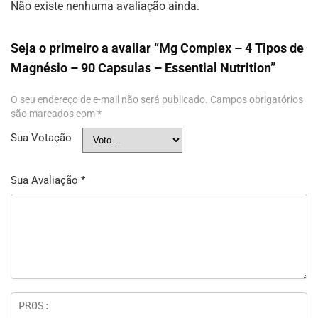
Não existe nenhuma avaliação ainda.
Seja o primeiro a avaliar “Mg Complex – 4 Tipos de
Magnésio – 90 Capsulas – Essential Nutrition”
O seu endereço de e-mail não será publicado.
Campos obrigatórios
são marcados com
*
Sua Votação
Sua Avaliação
*