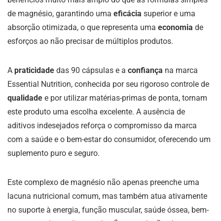
de magnésio, garantindo uma
eficácia
superior e uma
absorção otimizada, o que representa uma
economia
de
esforços ao não precisar de múltiplos produtos.
A
praticidade
das 90 cápsulas e a
confiança
na marca
Essential Nutrition, conhecida por seu rigoroso controle de
qualidade
e por utilizar matérias-primas de ponta, tornam
este produto uma escolha excelente. A ausência de
aditivos indesejados reforça o compromisso da marca
com a saúde e o bem-estar do consumidor, oferecendo um
suplemento puro e seguro.
Este complexo de magnésio não apenas preenche uma
lacuna nutricional comum, mas também atua ativamente
no suporte à energia, função muscular, saúde óssea, bem-