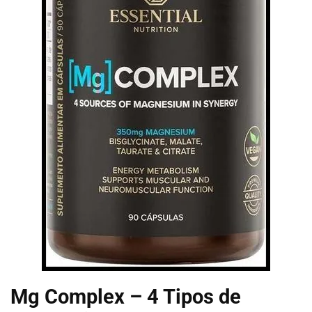
Mg Complex – 4 Tipos de