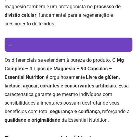
magnésio também é um protagonista no
processo de
divisão celular
, fundamental para a regeneração e
crescimento de tecidos.
...
Os diferenciais se estendem à pureza do produto. O
Mg
Complex – 4 Tipos de Magnésio – 90 Capsulas –
Essential Nutrition
é orgulhosamente
Livre de glúten,
lactose, açúcar, corantes e conservantes artificiais
. Essa
característica garante que mesmo indivíduos com
sensibilidades alimentares possam desfrutar de seus
benefícios com total
segurança e confiança
, reforçando a
qualidade e originalidade
da Essential Nutrition.