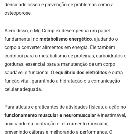
densidade óssea e prevenção de problemas como a
osteoporose.
Além disso, o Mg Complex desempenha um papel
fundamental no
metabolismo energético
, ajudando o
corpo a converter alimentos em energia. Ele também
contribui para o metabolismo de proteínas, carboidratos e
gorduras, essencial para a manutenção de um corpo
saudável e funcional. O
equilíbrio dos eletrólitos
é outra
função vital, garantindo a hidratação e a comunicação
celular adequada.
Para atletas e praticantes de atividades físicas, a ação no
funcionamento muscular e neuromuscular
é inestimável,
auxiliando na contração e relaxamento muscular,
prevenindo cãibras e melhorando a performance. O