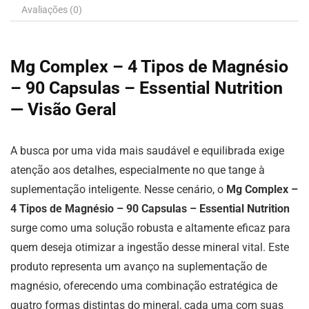
Avaliações (0)
Mg Complex – 4 Tipos de Magnésio
– 90 Capsulas – Essential Nutrition
— Visão Geral
A busca por uma vida mais saudável e equilibrada exige
atenção aos detalhes, especialmente no que tange à
suplementação inteligente. Nesse cenário, o
Mg Complex –
4 Tipos de Magnésio – 90 Capsulas – Essential Nutrition
surge como uma solução robusta e altamente eficaz para
quem deseja otimizar a ingestão desse mineral vital. Este
produto representa um avanço na suplementação de
magnésio, oferecendo uma combinação estratégica de
quatro formas distintas do mineral, cada uma com suas