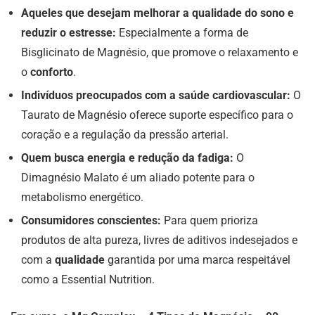
Aqueles que desejam melhorar a qualidade do sono e
reduzir o estresse:
Especialmente a forma de
Bisglicinato de Magnésio, que promove o relaxamento e
o
conforto
.
Indivíduos preocupados com a saúde cardiovascular:
O
Taurato de Magnésio oferece suporte específico para o
coração e a regulação da pressão arterial.
Quem busca energia e redução da fadiga:
O
Dimagnésio Malato é um aliado potente para o
metabolismo energético.
Consumidores conscientes:
Para quem prioriza
produtos de alta pureza, livres de aditivos indesejados e
com a
qualidade
garantida por uma marca respeitável
como a Essential Nutrition.