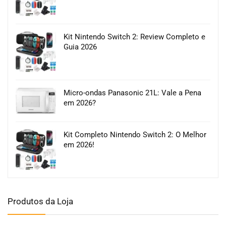
Kit Nintendo Switch 2: Review Completo e
Guia 2026
Micro-ondas Panasonic 21L: Vale a Pena
em 2026?
Kit Completo Nintendo Switch 2: O Melhor
em 2026!
Produtos da Loja