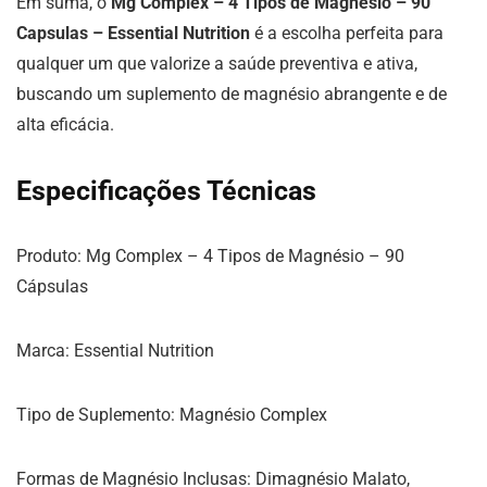
Em suma, o
Mg Complex – 4 Tipos de Magnésio – 90
Capsulas – Essential Nutrition
é a escolha perfeita para
qualquer um que valorize a saúde preventiva e ativa,
buscando um suplemento de magnésio abrangente e de
alta eficácia.
Especificações Técnicas
Produto: Mg Complex – 4 Tipos de Magnésio – 90
Cápsulas
Marca: Essential Nutrition
Tipo de Suplemento: Magnésio Complex
Formas de Magnésio Inclusas: Dimagnésio Malato,