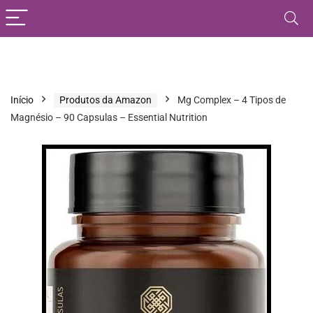
Início
Produtos da Amazon
Mg Complex – 4 Tipos de
Magnésio – 90 Capsulas – Essential Nutrition