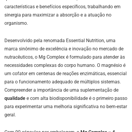
características e benefícios específicos, trabalhando em
sinergia para maximizar a absorção e a atuação no
organismo.
Desenvolvido pela renomada Essential Nutrition, uma
marca sinônimo de excelência e inovação no mercado de
nutracêuticos, o Mg Complex é formulado para atender às
necessidades complexas do corpo humano. O magnésio é
um cofator em centenas de reações enzimáticas, essencial
para o funcionamento adequado de múltiplos sistemas.
Compreender a importância de uma suplementação de
qualidade
e com alta biodisponibilidade é o primeiro passo
para experimentar uma melhoria significativa no bem-estar
geral.