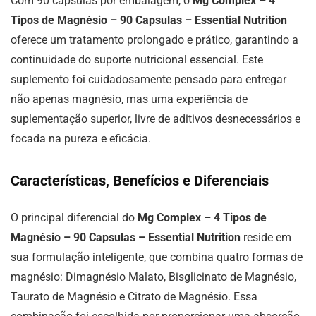
Com 90 cápsulas por embalagem, o
Mg Complex – 4
Tipos de Magnésio – 90 Capsulas – Essential Nutrition
oferece um tratamento prolongado e prático, garantindo a
continuidade do suporte nutricional essencial. Este
suplemento foi cuidadosamente pensado para entregar
não apenas magnésio, mas uma experiência de
suplementação superior, livre de aditivos desnecessários e
focada na pureza e eficácia.
Características, Benefícios e Diferenciais
O principal diferencial do
Mg Complex – 4 Tipos de
Magnésio – 90 Capsulas – Essential Nutrition
reside em
sua formulação inteligente, que combina quatro formas de
magnésio: Dimagnésio Malato, Bisglicinato de Magnésio,
Taurato de Magnésio e Citrato de Magnésio. Essa