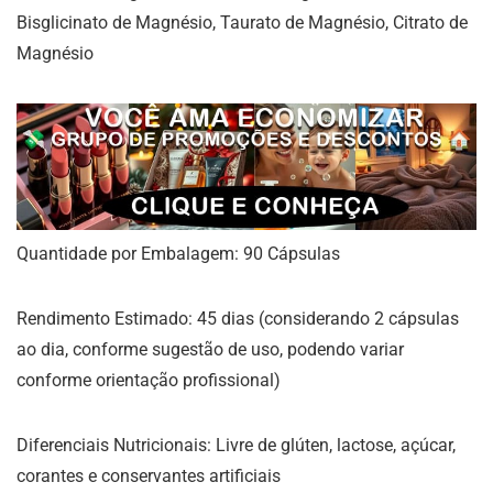
Bisglicinato de Magnésio, Taurato de Magnésio, Citrato de
Magnésio
Quantidade por Embalagem: 90 Cápsulas
Rendimento Estimado: 45 dias (considerando 2 cápsulas
ao dia, conforme sugestão de uso, podendo variar
conforme orientação profissional)
Diferenciais Nutricionais: Livre de glúten, lactose, açúcar,
corantes e conservantes artificiais