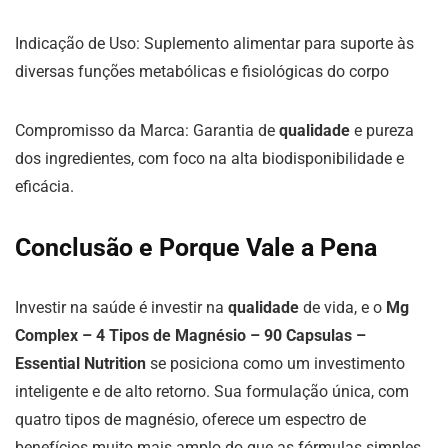
Indicação de Uso: Suplemento alimentar para suporte às
diversas funções metabólicas e fisiológicas do corpo
Compromisso da Marca: Garantia de
qualidade
e pureza
dos ingredientes, com foco na alta biodisponibilidade e
eficácia.
Conclusão e Porque Vale a Pena
Investir na saúde é investir na
qualidade
de vida, e o
Mg
Complex – 4 Tipos de Magnésio – 90 Capsulas –
Essential Nutrition
se posiciona como um investimento
inteligente e de alto retorno. Sua formulação única, com
quatro tipos de magnésio, oferece um espectro de
benefícios muito mais amplo do que as fórmulas simples