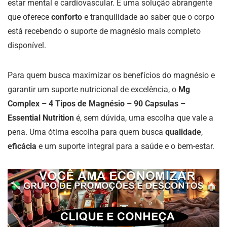
estar mental e cardiovascular. É uma solução abrangente
que oferece
conforto
e tranquilidade ao saber que o corpo
está recebendo o suporte de magnésio mais completo
disponível.
Para quem busca maximizar os benefícios do magnésio e
garantir um suporte nutricional de excelência, o
Mg
Complex – 4 Tipos de Magnésio – 90 Capsulas –
Essential Nutrition
é, sem dúvida, uma escolha que vale a
pena. Uma ótima escolha para quem busca
qualidade
,
eficácia
e um suporte integral para a saúde e o bem-estar.