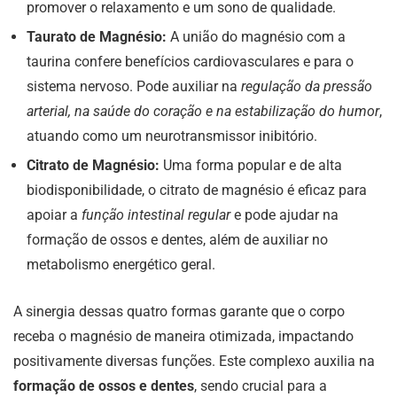
promover o relaxamento e um sono de qualidade.
Taurato de Magnésio:
A união do magnésio com a
taurina confere benefícios cardiovasculares e para o
sistema nervoso. Pode auxiliar na
regulação da pressão
arterial, na saúde do coração e na estabilização do humor
,
atuando como um neurotransmissor inibitório.
Citrato de Magnésio:
Uma forma popular e de alta
biodisponibilidade, o citrato de magnésio é eficaz para
apoiar a
função intestinal regular
e pode ajudar na
formação de ossos e dentes, além de auxiliar no
metabolismo energético geral.
A sinergia dessas quatro formas garante que o corpo
receba o magnésio de maneira otimizada, impactando
positivamente diversas funções. Este complexo auxilia na
formação de ossos e dentes
, sendo crucial para a