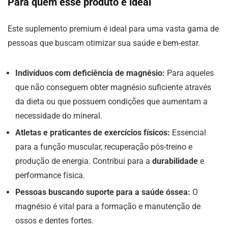
Para quem esse produto é ideal
Este suplemento premium é ideal para uma vasta gama de
pessoas que buscam otimizar sua saúde e bem-estar.
Indivíduos com deficiência de magnésio:
Para aqueles
que não conseguem obter magnésio suficiente através
da dieta ou que possuem condições que aumentam a
necessidade do mineral.
Atletas e praticantes de exercícios físicos:
Essencial
para a função muscular, recuperação pós-treino e
produção de energia. Contribui para a
durabilidade
e
performance física.
Pessoas buscando suporte para a saúde óssea:
O
magnésio é vital para a formação e manutenção de
ossos e dentes fortes.