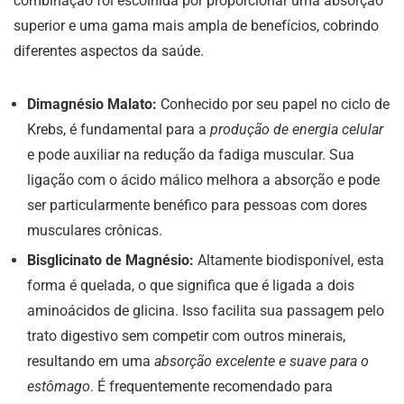
combinação foi escolhida por proporcionar uma absorção
superior e uma gama mais ampla de benefícios, cobrindo
diferentes aspectos da saúde.
Dimagnésio Malato:
Conhecido por seu papel no ciclo de
Krebs, é fundamental para a
produção de energia celular
e pode auxiliar na redução da fadiga muscular. Sua
ligação com o ácido málico melhora a absorção e pode
ser particularmente benéfico para pessoas com dores
musculares crônicas.
Bisglicinato de Magnésio:
Altamente biodisponível, esta
forma é quelada, o que significa que é ligada a dois
aminoácidos de glicina. Isso facilita sua passagem pelo
trato digestivo sem competir com outros minerais,
resultando em uma
absorção excelente e suave para o
estômago
. É frequentemente recomendado para