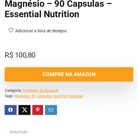
Magnésio – 90 Capsulas –
Essential Nutrition
Adicionar a lista de desejos
R$
100,80
COMPRE NA AMAZON
Categoria:
Produtos da Amazon
Tags:
Magnésio 90 cápsulas
,
Suporte muscular
Descrição