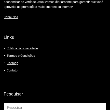
economizar de verdade. Atualizamos diariamente para garantir que você
aproveite as promoções mais quentes da internet!
Sobre Nós
Links
Política de privacidade
Termos e Condições
Sitemap
Contato
Pesquisar