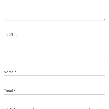
Nome
*
Email
*