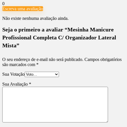
0
Escreva uma avaliação
Não existe nenhuma avaliação ainda.
Seja o primeiro a avaliar “Mesinha Manicure
Profissional Completa C/ Organizador Lateral
Mista”
O seu endereço de e-mail não será publicado.
Campos obrigatórios
são marcados com
*
Sua Votação
Sua Avaliação
*