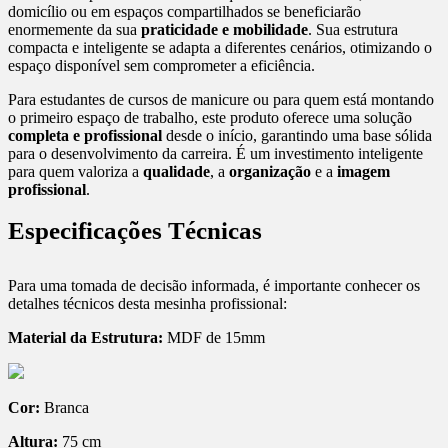
domicílio ou em espaços compartilhados se beneficiarão
enormemente da sua
praticidade e mobilidade
. Sua estrutura
compacta e inteligente se adapta a diferentes cenários, otimizando o
espaço disponível sem comprometer a eficiência.
Para estudantes de cursos de manicure ou para quem está montando
o primeiro espaço de trabalho, este produto oferece uma solução
completa e profissional
desde o início, garantindo uma base sólida
para o desenvolvimento da carreira. É um investimento inteligente
para quem valoriza a
qualidade
, a
organização
e a
imagem
profissional
.
Especificações Técnicas
Para uma tomada de decisão informada, é importante conhecer os
detalhes técnicos desta mesinha profissional:
Material da Estrutura:
MDF de 15mm
Cor:
Branca
Altura:
75 cm