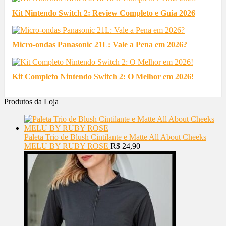
Kit Nintendo Switch 2: Review Completo e Guia 2026
Micro-ondas Panasonic 21L: Vale a Pena em 2026?
Kit Completo Nintendo Switch 2: O Melhor em 2026!
Produtos da Loja
Paleta Trio de Blush Cintilante e Matte All About Cheeks
MELU BY RUBY ROSE
R$
24,90