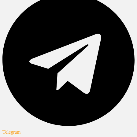
Telegram