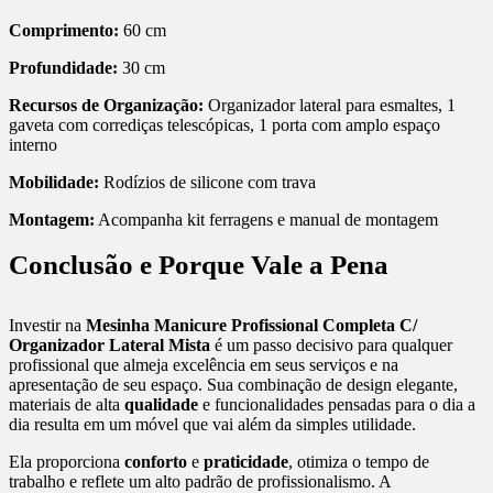
Comprimento:
60 cm
Profundidade:
30 cm
Recursos de Organização:
Organizador lateral para esmaltes, 1
gaveta com corrediças telescópicas, 1 porta com amplo espaço
interno
Mobilidade:
Rodízios de silicone com trava
Montagem:
Acompanha kit ferragens e manual de montagem
Conclusão e Porque Vale a Pena
Investir na
Mesinha Manicure Profissional Completa C/
Organizador Lateral Mista
é um passo decisivo para qualquer
profissional que almeja excelência em seus serviços e na
apresentação de seu espaço. Sua combinação de design elegante,
materiais de alta
qualidade
e funcionalidades pensadas para o dia a
dia resulta em um móvel que vai além da simples utilidade.
Ela proporciona
conforto
e
praticidade
, otimiza o tempo de
trabalho e reflete um alto padrão de profissionalismo. A