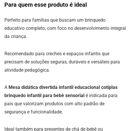
Para quem esse produto é ideal
Perfeito para famílias que buscam um brinquedo
educativo completo, com foco no desenvolvimento integral
da criança.
Recomendado para creches e espaços infantis que
precisam de soluções seguras, duráveis e versáteis para
atividade pedagógica.
A
Mesa didática divertida infantil educacional cotiplas
brinquedo infantil para bebê sensorial
é indicada para
pais que valorizam produtos com alto padrão de
segurança e funcionalidade.
Ideal também para presentes de chá de bebê ou