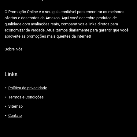
O Promoção Online é o seu guia confiável para encontrar as melhores
ofertas e descontos da Amazon. Aqui você descobre produtos de
qualidade com avaliações reais, comparativos e links diretos para
economizar de verdade. Atualizamos diariamente para garantir que você
aproveite as promoções mais quentes da internet!
Sobre Nós
Links
Política de privacidade
Termos e Condições
Sitemap
Contato