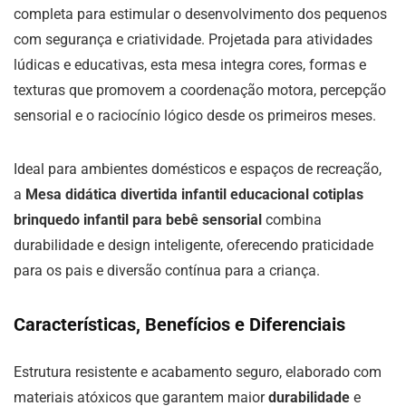
completa para estimular o desenvolvimento dos pequenos
com segurança e criatividade. Projetada para atividades
lúdicas e educativas, esta mesa integra cores, formas e
texturas que promovem a coordenação motora, percepção
sensorial e o raciocínio lógico desde os primeiros meses.
Ideal para ambientes domésticos e espaços de recreação,
a
Mesa didática divertida infantil educacional cotiplas
brinquedo infantil para bebê sensorial
combina
durabilidade e design inteligente, oferecendo praticidade
para os pais e diversão contínua para a criança.
Características, Benefícios e Diferenciais
Estrutura resistente e acabamento seguro, elaborado com
materiais atóxicos que garantem maior
durabilidade
e