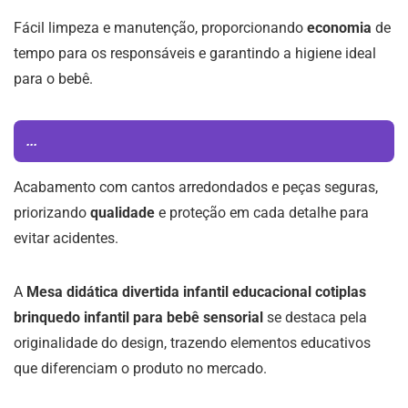
Fácil limpeza e manutenção, proporcionando
economia
de
tempo para os responsáveis e garantindo a higiene ideal
para o bebê.
...
Acabamento com cantos arredondados e peças seguras,
priorizando
qualidade
e proteção em cada detalhe para
evitar acidentes.
A
Mesa didática divertida infantil educacional cotiplas
brinquedo infantil para bebê sensorial
se destaca pela
originalidade do design, trazendo elementos educativos
que diferenciam o produto no mercado.