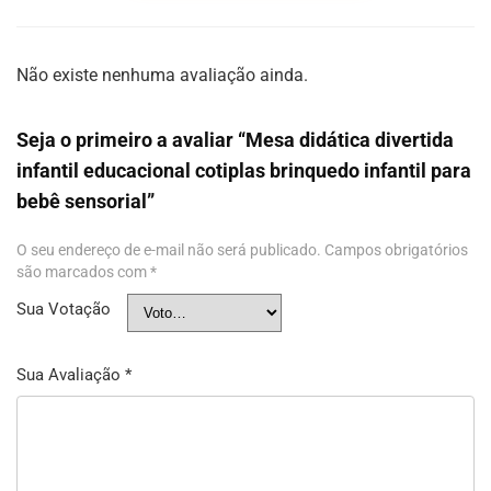
Não existe nenhuma avaliação ainda.
Seja o primeiro a avaliar “Mesa didática divertida
infantil educacional cotiplas brinquedo infantil para
bebê sensorial”
O seu endereço de e-mail não será publicado.
Campos obrigatórios
são marcados com
*
Sua Votação
Sua Avaliação
*