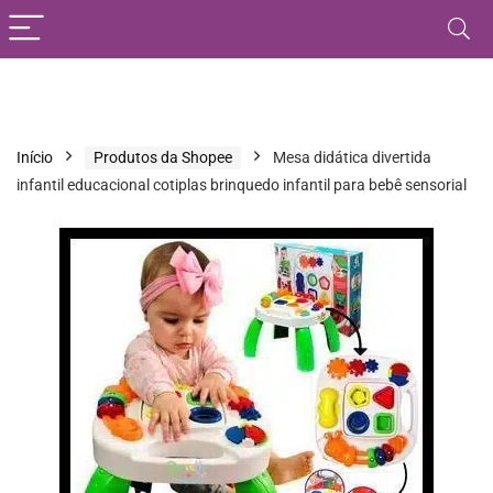
Início
Produtos da Shopee
Mesa didática divertida
infantil educacional cotiplas brinquedo infantil para bebê sensorial