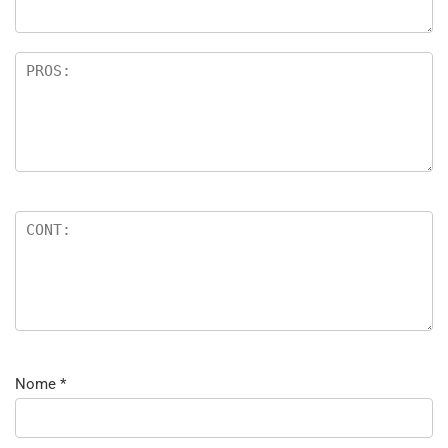
Nome
*