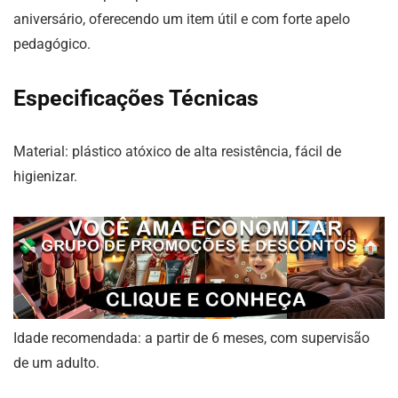
aniversário, oferecendo um item útil e com forte apelo
pedagógico.
Especificações Técnicas
Material: plástico atóxico de alta resistência, fácil de
higienizar.
Idade recomendada: a partir de 6 meses, com supervisão
de um adulto.