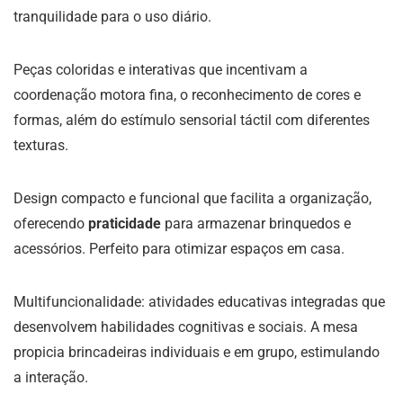
tranquilidade para o uso diário.
Peças coloridas e interativas que incentivam a
coordenação motora fina, o reconhecimento de cores e
formas, além do estímulo sensorial táctil com diferentes
texturas.
Design compacto e funcional que facilita a organização,
oferecendo
praticidade
para armazenar brinquedos e
acessórios. Perfeito para otimizar espaços em casa.
Multifuncionalidade: atividades educativas integradas que
desenvolvem habilidades cognitivas e sociais. A mesa
propicia brincadeiras individuais e em grupo, estimulando
a interação.