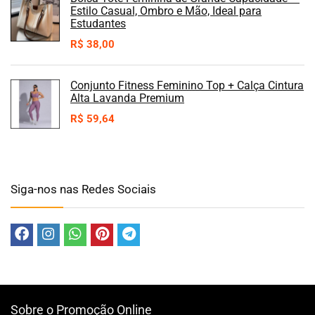
Estilo Casual, Ombro e Mão, Ideal para
Estudantes
R$
38,00
Conjunto Fitness Feminino Top + Calça Cintura
Alta Lavanda Premium
R$
59,64
Siga-nos nas Redes Sociais
Sobre o Promoção Online