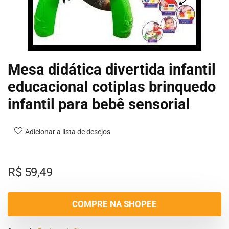
Mesa didática divertida infantil
educacional cotiplas brinquedo
infantil para bebê sensorial
Adicionar a lista de desejos
R$
59,49
COMPRE NA SHOPEE