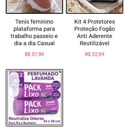
Tenis feminino
Kit 4 Protetores
plataforma para
Proteção Fogão
trabalho passeio e
Anti Aderente
dia a dia Casual
Reutilizável
R$
57,90
R$
22,99