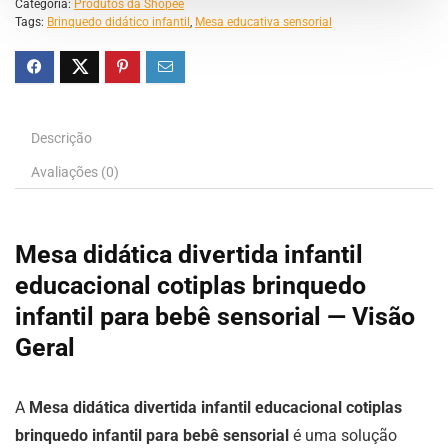
Categoria:
Produtos da Shopee
Tags:
Brinquedo didático infantil
,
Mesa educativa sensorial
Descrição
Avaliações (0)
Mesa didática divertida infantil
educacional cotiplas brinquedo
infantil para bebê sensorial — Visão
Geral
A
Mesa didática divertida infantil educacional cotiplas
brinquedo infantil para bebê sensorial
é uma solução