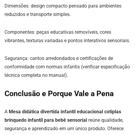
Dimensões: design compacto pensado para ambientes
reduzidos e transporte simples.
Componentes: peças educativas removíveis, cores
vibrantes, texturas variadas e pontos interativos sensoriais.
Segurança: cantos arredondados e certificações de
conformidade com normas infantis (verificar especificação
técnica completa no manual).
Conclusão e Porque Vale a Pena
A
Mesa didática divertida infantil educacional cotiplas
brinquedo infantil para bebê sensorial
reúne qualidade,
segurança e aprendizado em um único produto. Oferece