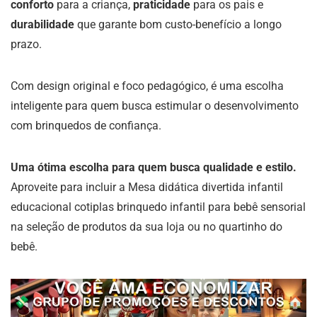
conforto
para a criança,
praticidade
para os pais e
durabilidade
que garante bom custo-benefício a longo
prazo.
Com design original e foco pedagógico, é uma escolha
inteligente para quem busca estimular o desenvolvimento
com brinquedos de confiança.
Uma ótima escolha para quem busca qualidade e estilo.
Aproveite para incluir a Mesa didática divertida infantil
educacional cotiplas brinquedo infantil para bebê sensorial
na seleção de produtos da sua loja ou no quartinho do
bebê.