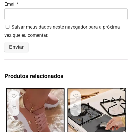
Email
*
Salvar meus dados neste navegador para a próxima
vez que eu comentar.
Produtos relacionados