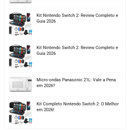
Kit Nintendo Switch 2: Review Completo e
Guia 2026
Kit Nintendo Switch 2: Review Completo e
Guia 2026
Micro-ondas Panasonic 21L: Vale a Pena
em 2026?
Kit Completo Nintendo Switch 2: O Melhor
em 2026!