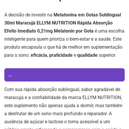
A decisão de investir na
Melatonina em Gotas Sublingual
30ml Maracujá ELLYM NUTRITION Rápida Absorção
Efeito Imediato 0,21mg Melatonin por Gota
é uma escolha
inteligente para quem prioriza o bem-estar e a saúde. Este
produto encapsula o que há de melhor em suplementação
para o sono:
eficácia
,
praticidade
e
qualidade
superior.
...
Com sua rápida absorção sublingual, sabor agradável de
maracujá e a confiabilidade da marca ELLYM NUTRITION,
este suplemento não apenas ajuda a dormir, mas também
a desfrutar de um sono mais profundo e reparador. A
ausência de açúcar e lactose o torna acessível a um