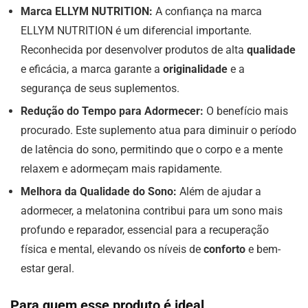
Marca ELLYM NUTRITION:
A confiança na marca
ELLYM NUTRITION é um diferencial importante.
Reconhecida por desenvolver produtos de alta
qualidade
e eficácia, a marca garante a
originalidade
e a
segurança de seus suplementos.
Redução do Tempo para Adormecer:
O benefício mais
procurado. Este suplemento atua para diminuir o período
de latência do sono, permitindo que o corpo e a mente
relaxem e adormeçam mais rapidamente.
Melhora da Qualidade do Sono:
Além de ajudar a
adormecer, a melatonina contribui para um sono mais
profundo e reparador, essencial para a recuperação
física e mental, elevando os níveis de
conforto
e bem-
estar geral.
Para quem esse produto é ideal