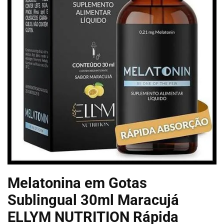
Melatonina em Gotas
Sublingual 30ml Maracujá
ELLYM NUTRITION Rápida