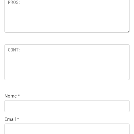
Nome
*
Email
*