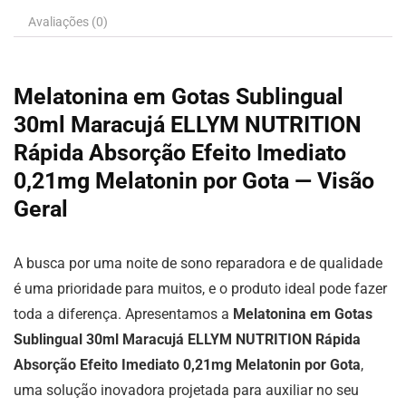
Avaliações (0)
Melatonina em Gotas Sublingual
30ml Maracujá ELLYM NUTRITION
Rápida Absorção Efeito Imediato
0,21mg Melatonin por Gota — Visão
Geral
A busca por uma noite de sono reparadora e de qualidade
é uma prioridade para muitos, e o produto ideal pode fazer
toda a diferença. Apresentamos a
Melatonina em Gotas
Sublingual 30ml Maracujá ELLYM NUTRITION Rápida
Absorção Efeito Imediato 0,21mg Melatonin por Gota
,
uma solução inovadora projetada para auxiliar no seu