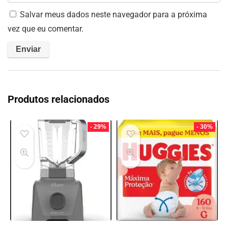
Salvar meus dados neste navegador para a próxima
vez que eu comentar.
Produtos relacionados
- 29%
- 30%