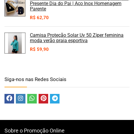
Presente Dia do Pai | Aço Inox Homenagem
Parente
R$
62,70
Camisa Proteção Solar Uv 50 Zíper feminina
moda verão praia esportiva
R$
59,90
Siga-nos nas Redes Sociais
Sobre o Promoção Online