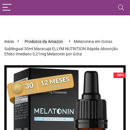
Início
Produtos da Amazon
Melatonina em Gotas
Sublingual 30ml Maracujá ELLYM NUTRITION Rápida Absorção
Efeito Imediato 0,21mg Melatonin por Gota
- 39%