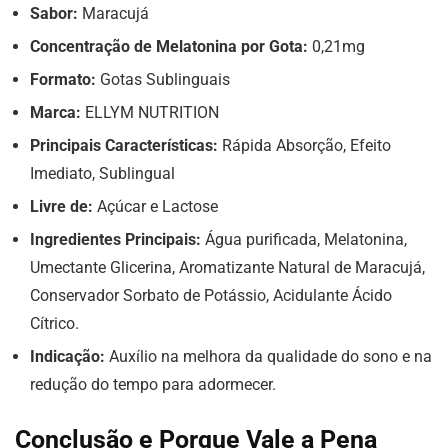
Sabor:
Maracujá
Concentração de Melatonina por Gota:
0,21mg
Formato:
Gotas Sublinguais
Marca:
ELLYM NUTRITION
Principais Características:
Rápida Absorção, Efeito
Imediato, Sublingual
Livre de:
Açúcar e Lactose
Ingredientes Principais:
Água purificada, Melatonina,
Umectante Glicerina, Aromatizante Natural de Maracujá,
Conservador Sorbato de Potássio, Acidulante Ácido
Cítrico.
Indicação:
Auxílio na melhora da qualidade do sono e na
redução do tempo para adormecer.
Conclusão e Porque Vale a Pena