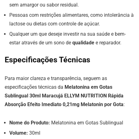
sem amargor ou sabor residual.
Pessoas com restrições alimentares, como intolerância à
lactose ou dietas com controle de açúcar.
Qualquer um que deseje investir na sua saúde e bem-
estar através de um sono de
qualidade
e reparador.
Especificações Técnicas
Para maior clareza e transparência, seguem as
especificações técnicas da
Melatonina em Gotas
Sublingual 30ml Maracujá ELLYM NUTRITION Rápida
Absorção Efeito Imediato 0,21mg Melatonin por Gota
:
Nome do Produto:
Melatonina em Gotas Sublingual
Volume:
30ml