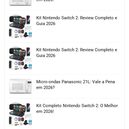
Kit Nintendo Switch 2: Review Completo e
Guia 2026
Kit Nintendo Switch 2: Review Completo e
Guia 2026
Micro-ondas Panasonic 21L: Vale a Pena
em 2026?
Kit Completo Nintendo Switch 2: O Melhor
em 2026!