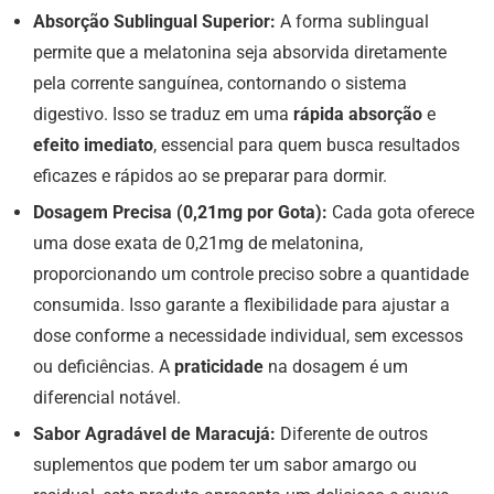
Absorção Sublingual Superior:
A forma sublingual
permite que a melatonina seja absorvida diretamente
pela corrente sanguínea, contornando o sistema
digestivo. Isso se traduz em uma
rápida absorção
e
efeito imediato
, essencial para quem busca resultados
eficazes e rápidos ao se preparar para dormir.
Dosagem Precisa (0,21mg por Gota):
Cada gota oferece
uma dose exata de 0,21mg de melatonina,
proporcionando um controle preciso sobre a quantidade
consumida. Isso garante a flexibilidade para ajustar a
dose conforme a necessidade individual, sem excessos
ou deficiências. A
praticidade
na dosagem é um
diferencial notável.
Sabor Agradável de Maracujá:
Diferente de outros
suplementos que podem ter um sabor amargo ou