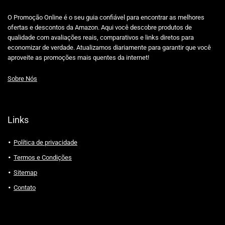
O Promoção Online é o seu guia confiável para encontrar as melhores
ofertas e descontos da Amazon. Aqui você descobre produtos de
qualidade com avaliações reais, comparativos e links diretos para
economizar de verdade. Atualizamos diariamente para garantir que você
aproveite as promoções mais quentes da internet!
Sobre Nós
Links
Política de privacidade
Termos e Condições
Sitemap
Contato