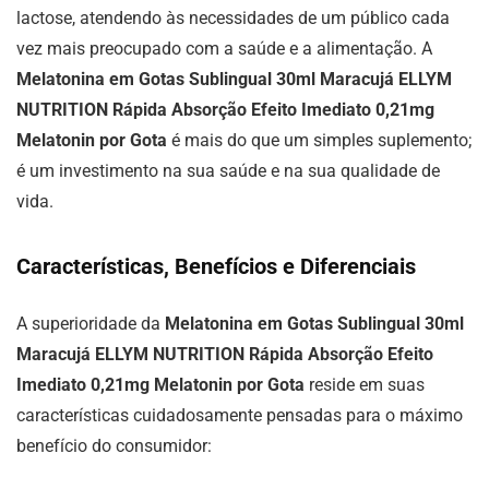
lactose, atendendo às necessidades de um público cada
vez mais preocupado com a saúde e a alimentação. A
Melatonina em Gotas Sublingual 30ml Maracujá ELLYM
NUTRITION Rápida Absorção Efeito Imediato 0,21mg
Melatonin por Gota
é mais do que um simples suplemento;
é um investimento na sua saúde e na sua qualidade de
vida.
Características, Benefícios e Diferenciais
A superioridade da
Melatonina em Gotas Sublingual 30ml
Maracujá ELLYM NUTRITION Rápida Absorção Efeito
Imediato 0,21mg Melatonin por Gota
reside em suas
características cuidadosamente pensadas para o máximo
benefício do consumidor: