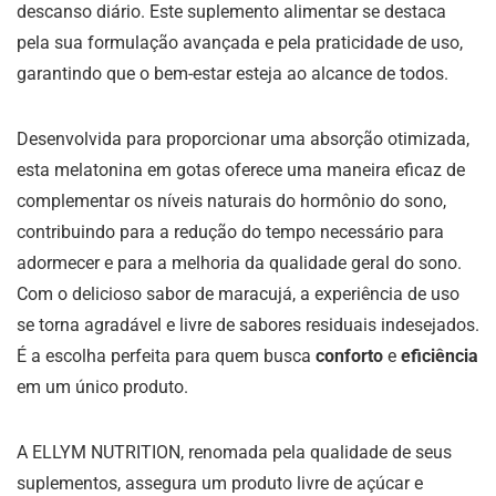
descanso diário. Este suplemento alimentar se destaca
pela sua formulação avançada e pela praticidade de uso,
garantindo que o bem-estar esteja ao alcance de todos.
Desenvolvida para proporcionar uma absorção otimizada,
esta melatonina em gotas oferece uma maneira eficaz de
complementar os níveis naturais do hormônio do sono,
contribuindo para a redução do tempo necessário para
adormecer e para a melhoria da qualidade geral do sono.
Com o delicioso sabor de maracujá, a experiência de uso
se torna agradável e livre de sabores residuais indesejados.
É a escolha perfeita para quem busca
conforto
e
eficiência
em um único produto.
A ELLYM NUTRITION, renomada pela qualidade de seus
suplementos, assegura um produto livre de açúcar e