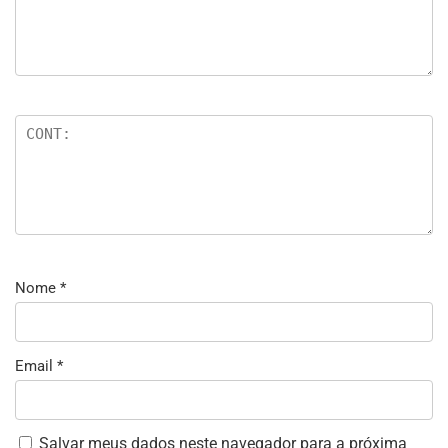
Nome
*
Email
*
Salvar meus dados neste navegador para a próxima