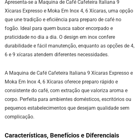
Apresenta-se a Maquina de Café Cafeteira Italiana 9
Xícaras Expresso e Moka Em Inox 4, 6 Xícaras, uma opção
que une tradição e eficiência para preparo de café no
fogão. Ideal para quem busca sabor encorpado e
praticidade no dia a dia. O design em inox confere
durabilidade e fácil manutenção, enquanto as opções de 4,
6 e 9 xícaras atendem diferentes necessidades.
A Maquina de Café Cafeteira Italiana 9 Xícaras Expresso e
Moka Em Inox 4, 6 Xícaras oferece preparo rápido e
consistente do café, com extração que valoriza aroma e
corpo. Perfeita para ambientes domésticos, escritórios ou
pequenos estabelecimentos que desejam qualidade sem
complicação.
Características, Benefícios e Diferenciais