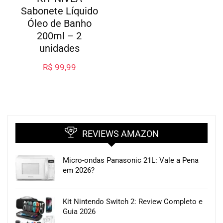
Sabonete Líquido
Óleo de Banho
200ml – 2
unidades
R$
99,99
REVIEWS AMAZON
Micro-ondas Panasonic 21L: Vale a Pena
em 2026?
Kit Nintendo Switch 2: Review Completo e
Guia 2026