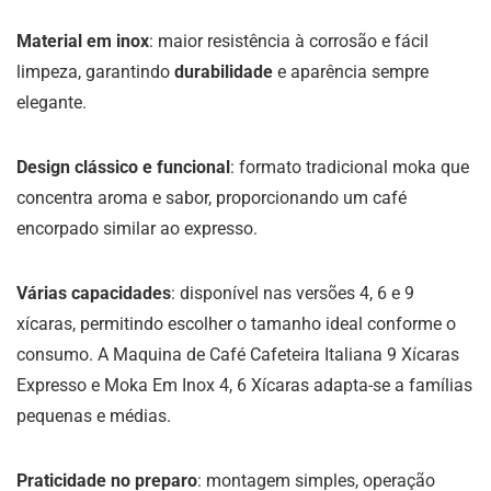
Material em inox
: maior resistência à corrosão e fácil
limpeza, garantindo
durabilidade
e aparência sempre
elegante.
Design clássico e funcional
: formato tradicional moka que
concentra aroma e sabor, proporcionando um café
encorpado similar ao expresso.
Várias capacidades
: disponível nas versões 4, 6 e 9
xícaras, permitindo escolher o tamanho ideal conforme o
consumo. A Maquina de Café Cafeteira Italiana 9 Xícaras
Expresso e Moka Em Inox 4, 6 Xícaras adapta-se a famílias
pequenas e médias.
Praticidade no preparo
: montagem simples, operação