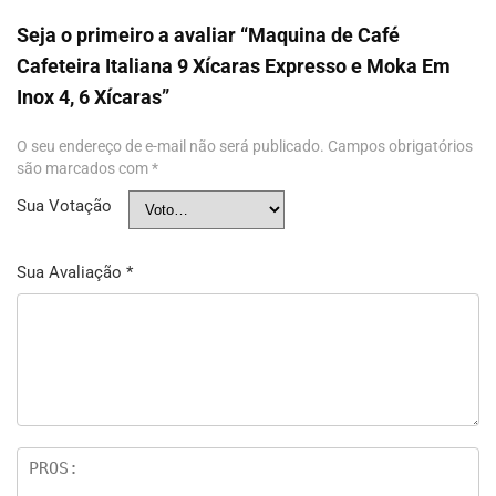
Seja o primeiro a avaliar “Maquina de Café
Cafeteira Italiana 9 Xícaras Expresso e Moka Em
Inox 4, 6 Xícaras”
O seu endereço de e-mail não será publicado.
Campos obrigatórios
são marcados com
*
Sua Votação
Sua Avaliação
*