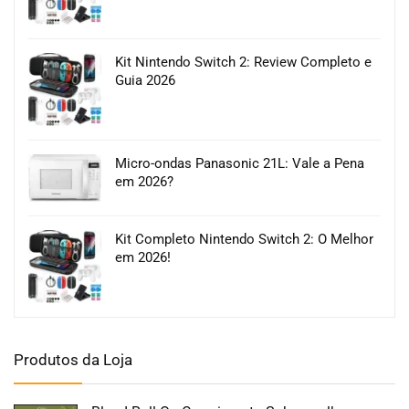
Kit Nintendo Switch 2: Review Completo e
Guia 2026
Micro-ondas Panasonic 21L: Vale a Pena
em 2026?
Kit Completo Nintendo Switch 2: O Melhor
em 2026!
Produtos da Loja