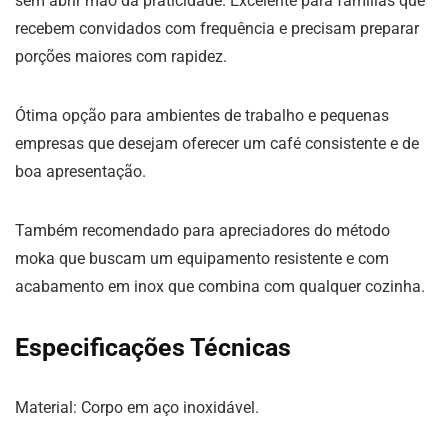
sem abrir mão da praticidade. Excelente para famílias que
recebem convidados com frequência e precisam preparar
porções maiores com rapidez.
Ótima opção para ambientes de trabalho e pequenas
empresas que desejam oferecer um café consistente e de
boa apresentação.
Também recomendado para apreciadores do método
moka que buscam um equipamento resistente e com
acabamento em inox que combina com qualquer cozinha.
Especificações Técnicas
Material: Corpo em aço inoxidável.