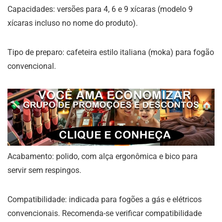
Capacidades: versões para 4, 6 e 9 xícaras (modelo 9
xícaras incluso no nome do produto).
Tipo de preparo: cafeteira estilo italiana (moka) para fogão
convencional.
Acabamento: polido, com alça ergonômica e bico para
servir sem respingos.
Compatibilidade: indicada para fogões a gás e elétricos
convencionais. Recomenda-se verificar compatibilidade