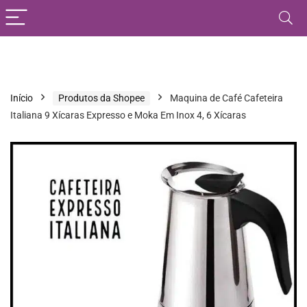
Início
Produtos da Shopee
Maquina de Café Cafeteira
Italiana 9 Xícaras Expresso e Moka Em Inox 4, 6 Xícaras