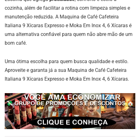
cozinha, além de facilitar a rotina com limpeza simples e
manutenção reduzida. A Maquina de Café Cafeteira
Italiana 9 Xícaras Expresso e Moka Em Inox 4, 6 Xícaras é
uma alternativa confiável para quem não abre mão de um
bom café.
Uma ótima escolha para quem busca qualidade e estilo.
Aproveite e garanta já a sua Maquina de Café Cafeteira
Italiana 9 Xícaras Expresso e Moka Em Inox 4, 6 Xícaras.