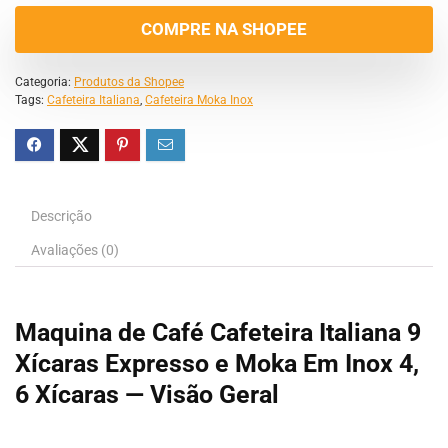
COMPRE NA SHOPEE
Categoria:
Produtos da Shopee
Tags:
Cafeteira Italiana
,
Cafeteira Moka Inox
Descrição
Avaliações (0)
Maquina de Café Cafeteira Italiana 9
Xícaras Expresso e Moka Em Inox 4,
6 Xícaras — Visão Geral