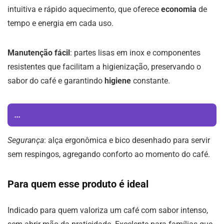
intuitiva e rápido aquecimento, que oferece
economia
de
tempo e energia em cada uso.
Manutenção fácil
: partes lisas em inox e componentes
resistentes que facilitam a higienização, preservando o
sabor do café e garantindo
higiene
constante.
...
Segurança
: alça ergonômica e bico desenhado para servir
sem respingos, agregando conforto ao momento do café.
Para quem esse produto é ideal
Indicado para quem valoriza um café com sabor intenso,