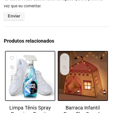
vez que eu comentar.
Produtos relacionados
Limpa Tênis Spray
Barraca Infantil