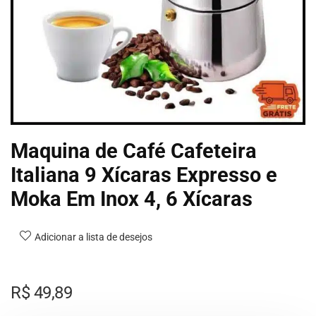
Maquina de Café Cafeteira
Italiana 9 Xícaras Expresso e
Moka Em Inox 4, 6 Xícaras
Adicionar a lista de desejos
R$
49,89