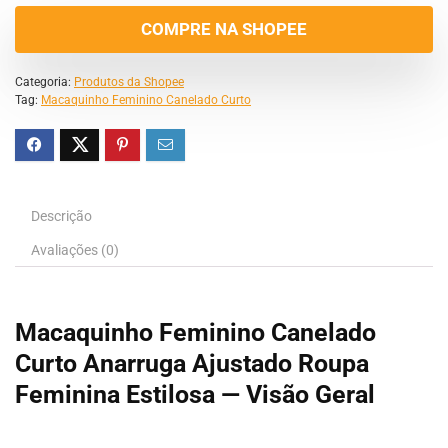
COMPRE NA SHOPEE
Categoria:
Produtos da Shopee
Tag:
Macaquinho Feminino Canelado Curto
Descrição
Avaliações (0)
Macaquinho Feminino Canelado
Curto Anarruga Ajustado Roupa
Feminina Estilosa — Visão Geral