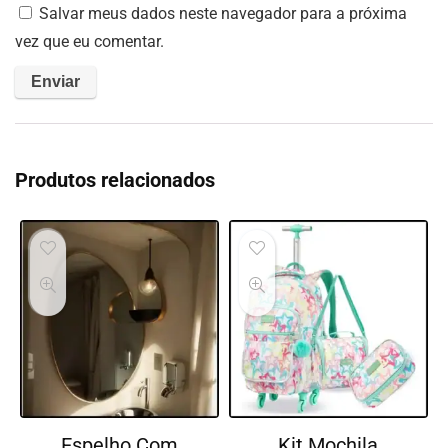
Salvar meus dados neste navegador para a próxima
vez que eu comentar.
Produtos relacionados
Espelho Com
Kit Mochila