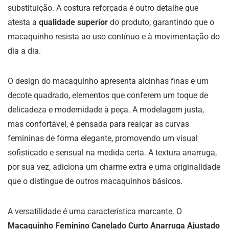
substituição. A costura reforçada é outro detalhe que
atesta a
qualidade superior
do produto, garantindo que o
macaquinho resista ao uso contínuo e à movimentação do
dia a dia.
O design do macaquinho apresenta alcinhas finas e um
decote quadrado, elementos que conferem um toque de
delicadeza e modernidade à peça. A modelagem justa,
mas confortável, é pensada para realçar as curvas
femininas de forma elegante, promovendo um visual
sofisticado e sensual na medida certa. A textura anarruga,
por sua vez, adiciona um charme extra e uma originalidade
que o distingue de outros macaquinhos básicos.
A versatilidade é uma característica marcante. O
Macaquinho Feminino Canelado Curto Anarruga Ajustado