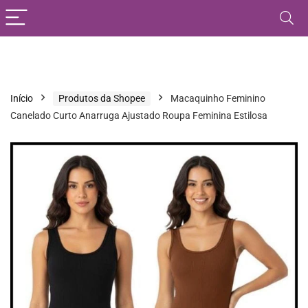
Início
Produtos da Shopee
Macaquinho Feminino
Canelado Curto Anarruga Ajustado Roupa Feminina Estilosa