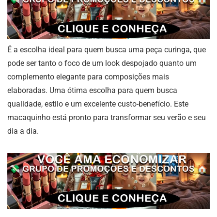
É a escolha ideal para quem busca uma peça curinga, que
pode ser tanto o foco de um look despojado quanto um
complemento elegante para composições mais
elaboradas. Uma ótima escolha para quem busca
qualidade, estilo e um excelente custo-benefício. Este
macaquinho está pronto para transformar seu verão e seu
dia a dia.