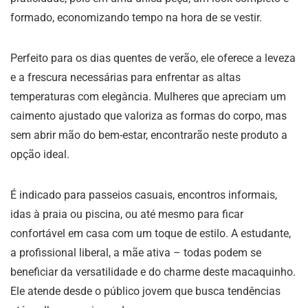
formado, economizando tempo na hora de se vestir.
Perfeito para os dias quentes de verão, ele oferece a leveza
e a frescura necessárias para enfrentar as altas
temperaturas com elegância. Mulheres que apreciam um
caimento ajustado que valoriza as formas do corpo, mas
sem abrir mão do bem-estar, encontrarão neste produto a
opção ideal.
É indicado para passeios casuais, encontros informais,
idas à praia ou piscina, ou até mesmo para ficar
confortável em casa com um toque de estilo. A estudante,
a profissional liberal, a mãe ativa – todas podem se
beneficiar da versatilidade e do charme deste macaquinho.
Ele atende desde o público jovem que busca tendências