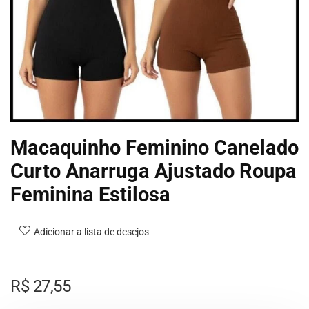
Macaquinho Feminino Canelado
Curto Anarruga Ajustado Roupa
Feminina Estilosa
Adicionar a lista de desejos
R$
27,55