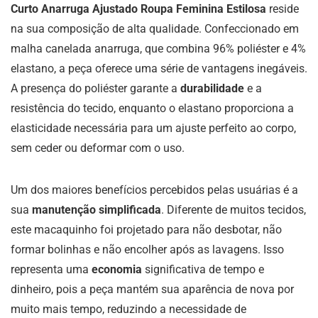
Curto Anarruga Ajustado Roupa Feminina Estilosa
reside
na sua composição de alta qualidade. Confeccionado em
malha canelada anarruga, que combina 96% poliéster e 4%
elastano, a peça oferece uma série de vantagens inegáveis.
A presença do poliéster garante a
durabilidade
e a
resistência do tecido, enquanto o elastano proporciona a
elasticidade necessária para um ajuste perfeito ao corpo,
sem ceder ou deformar com o uso.
Um dos maiores benefícios percebidos pelas usuárias é a
sua
manutenção simplificada
. Diferente de muitos tecidos,
este macaquinho foi projetado para não desbotar, não
formar bolinhas e não encolher após as lavagens. Isso
representa uma
economia
significativa de tempo e
dinheiro, pois a peça mantém sua aparência de nova por
muito mais tempo, reduzindo a necessidade de