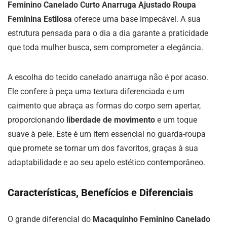
Feminino Canelado Curto Anarruga Ajustado Roupa
Feminina Estilosa
oferece uma base impecável. A sua
estrutura pensada para o dia a dia garante a praticidade
que toda mulher busca, sem comprometer a elegância.
A escolha do tecido canelado anarruga não é por acaso.
Ele confere à peça uma textura diferenciada e um
caimento que abraça as formas do corpo sem apertar,
proporcionando
liberdade de movimento
e um toque
suave à pele. Este é um item essencial no guarda-roupa
que promete se tornar um dos favoritos, graças à sua
adaptabilidade e ao seu apelo estético contemporâneo.
Características, Benefícios e Diferenciais
O grande diferencial do
Macaquinho Feminino Canelado