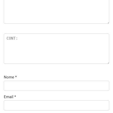
Nome
*
Email
*