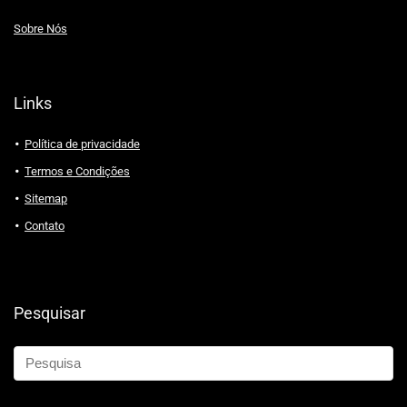
Sobre Nós
Links
Política de privacidade
Termos e Condições
Sitemap
Contato
Pesquisar