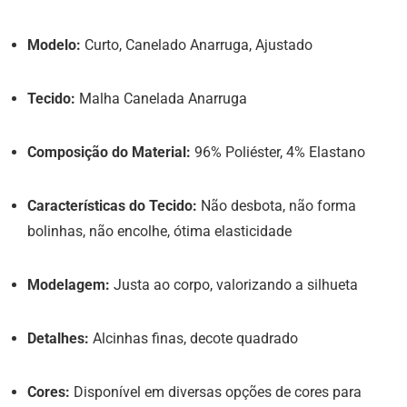
Modelo:
Curto, Canelado Anarruga, Ajustado
Tecido:
Malha Canelada Anarruga
Composição do Material:
96% Poliéster, 4% Elastano
Características do Tecido:
Não desbota, não forma
bolinhas, não encolhe, ótima elasticidade
Modelagem:
Justa ao corpo, valorizando a silhueta
Detalhes:
Alcinhas finas, decote quadrado
Cores:
Disponível em diversas opções de cores para