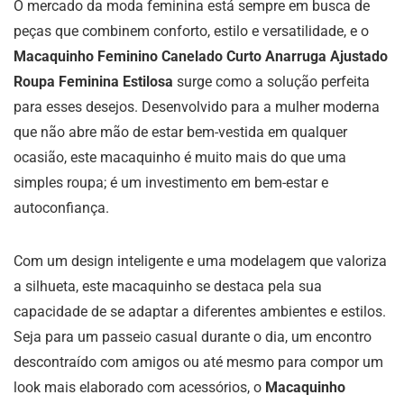
O mercado da moda feminina está sempre em busca de
peças que combinem conforto, estilo e versatilidade, e o
Macaquinho Feminino Canelado Curto Anarruga Ajustado
Roupa Feminina Estilosa
surge como a solução perfeita
para esses desejos. Desenvolvido para a mulher moderna
que não abre mão de estar bem-vestida em qualquer
ocasião, este macaquinho é muito mais do que uma
simples roupa; é um investimento em bem-estar e
autoconfiança.
Com um design inteligente e uma modelagem que valoriza
a silhueta, este macaquinho se destaca pela sua
capacidade de se adaptar a diferentes ambientes e estilos.
Seja para um passeio casual durante o dia, um encontro
descontraído com amigos ou até mesmo para compor um
look mais elaborado com acessórios, o
Macaquinho