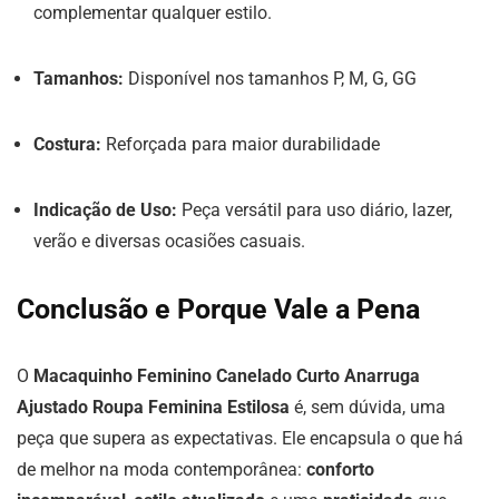
complementar qualquer estilo.
Tamanhos:
Disponível nos tamanhos P, M, G, GG
Costura:
Reforçada para maior durabilidade
Indicação de Uso:
Peça versátil para uso diário, lazer,
verão e diversas ocasiões casuais.
Conclusão e Porque Vale a Pena
O
Macaquinho Feminino Canelado Curto Anarruga
Ajustado Roupa Feminina Estilosa
é, sem dúvida, uma
peça que supera as expectativas. Ele encapsula o que há
de melhor na moda contemporânea:
conforto