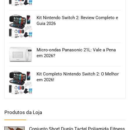
Kit Nintendo Switch 2: Review Completo e
Guia 2026
Micro-ondas Panasonic 21L: Vale a Pena
em 2026?
Kit Completo Nintendo Switch 2: O Melhor
em 2026!
Produtos da Loja
Conjunto Short Duplo Tactel Poliamida Fitness