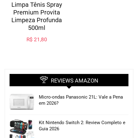
Limpa Tênis Spray
Premium Provita
Limpeza Profunda
500ml
R$
21,80
REVIEWS AMAZON
Micro-ondas Panasonic 21L: Vale a Pena
em 2026?
Kit Nintendo Switch 2: Review Completo e
Guia 2026