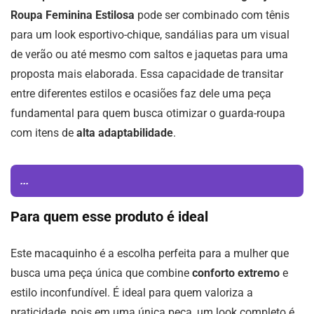
Roupa Feminina Estilosa
pode ser combinado com tênis
para um look esportivo-chique, sandálias para um visual
de verão ou até mesmo com saltos e jaquetas para uma
proposta mais elaborada. Essa capacidade de transitar
entre diferentes estilos e ocasiões faz dele uma peça
fundamental para quem busca otimizar o guarda-roupa
com itens de
alta adaptabilidade
.
...
Para quem esse produto é ideal
Este macaquinho é a escolha perfeita para a mulher que
busca uma peça única que combine
conforto extremo
e
estilo inconfundível. É ideal para quem valoriza a
praticidade, pois em uma única peça, um look completo é