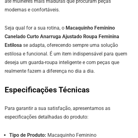
até mulheres mais maduras que procuram peças
modernas e confortáveis.
Seja qual for a sua rotina, o
Macaquinho Feminino
Canelado Curto Anarruga Ajustado Roupa Feminina
Estilosa
se adapta, oferecendo sempre uma solução
estilosa e funcional. É um item indispensável para quem
deseja um guarda-roupa inteligente e com peças que
realmente fazem a diferença no dia a dia.
Especificações Técnicas
Para garantir a sua satisfação, apresentamos as
especificações detalhadas do produto:
Tipo de Produto:
Macaquinho Feminino